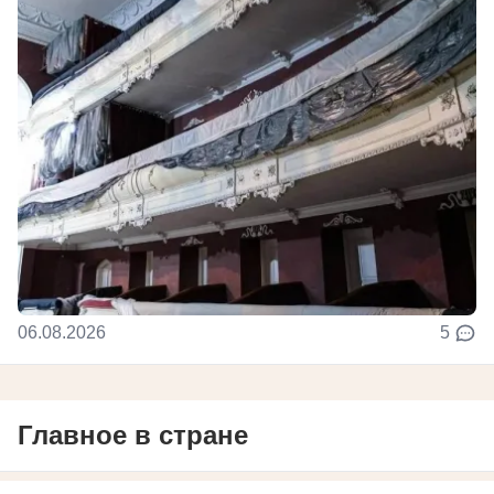
06.08.2026
5
Главное в стране