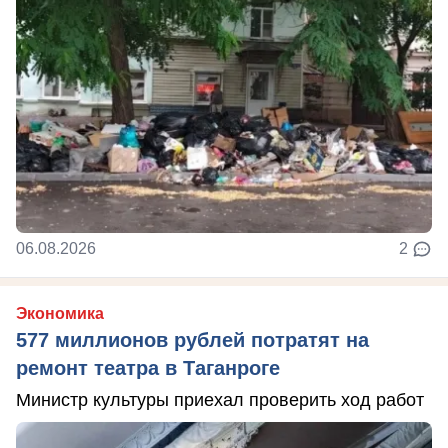
06.08.2026
2
Экономика
577 миллионов рублей потратят на
ремонт театра в Таганроге
Министр культуры приехал проверить ход работ