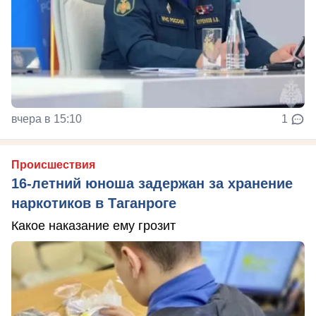
вчера в 15:10
1
Происшествия
16-летний юноша задержан за хранение
наркотиков в Таганроге
Какое наказание ему грозит