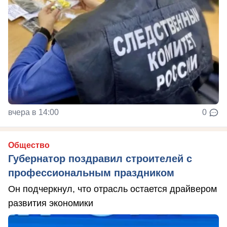
вчера в 14:00
0
Общество
Губернатор поздравил строителей с
профессиональным праздником
Он подчеркнул, что отрасль остается драйвером
развития экономики