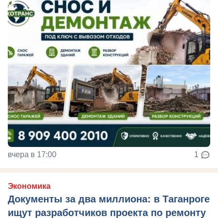
вчера в 17:00
1
Экономика
Документы за два миллиона: в Таганроге
ищут разработчиков проекта по ремонту