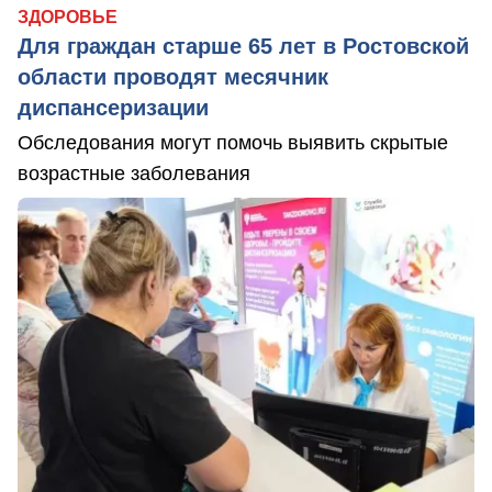
ЗДОРОВЬЕ
Для граждан старше 65 лет в Ростовской
области проводят месячник
диспансеризации
Обследования могут помочь выявить скрытые
возрастные заболевания