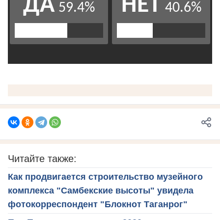
Читайте также:
Как продвигается строительство музейного
комплекса "Самбекские высоты" увидела
фотокорреспондент "Блокнот Таганрог"