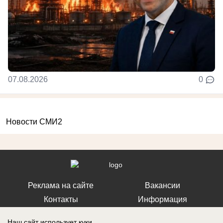
07.08.2026
0
Новости СМИ2
Реклама на сайте
Вакансии
Контакты
Информация
Наш сайт использует куки.