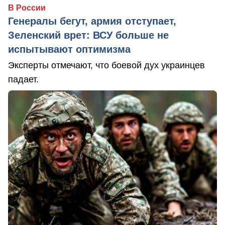
В России
Генералы бегут, армия отступает,
Зеленский врет: ВСУ больше не
испытывают оптимизма
Эксперты отмечают, что боевой дух украинцев
падает.