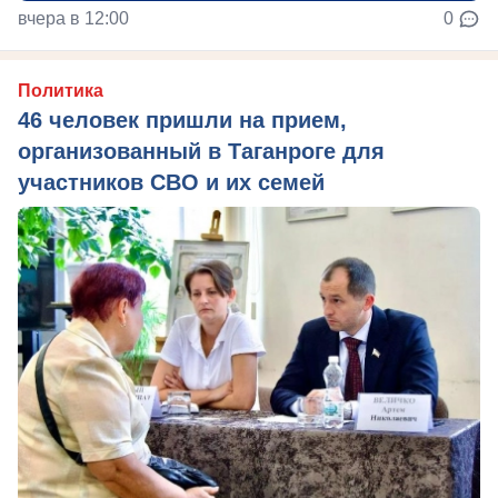
вчера в 12:00
0
Политика
46 человек пришли на прием,
организованный в Таганроге для
участников СВО и их семей