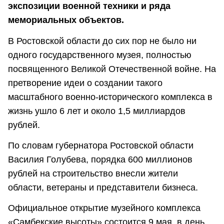
экспозиции военной техники и ряда
мемориальных объектов.
В Ростовской области до сих пор не было ни
одного государственного музея, полностью
посвященного Великой Отечественной войне. На
претворение идеи о создании такого
масштабного военно-исторического комплекса в
жизнь ушло 6 лет и около 1,5 миллиардов
рублей.
По словам губернатора Ростовской области
Василия Голубева, порядка 600 миллионов
рублей на строительство внесли жители
области, ветераны и представители бизнеса.
Официальное открытие музейного комплекса
«Самбекские высоты» состоится 9 мая, в день