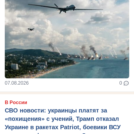
07.08.2026
0
В России
СВО новости: украинцы платят за
«похищения» с учений, Трамп отказал
Украине в ракетах Patriot, боевики ВСУ