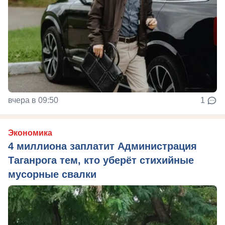
вчера в 09:50
1
Экономика
4 миллиона заплатит Администрация
Таганрога тем, кто уберёт стихийные
мусорные свалки