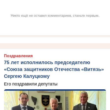
Никто ещё не оставил комментариев, станьте первым.
Поздравления
75 лет исполнилось председателю
«Союза защитников Отечества «Витязь»
Сергею Калуцкому
Его поздравили депутаты