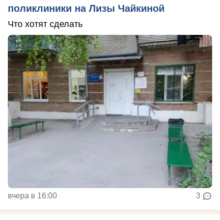
поликлиники на Лизы Чайкиной
Что хотят сделать
вчера в 16:00
3