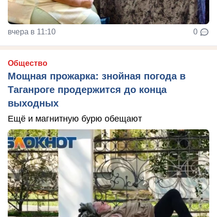
вчера в 11:10
0
Общество
Мощная прожарка: знойная погода в
Таганроге продержится до конца
выходных
Ещё и магнитную бурю обещают