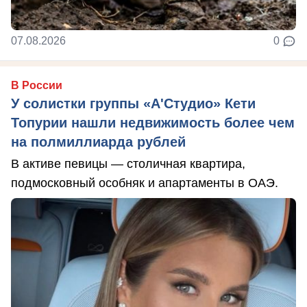
07.08.2026
0
В России
У солистки группы «А'Студио» Кети
Топурии нашли недвижимость более чем
на полмиллиарда рублей
В активе певицы — столичная квартира,
подмосковный особняк и апартаменты в ОАЭ.