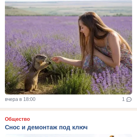
вчера в 18:00
1
Общество
Снос и демонтаж под ключ