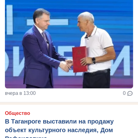
вчера в 13:00
0
Общество
В Таганроге выставили на продажу
объект культурного наследия, Дом