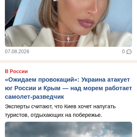
07.08.2026
0
В России
«Ожидаем провокаций»: Украина атакует
юг России и Крым — над морем работает
самолет-разведчик
Эксперты считают, что Киев хочет напугать
туристов, отдыхающих на побережье.