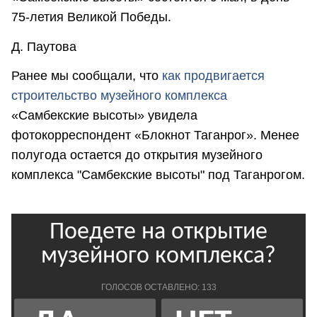
75-летия Великой Победы.
Д. Паутова
Ранее мы сообщали, что
как продвигается
строительство музейного комплекса
«Самбекские высоты» увидела
фотокорреспондент «Блокнот Таганрог». Менее
полугода остается до открытия музейного
комплекса "Самбекские высоты" под Таганрогом.