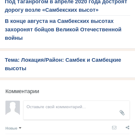
Под Таганрогом в апреле 2020 года достроят
дорогу возле «Самбекских высот»
В конце августа на Самбекских высотах
захоронят бойцов Великой Отечественной
войны
Тема: Локация/Район: Самбек и Самбецкие
высоты
Комментарии
Новые