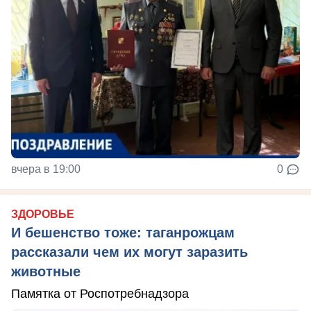
вчера в 19:00
0
ЗДОРОВЬЕ
И бешенство тоже: таганрожцам
рассказали чем их могут заразить
животные
Памятка от Роспотребнадзора