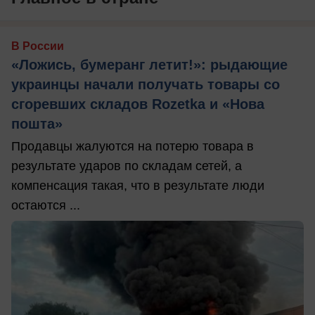
В России
«Ложись, бумеранг летит!»: рыдающие
украинцы начали получать товары со
сгоревших складов Rozetka и «Нова
пошта»
Продавцы жалуются на потерю товара в
результате ударов по складам сетей, а
компенсация такая, что в результате люди
остаются ...