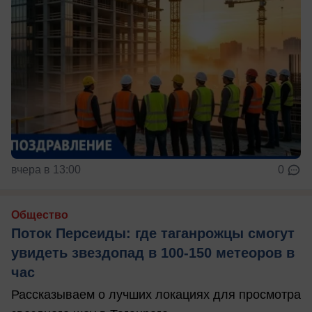
вчера в 13:00
0
Общество
Поток Персеиды: где таганрожцы смогут
увидеть звездопад в 100-150 метеоров в
час
Рассказываем о лучших локациях для просмотра