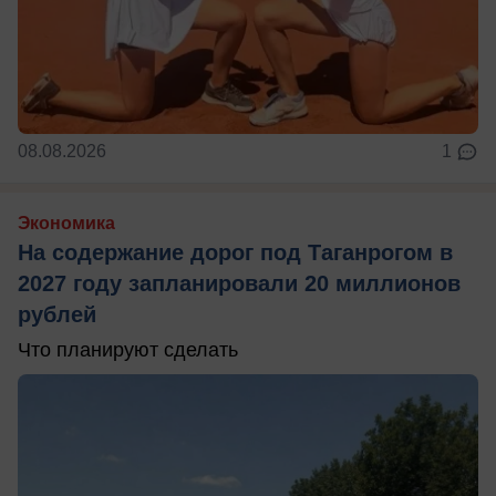
08.08.2026
1
Экономика
На содержание дорог под Таганрогом в
2027 году запланировали 20 миллионов
рублей
Что планируют сделать