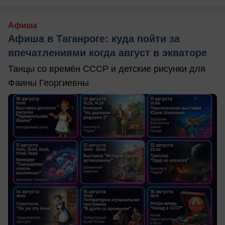
Афиша
Афиша в Таганроге: куда пойти за
впечатлениями когда август в экваторе
Танцы со времён СССР и детские рисунки для
Фаины Георгиевны