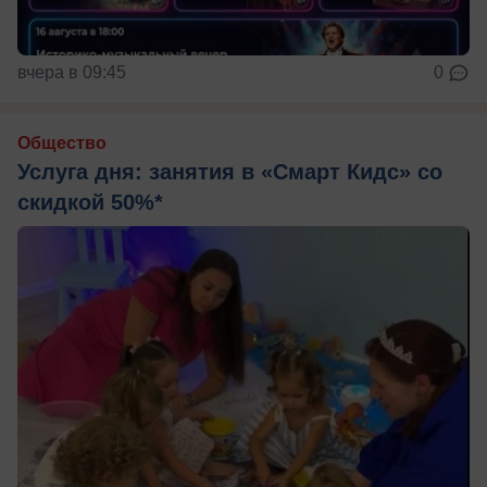
вчера в 09:45
0
Общество
Услуга дня: занятия в «Смарт Кидс» со
скидкой 50%*