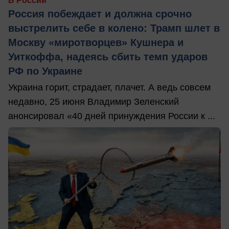
В России
Россия побеждает и должна срочно
выстрелить себе в колено: Трамп шлет в
Москву «миротворцев» Кушнера и
Уиткоффа, надеясь сбить темп ударов
РФ по Украине
Украина горит, страдает, плачет. А ведь совсем
недавно, 25 июня Владимир Зеленский
анонсировал «40 дней принуждения России к ...