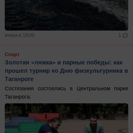
вчера в 18:00
1
Спорт
Золотая «ляжка» и парные победы: как
прошел турнир ко Дню физкультурника в
Таганроге
Состязания состоялись в Центральном парке
Таганрога.