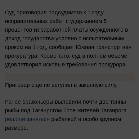
Суд приговорил подсудимого к 1 году
исправительных работ с удержанием 5
процентов из заработной платы осужденного в
доход государства условно с испытательным
сроком на 1 год, сообщает Южная транспортная
прокуратура. Кроме того, суд в полном объеме
удовлетворил исковые требования прокурора.
Приговор еще не вступил в законную силу.
Ранее браконьеры выловили почти две тонны
рыбы под Таганрогом.Трое жителей Таганрога
решили заняться
рыбалкой в особо крупном
размере.