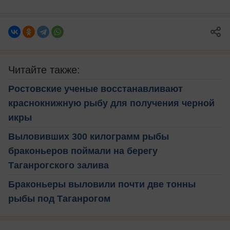
Читайте также:
Ростовские ученые восстанавливают
краснокнижную рыбу для получения черной
икры
Выловивших 300 килограмм рыбы
браконьеров поймали на берегу
Таганрогского залива
Браконьеры выловили почти две тонны
рыбы под Таганрогом