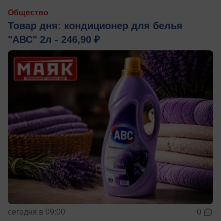
Общество
Товар дня: кондиционер для белья
"АВС" 2л - 246,90 ₽
сегодня в 09:00
0