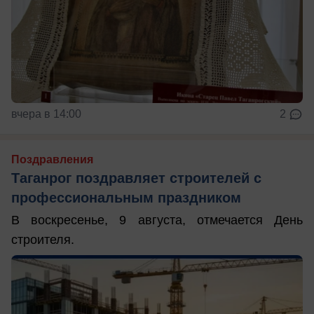
вчера в 14:00
2
Поздравления
Таганрог поздравляет строителей с
профессиональным праздником
В воскресенье, 9 августа, отмечается День
строителя.