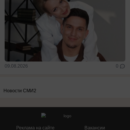
09.08.2026
0
Новости СМИ2
Реклама на сайте
Вакансии