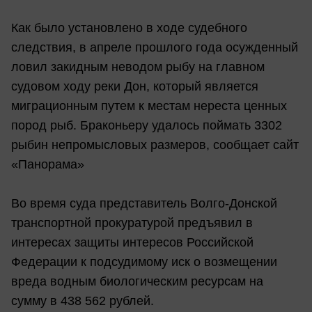
Как было установлено в ходе судебного
следствия, в апреле прошлого года осужденный
ловил закидным неводом рыбу на главном
судовом ходу реки Дон, который является
миграционным путем к местам нереста ценных
пород рыб. Браконьеру удалось поймать 3302
рыбин непромысловых размеров, сообщает сайт
«Панорама»
Во время суда представитель Волго-Донской
транспортной прокуратурой предъявил в
интересах защиты интересов Российской
Федерации к подсудимому иск о возмещении
вреда водным биологическим ресурсам на
сумму в 438 562 рублей.