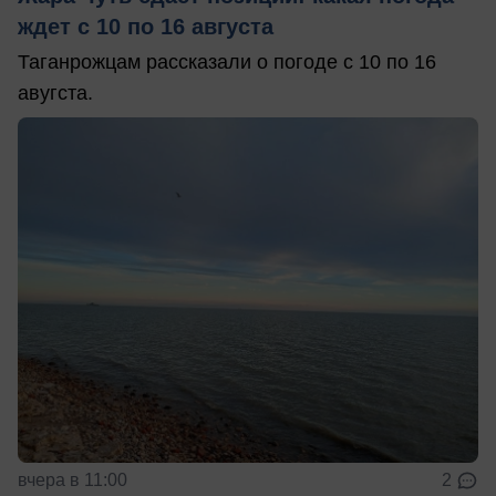
ждет с 10 по 16 августа
Таганрожцам рассказали о погоде с 10 по 16
авугста.
вчера в 11:00
2