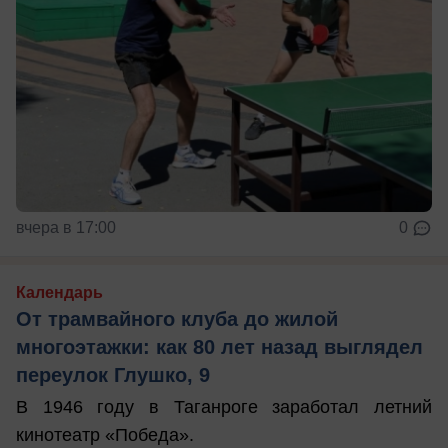
вчера в 17:00
0
Календарь
От трамвайного клуба до жилой
многоэтажки: как 80 лет назад выглядел
переулок Глушко, 9
В 1946 году в Таганроге заработал летний
кинотеатр «Победа».