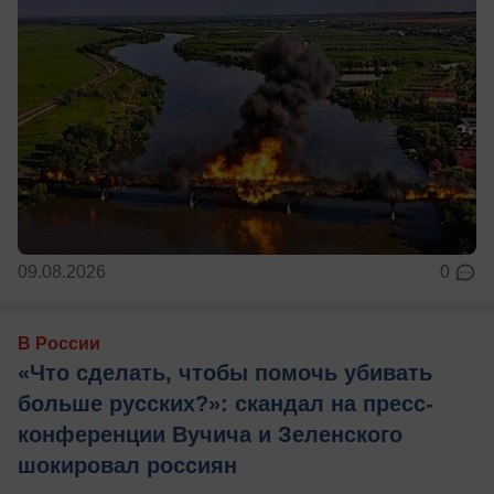
09.08.2026
0
В России
«Что сделать, чтобы помочь убивать
больше русских?»: скандал на пресс-
конференции Вучича и Зеленского
шокировал россиян