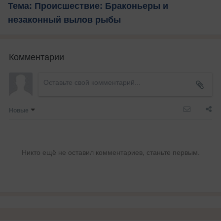
Тема: Происшествие: Браконьеры и
незаконный вылов рыбы
Комментарии
Новые
Никто ещё не оставил комментариев, станьте первым.