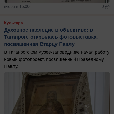
вчера в 15:00
0
Культура
Духовное наследие в объективе: в
Таганроге открылась фотовыставка,
посвященная Старцу Павлу
В Таганрогском музее-заповеднике начал работу
новый фотопроект, посвященный Праведному
Павлу.