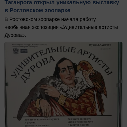
Таганрога открыл уникальную выставку
в Ростовском зоопарке
В Ростовском зоопарке начала работу
необычная экспозиция «Удивительные артисты
Дурова».