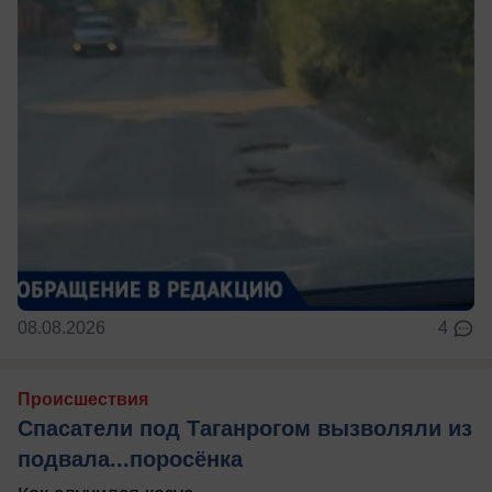
08.08.2026
4
Происшествия
Спасатели под Таганрогом вызволяли из
подвала...поросёнка