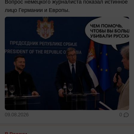
Вопрос немецкого журналиста показал истинное
лицо Германии и Европы.
09.08.2026
0