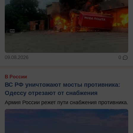
09.08.2026
0
В России
ВС РФ уничтожают мосты противника:
Одессу отрезают от снабжения
Армия России режет пути снабжения противника.