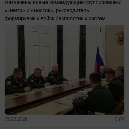
Назначены новые командующие группировками
«Центр» и «Восток», руководитель
формируемых войск беспилотных систем.
05.08.2026
0