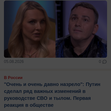
05.08.2026
0
В России
"Очень и очень давно назрело": Путин
сделал ряд важных изменений в
руководстве СВО и тылом. Первая
реакция в обществе