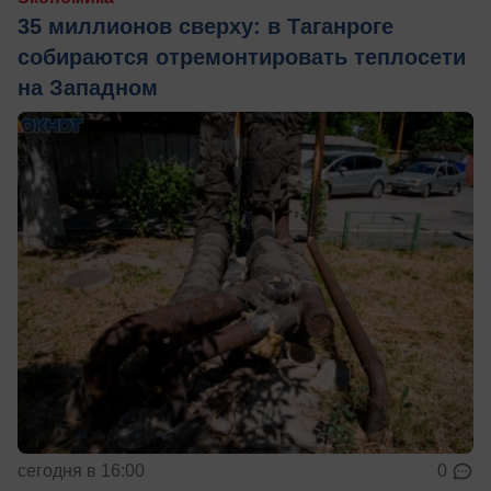
35 миллионов сверху: в Таганроге
собираются отремонтировать теплосети
на Западном
сегодня в 16:00
0