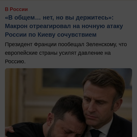
В России
«В общем… нет, но вы держитесь»:
Макрон отреагировал на ночную атаку
России по Киеву сочувствием
Президент Франции пообещал Зеленскому, что
европейские страны усилят давление на
Россию.