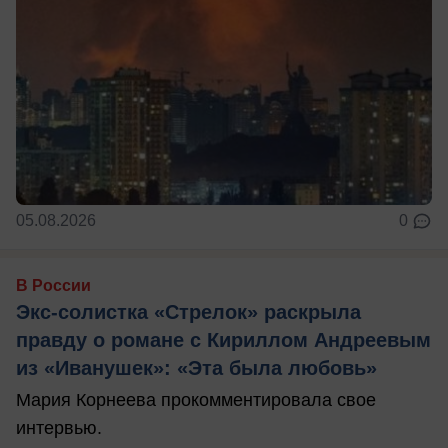
05.08.2026
0
В России
Экс-солистка «Стрелок» раскрыла
правду о романе с Кириллом Андреевым
из «Иванушек»: «Эта была любовь»
Мария Корнеева прокомментировала свое
интервью.