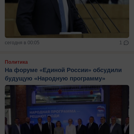
сегодня в 00:05
1
Политика
На форуме «Единой России» обсудили
будущую «Народную программу»