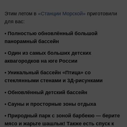
Этим летом в
«Станции Морской»
приготовили
для вас:
•
Полностью обновлённый большой
панорамный бассейн
• Один из самых больших детских
аквагородков на юге России
• Уникальный бассейн «Птица» со
стеклянными стенами и 3Д-рисунками
• Обновлённый детский бассейн
• Сауны и просторные зоны отдыха
• Природный парк с зоной барбекю — берите
мясо и жарьте шашлык! Также есть спуск к