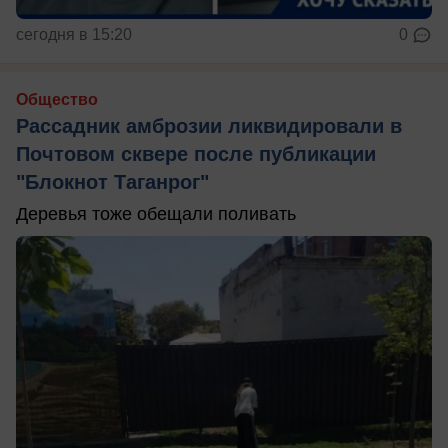
сегодня в 15:20
0
Общество
Рассадник амброзии ликвидировали в
Почтовом сквере после публикации
"Блокнот Таганрог"
Деревья тоже обещали поливать