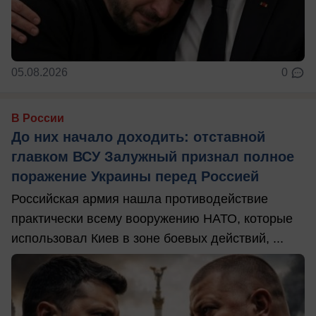
05.08.2026
0
В России
До них начало доходить: отставной
главком ВСУ Залужный признал полное
поражение Украины перед Россией
Российская армия нашла противодействие
практически всему вооружению НАТО, которые
использовал Киев в зоне боевых действий, ...