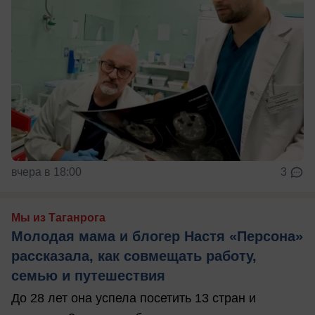
вчера в 18:00
3
Мы из Таганрога
Молодая мама и блогер Настя «Персона»
рассказала, как совмещать работу,
семью и путешествия
До 28 лет она успела посетить 13 стран и