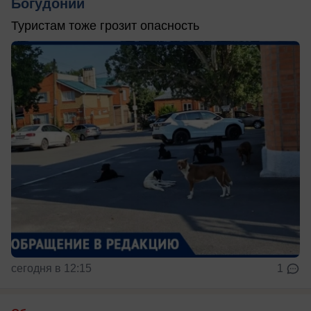
Богудонии
Туристам тоже грозит опасность
сегодня в 12:15
1