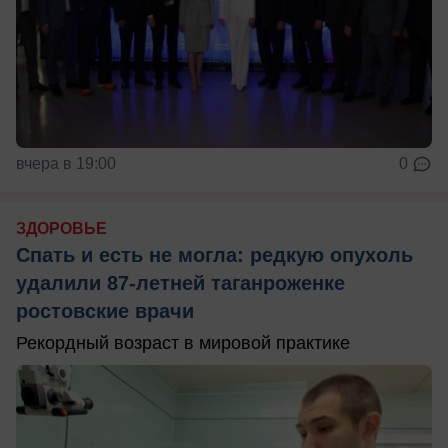
вчера в 19:00
0
ЗДОРОВЬЕ
Спать и есть не могла: редкую опухоль
удалили 87-летней таганроженке
ростовские врачи
Рекордный возраст в мировой практике