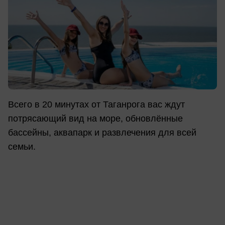
Всего в 20 минутах от Таганрога вас ждут
потрясающий вид на море, обновлённые
бассейны, аквапарк и развлечения для всей
семьи.