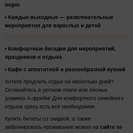
морю
• Каждые выходные — развлекательные
мероприятия для взрослых и детей
• Комфортные беседки для мероприятий,
праздников и отдыха
• Кафе с аппетитной и разнообразной кухней
Хотите продлить отдых на несколько дней?
Оставайтесь в уютном отеле или лесных
домиках А-фрейм! Для комфортного семейного
отдыха здесь есть всё необходимое.
Купить билеты со скидкой, а также
забронировать проживание можно на
сайте st-