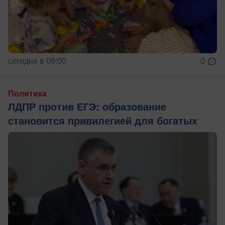
сегодня в 09:00
0
Политика
ЛДПР против ЕГЭ: образование
становится привилегией для богатых