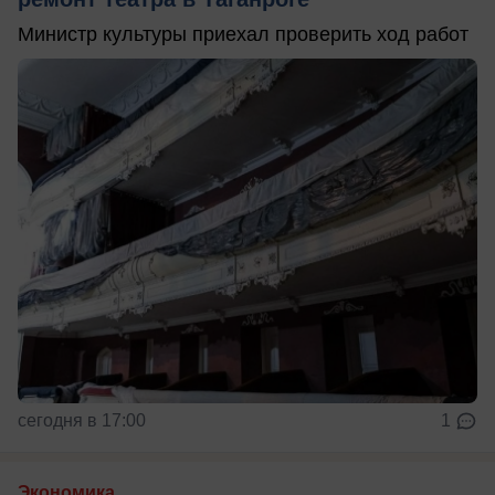
Министр культуры приехал проверить ход работ
сегодня в 17:00
1
Экономика