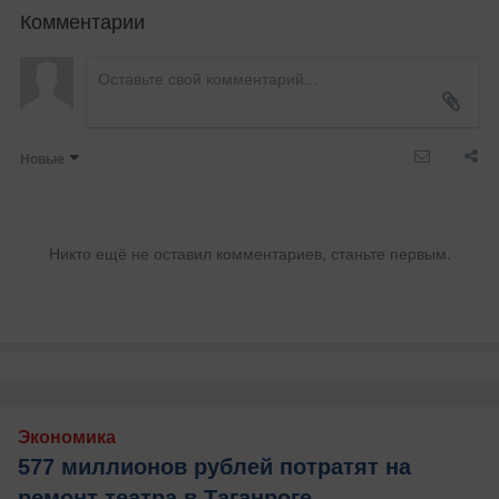
Комментарии
Новые
Никто ещё не оставил комментариев, станьте первым.
Экономика
577 миллионов рублей потратят на
ремонт театра в Таганроге