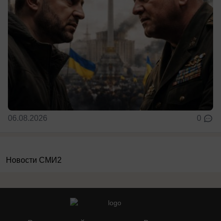
06.08.2026
0
Новости СМИ2