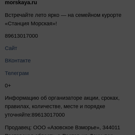
morskaya.ru
Встречайте лето ярко — на семейном курорте
«Станция Морская»!
89613017000
Сайт
ВКонтакте
Телеграм
0+
Информацию об организаторе акции, сроках,
правилах, количестве, месте и порядке
уточняйте:89613017000
Продавец: ООО «Азовское Взморье», 344011