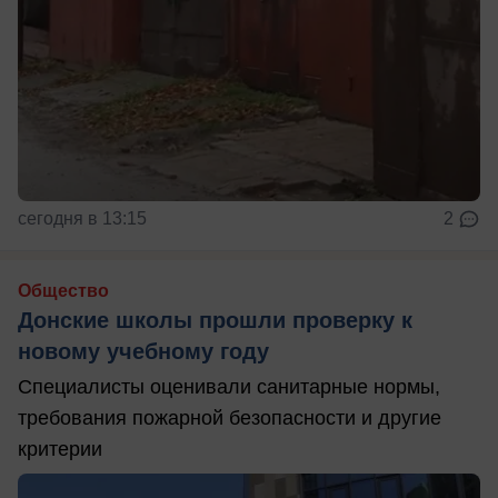
сегодня в 13:15
2
Общество
Донские школы прошли проверку к
новому учебному году
Специалисты оценивали санитарные нормы,
требования пожарной безопасности и другие
критерии