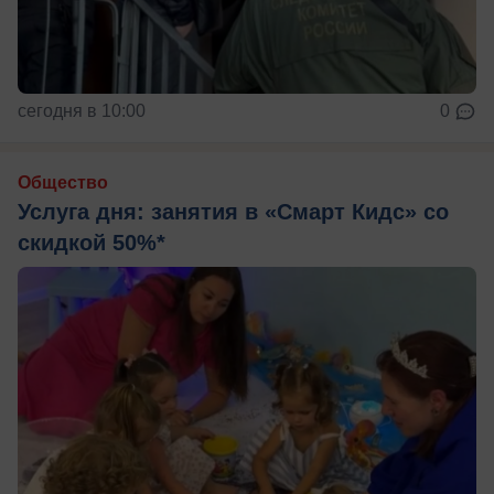
сегодня в 10:00
0
Общество
Услуга дня: занятия в «Смарт Кидс» со
скидкой 50%*