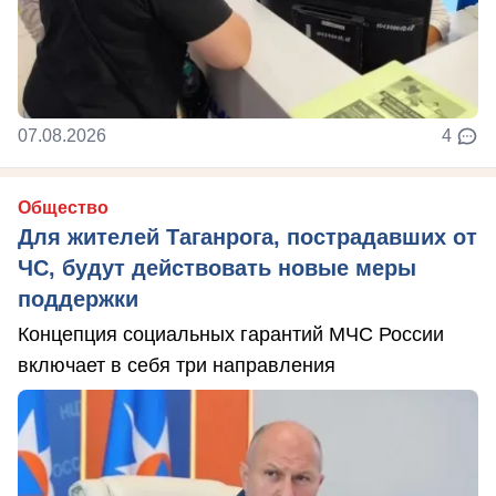
07.08.2026
4
Общество
Для жителей Таганрога, пострадавших от
ЧС, будут действовать новые меры
поддержки
Концепция социальных гарантий МЧС России
включает в себя три направления