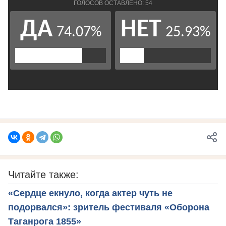
Читайте также:
«Сердце екнуло, когда актер чуть не
подорвался»: зритель фестиваля «Оборона
Таганрога 1855»