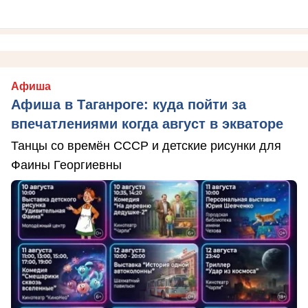
Афиша
Афиша в Таганроге: куда пойти за
впечатлениями когда август в экваторе
Танцы со времён СССР и детские рисунки для
Фаины Георгиевны