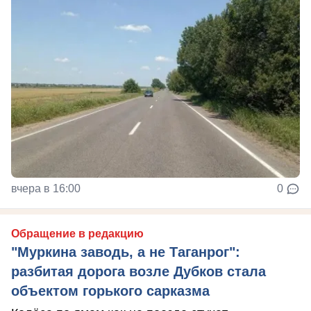
вчера в 16:00
0
Обращение в редакцию
"Муркина заводь, а не Таганрог":
разбитая дорога возле Дубков стала
объектом горького сарказма