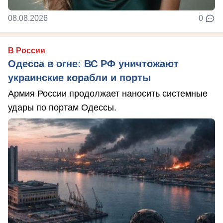
08.08.2026
0
В России
Одесса в огне: ВС РФ уничтожают
украинские корабли и порты
Армия России продолжает наносить системные
удары по портам Одессы.