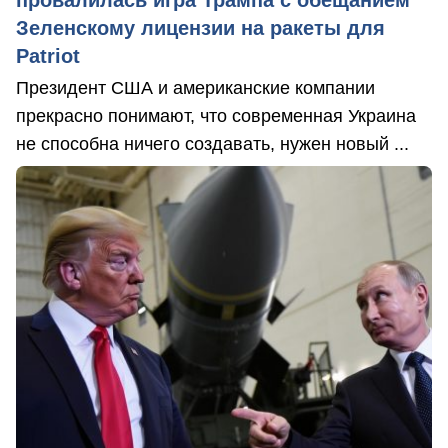
провалилась игра Трампа с обещанием
Зеленскому лицензии на ракеты для
Patriot
Президент США и американские компании
прекрасно понимают, что современная Украина
не способна ничего создавать, нужен новый ...