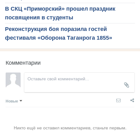
В СКЦ «Приморский» прошел праздник
посвящения в студенты
Реконструкция боя поразила гостей
фестиваля «Оборона Таганрога 1855»
Комментарии
Новые
Никто ещё не оставил комментариев, станьте первым.