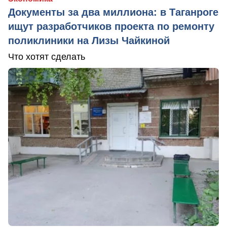
Документы за два миллиона: в Таганроге
ищут разработчиков проекта по ремонту
поликлиники на Лизы Чайкиной
Что хотят сделать