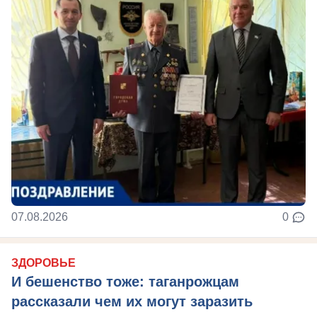
07.08.2026
0
ЗДОРОВЬЕ
И бешенство тоже: таганрожцам
рассказали чем их могут заразить