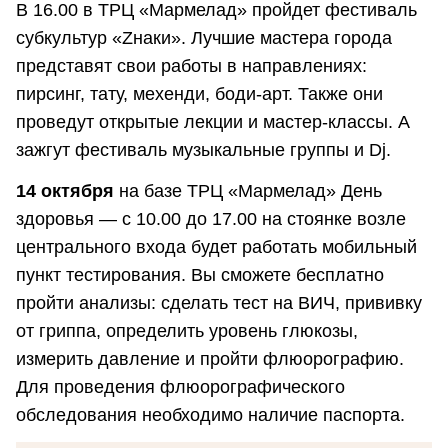
В 16.00 в ТРЦ «Мармелад» пройдет фестиваль
субкультур «Zнаки». Лучшие мастера города
представят свои работы в направлениях:
пирсинг, тату, мехенди, боди-арт. Также они
проведут открытые лекции и мастер-классы. А
зажгут фестиваль музыкальные группы и Dj.
14 октября
на базе ТРЦ «Мармелад» День
здоровья — с 10.00 до 17.00 на стоянке возле
центрального входа будет работать мобильный
пункт тестирования. Вы сможете бесплатно
пройти анализы: сделать тест на ВИЧ, прививку
от гриппа, определить уровень глюкозы,
измерить давление и пройти флюорографию.
Для проведения флюорографического
обследования необходимо наличие паспорта.