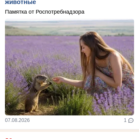
животные
Памятка от Роспотребнадзора
07.08.2026
1