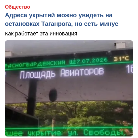
Общество
Адреса укрытий можно увидеть на
остановках Таганрога, но есть минус
Как работает эта инновация