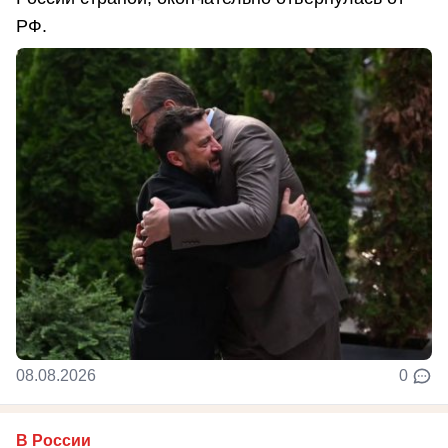
РФ.
08.08.2026
0
В России