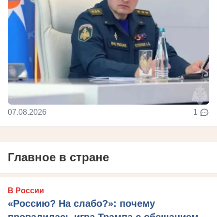
07.08.2026
1
Главное в стране
В России
«Россию? На слабо?»: почему