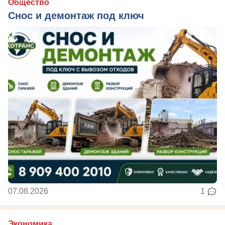
Общество
Снос и демонтаж под ключ
07.08.2026
1
Экономика