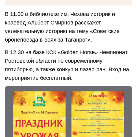
В 11.00 в библиотеке им. Чехова историк и
краевед Альберт Смирнов расскажет
увлекательную историю на тему «Советские
бронепоезда в боях за Таганрог».
В 12.30 на базе КСК «Golden Horse» Чемпионат
Ростовской области по современному
пятиборью, а также конкур и лазер-ран. Вход на
мероприятие бесплатный.