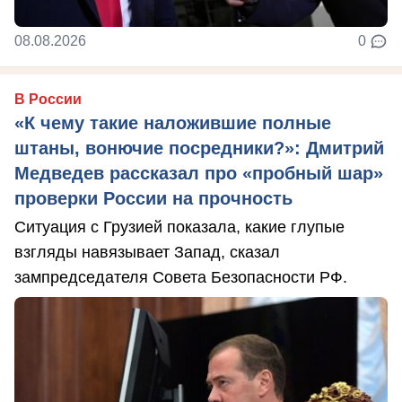
08.08.2026
0
В России
«К чему такие наложившие полные
штаны, вонючие посредники?»: Дмитрий
Медведев рассказал про «пробный шар»
проверки России на прочность
Ситуация с Грузией показала, какие глупые
взгляды навязывает Запад, сказал
зампредседателя Совета Безопасности РФ.