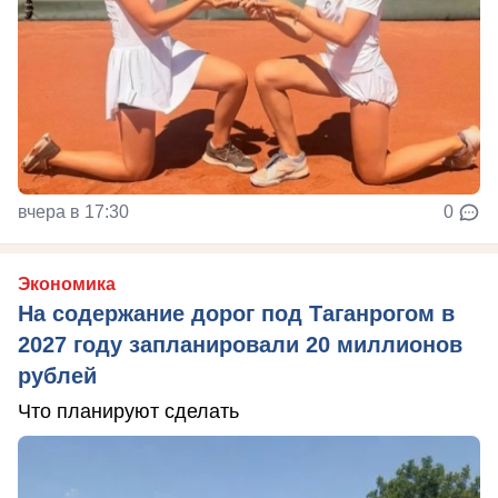
вчера в 17:30
0
Экономика
На содержание дорог под Таганрогом в
2027 году запланировали 20 миллионов
рублей
Что планируют сделать