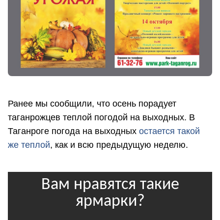
Ранее мы сообщили, что осень порадует
таганрожцев теплой погодой на выходных. В
Таганроге погода на выходных
остается такой
же теплой
, как и всю предыдущую неделю.