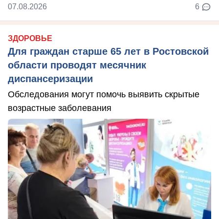
07.08.2026
6
ЗДОРОВЬЕ
Для граждан старше 65 лет в Ростовской
области проводят месячник
диспансеризации
Обследования могут помочь выявить скрытые
возрастные заболевания