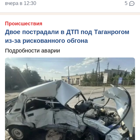
вчера в 12:30
5
Происшествия
Двое пострадали в ДТП под Таганрогом
из-за рискованного обгона
Подробности аварии