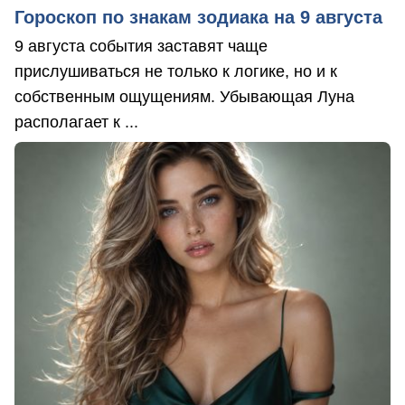
Гороскоп по знакам зодиака на 9 августа
9 августа события заставят чаще
прислушиваться не только к логике, но и к
собственным ощущениям. Убывающая Луна
располагает к ...