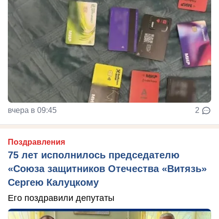
вчера в 09:45
2
Поздравления
75 лет исполнилось председателю
«Союза защитников Отечества «Витязь»
Сергею Калуцкому
Его поздравили депутаты