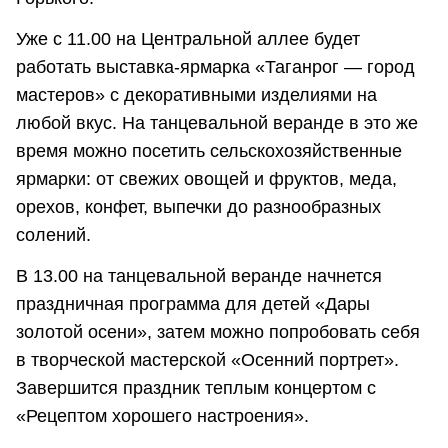
Уже с 11.00 на Центральной аллее будет
работать выставка-ярмарка «Таганрог — город
мастеров» с декоративными изделиями на
любой вкус. На танцевальной веранде в это же
время можно посетить сельскохозяйственные
ярмарки: от свежих овощей и фруктов, меда,
орехов, конфет, выпечки до разнообразных
солений.
В 13.00 на танцевальной веранде начнется
праздничная программа для детей «Дары
золотой осени», затем можно попробовать себя
в творческой мастерской «Осенний портрет».
Завершится праздник теплым концертом с
«Рецептом хорошего настроения».