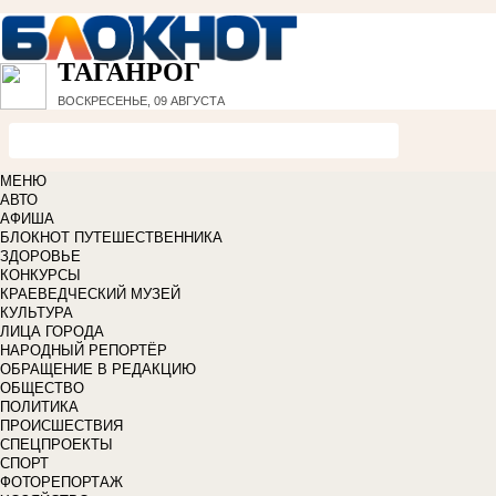
ТАГАНРОГ
ВОСКРЕСЕНЬЕ, 09 АВГУСТА
МЕНЮ
АВТО
АФИША
БЛОКНОТ ПУТЕШЕСТВЕННИКА
ЗДОРОВЬЕ
КОНКУРСЫ
КРАЕВЕДЧЕСКИЙ МУЗЕЙ
КУЛЬТУРА
ЛИЦА ГОРОДА
НАРОДНЫЙ РЕПОРТЁР
ОБРАЩЕНИЕ В РЕДАКЦИЮ
ОБЩЕСТВО
ПОЛИТИКА
ПРОИСШЕСТВИЯ
СПЕЦПРОЕКТЫ
СПОРТ
ФОТОРЕПОРТАЖ