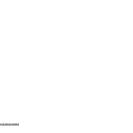
 названием