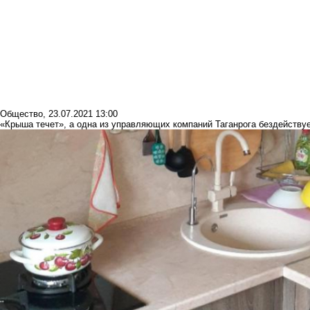
Общество
,
23.07.2021 13:00
«Крыша течет», а одна из управляющих компаний Таганрога бездейству