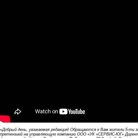
«Добрый день, уважаемая редакция! Обращаются к Вам жители 5-ти э
претензией на управляющую компанию ООО «УК «СЕРВИС-ЮГ» Директо