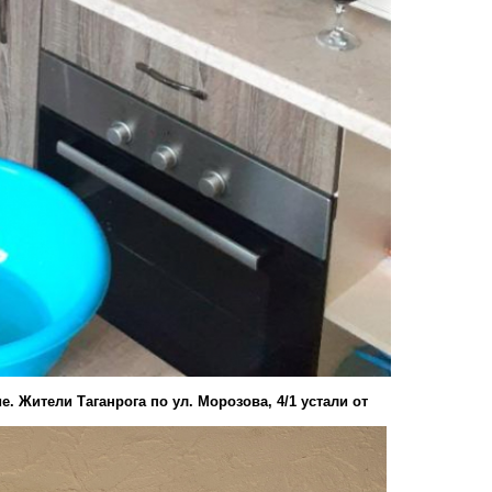
. Жители Таганрога по ул. Морозова, 4/1 устали от