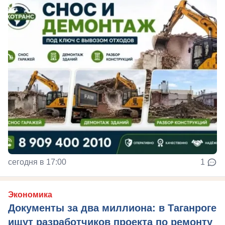
сегодня в 17:00
1
Экономика
Документы за два миллиона: в Таганроге
ищут разработчиков проекта по ремонту