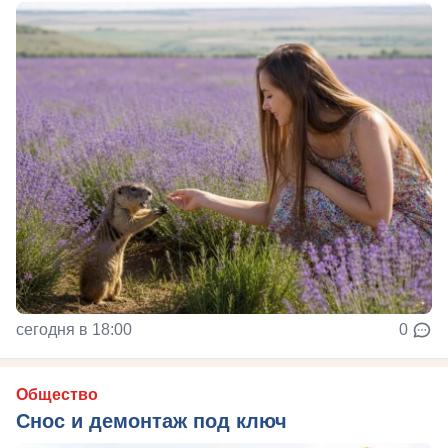
сегодня в 18:00
0
Общество
Снос и демонтаж под ключ