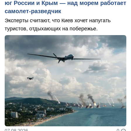
юг России и Крым — над морем работает
самолет-разведчик
Эксперты считают, что Киев хочет напугать
туристов, отдыхающих на побережье.
07.08.2026
0