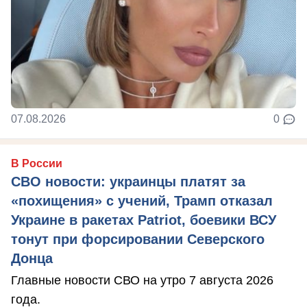
07.08.2026
0
В России
СВО новости: украинцы платят за
«похищения» с учений, Трамп отказал
Украине в ракетах Patriot, боевики ВСУ
тонут при форсировании Северского
Донца
Главные новости СВО на утро 7 августа 2026
года.