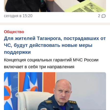
сегодня в 15:20
2
Общество
Для жителей Таганрога, пострадавших от
ЧС, будут действовать новые меры
поддержки
Концепция социальных гарантий МЧС России
включает в себя три направления