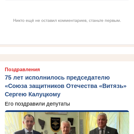
Никто ещё не оставил комментариев, станьте первым.
Поздравления
75 лет исполнилось председателю
«Союза защитников Отечества «Витязь»
Сергею Калуцкому
Его поздравили депутаты