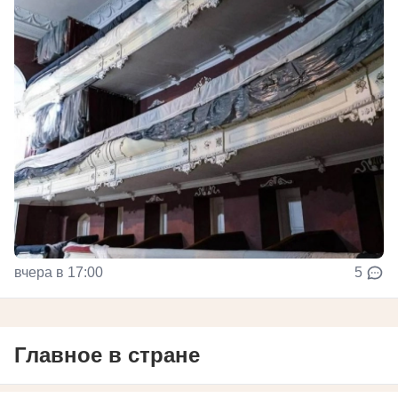
вчера в 17:00
5
Главное в стране