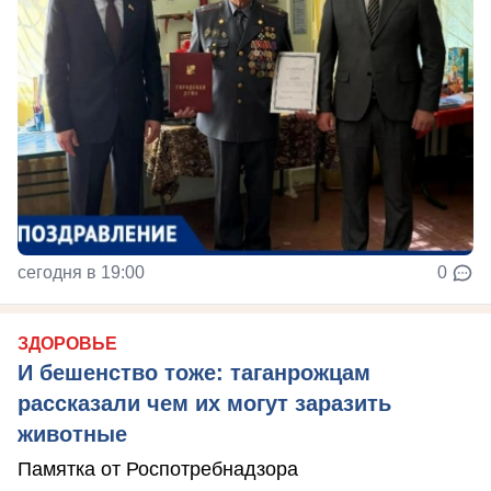
сегодня в 19:00
0
ЗДОРОВЬЕ
И бешенство тоже: таганрожцам
рассказали чем их могут заразить
животные
Памятка от Роспотребнадзора