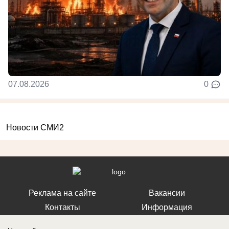
07.08.2026
0
Новости СМИ2
Реклама на сайте
Вакансии
Контакты
Информация