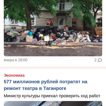
вчера в 18:00
2
Экономика
577 миллионов рублей потратят на
ремонт театра в Таганроге
Министр культуры приехал проверить ход работ