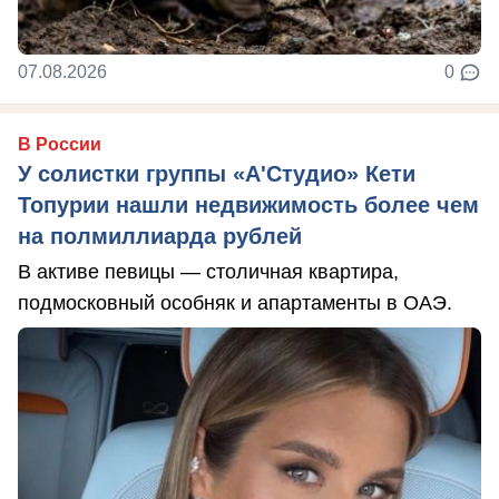
07.08.2026
0
В России
У солистки группы «А'Студио» Кети
Топурии нашли недвижимость более чем
на полмиллиарда рублей
В активе певицы — столичная квартира,
подмосковный особняк и апартаменты в ОАЭ.