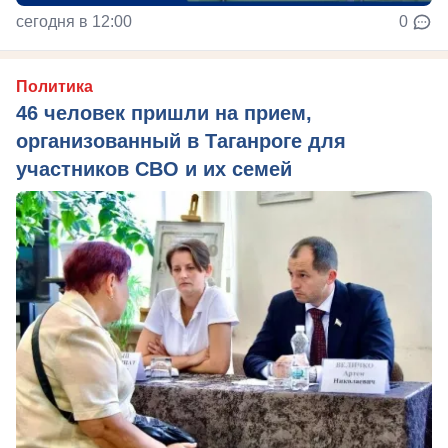
сегодня в 12:00
0
Политика
46 человек пришли на прием,
организованный в Таганроге для
участников СВО и их семей