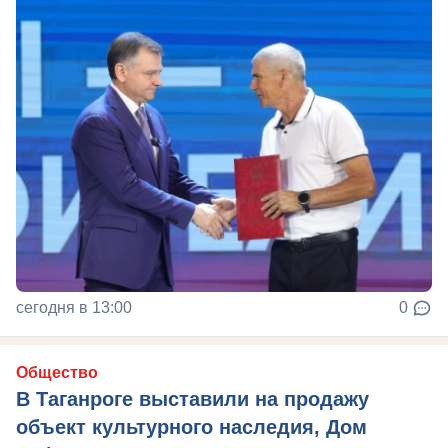
сегодня в 13:00
0
Общество
В Таганроге выставили на продажу
объект культурного наследия, Дом