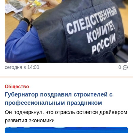
сегодня в 14:00
0
Общество
Губернатор поздравил строителей с
профессиональным праздником
Он подчеркнул, что отрасль остается драйвером
развития экономики