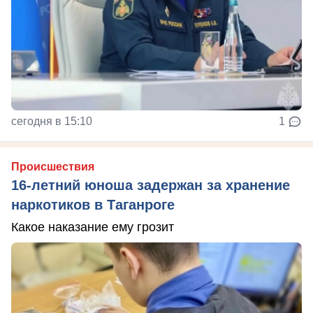
сегодня в 15:10
1
Происшествия
16-летний юноша задержан за хранение
наркотиков в Таганроге
Какое наказание ему грозит