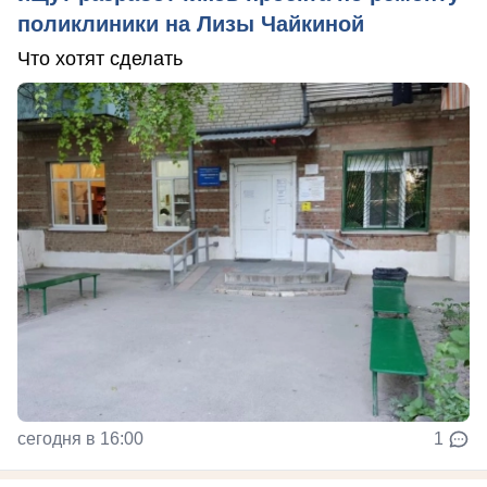
поликлиники на Лизы Чайкиной
Что хотят сделать
сегодня в 16:00
1