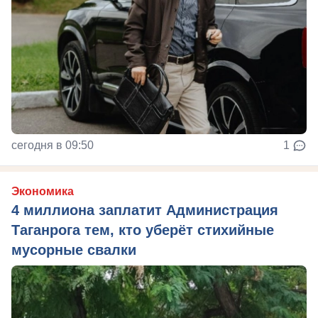
сегодня в 09:50
1
Экономика
4 миллиона заплатит Администрация
Таганрога тем, кто уберёт стихийные
мусорные свалки