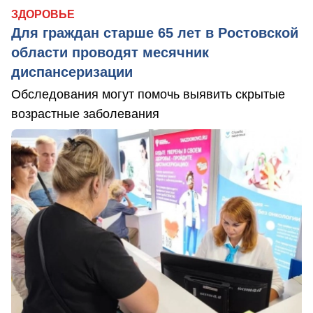
ЗДОРОВЬЕ
Для граждан старше 65 лет в Ростовской
области проводят месячник
диспансеризации
Обследования могут помочь выявить скрытые
возрастные заболевания