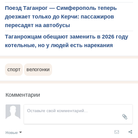
Поезд Таганрог — Симферополь теперь
доезжает только до Керчи: пассажиров
пересадят на автобусы
Таганрожцам обещают заменить в 2026 году
котельные, но у людей есть нарекания
спорт
велогонки
Комментарии
Новые