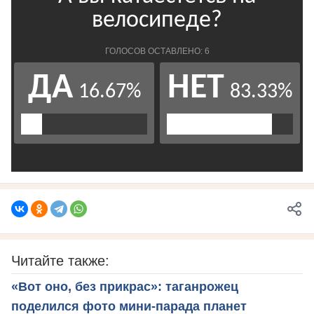
Читайте также:
«Вот оно, без прикрас»: таганрожец
поделился фото мини-парада планет