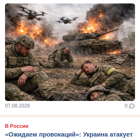
07.08.2026
0
В России
«Ожидаем провокаций»: Украина атакует