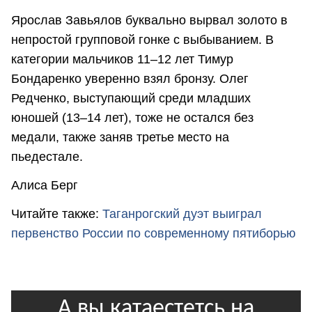
Ярослав Завьялов буквально вырвал золото в
непростой групповой гонке с выбыванием. В
категории мальчиков 11–12 лет Тимур
Бондаренко уверенно взял бронзу. Олег
Редченко, выступающий среди младших
юношей (13–14 лет), тоже не остался без
медали, также заняв третье место на
пьедестале.
Алиса Берг
Читайте также:
Таганрогский дуэт выиграл
первенство России по современному пятиборью