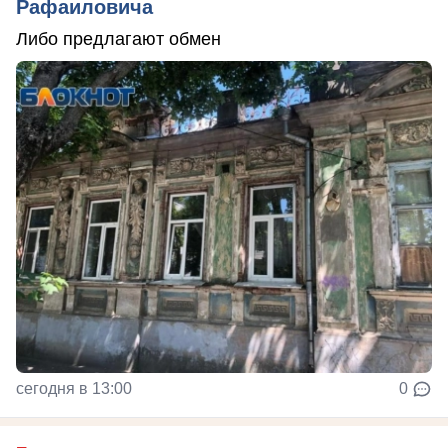
Рафаиловича
Либо предлагают обмен
сегодня в 13:00
0