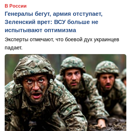
В России
Генералы бегут, армия отступает,
Зеленский врет: ВСУ больше не
испытывают оптимизма
Эксперты отмечают, что боевой дух украинцев
падает.