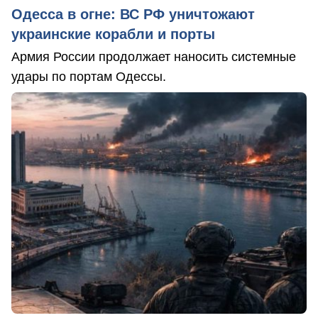
Одесса в огне: ВС РФ уничтожают
украинские корабли и порты
Армия России продолжает наносить системные
удары по портам Одессы.