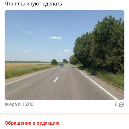
Что планируют сделать
вчера в 16:00
0
Обращение в редакцию