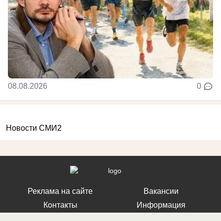
08.08.2026
0
Новости СМИ2
Реклама на сайте
Вакансии
Контакты
Информация