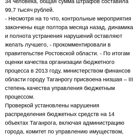
34 человека, общая сумма штрафов составила
99,7 тысяч рублей.
- Несмотря на то что, контрольные мероприятия
закончены еще полтора месяца назад, динамика
и полнота устранения нарушений оставляют
желать лучшего, - прокомментировали в
правительстве Ростовской области. - По итогам
оценки качества организации бюджетного
процесса в 2013 году, министерством финансов
области городу Таганрогу присвоена низшая – III
степень качества управления бюджетным
процессом.
Проверкой установлены нарушения
распределения бюджетных средств на 14
объектах Таганрога, включая администрацию
города, комитет по управлению имуществом,