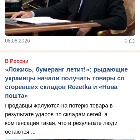
08.08.2026
0
В России
«Ложись, бумеранг летит!»: рыдающие
украинцы начали получать товары со
сгоревших складов Rozetka и «Нова
пошта»
Продавцы жалуются на потерю товара в
результате ударов по складам сетей, а
компенсация такая, что в результате люди
остаются ...