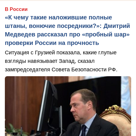
В России
«К чему такие наложившие полные
штаны, вонючие посредники?»: Дмитрий
Медведев рассказал про «пробный шар»
проверки России на прочность
Ситуация с Грузией показала, какие глупые
взгляды навязывает Запад, сказал
зампредседателя Совета Безопасности РФ.