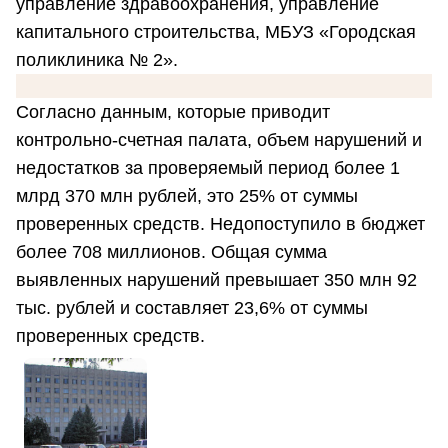
управление здравоохранения, управление
капитального строительства, МБУЗ «Городская
поликлиника № 2».
Согласно данным, которые приводит
контрольно-счетная палата, объем нарушений и
недостатков за проверяемый период более 1
млрд 370 млн рублей, это 25% от суммы
проверенных средств. Недопоступило в бюджет
более 708 миллионов. Общая сумма
выявленных нарушений превышает 350 млн 92
тыс. рублей и составляет 23,6% от суммы
проверенных средств.