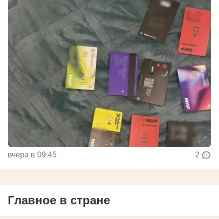
вчера в 09:45
2
Главное в стране