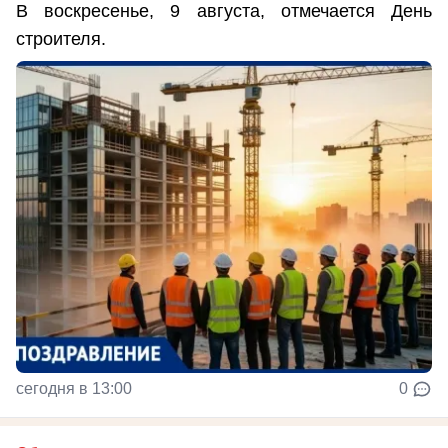
В воскресенье, 9 августа, отмечается День
строителя.
сегодня в 13:00
0