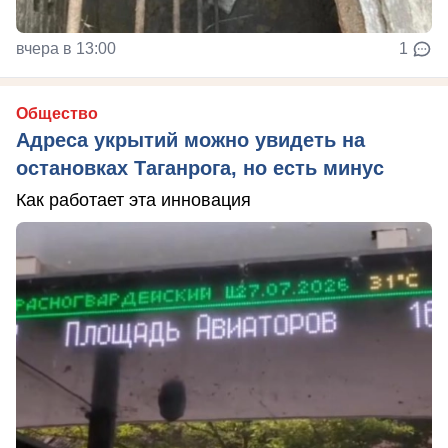
вчера в 13:00
1
Общество
Адреса укрытий можно увидеть на
остановках Таганрога, но есть минус
Как работает эта инновация