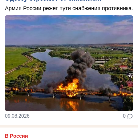
Армия России режет пути снабжения противника.
09.08.2026
0
В России