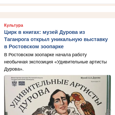
Культура
Цирк в книгах: музей Дурова из
Таганрога открыл уникальную выставку
в Ростовском зоопарке
В Ростовском зоопарке начала работу
необычная экспозиция «Удивительные артисты
Дурова».