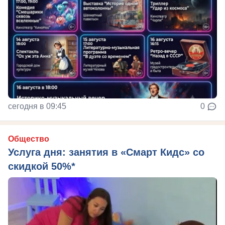
сегодня в 09:45
0
Общество
Услуга дня: занятия в «Смарт Кидс» со
скидкой 50%*