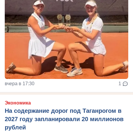
вчера в 17:30
1
Экономика
На содержание дорог под Таганрогом в
2027 году запланировали 20 миллионов
рублей