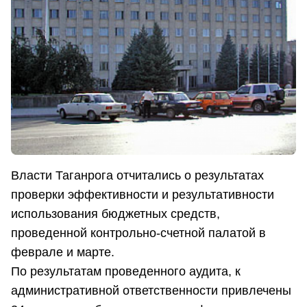
Власти Таганрога отчитались о результатах
проверки эффективности и результативности
использования бюджетных средств,
проведенной контрольно-счетной палатой в
феврале и марте.
По результатам проведенного аудита, к
административной ответственности привлечены