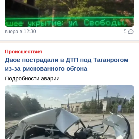
вчера в 12:30
5
Происшествия
Двое пострадали в ДТП под Таганрогом
из-за рискованного обгона
Подробности аварии