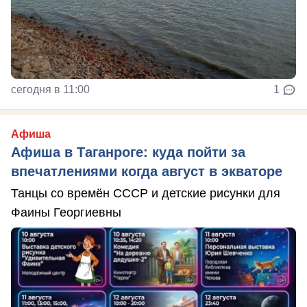
сегодня в 11:00
1
Афиша
Афиша в Таганроге: куда пойти за
впечатлениями когда август в экваторе
Танцы со времён СССР и детские рисунки для
Фаины Георгиевны