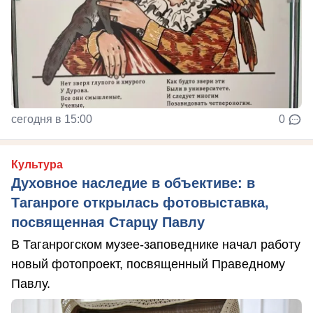
сегодня в 15:00
0
Культура
Духовное наследие в объективе: в
Таганроге открылась фотовыставка,
посвященная Старцу Павлу
В Таганрогском музее-заповеднике начал работу
новый фотопроект, посвященный Праведному
Павлу.