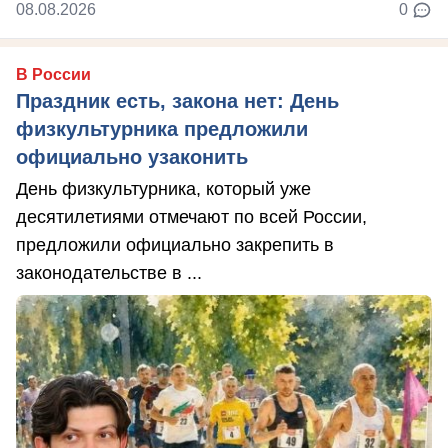
08.08.2026
0
В России
Праздник есть, закона нет: День
физкультурника предложили
официально узаконить
День физкультурника, который уже
десятилетиями отмечают по всей России,
предложили официально закрепить в
законодательстве в ...