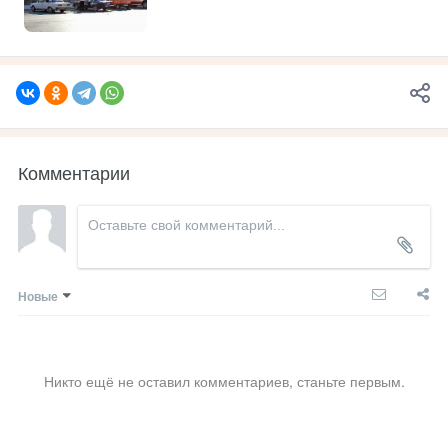
Комментарии
Новые
Никто ещё не оставил комментариев, станьте первым.