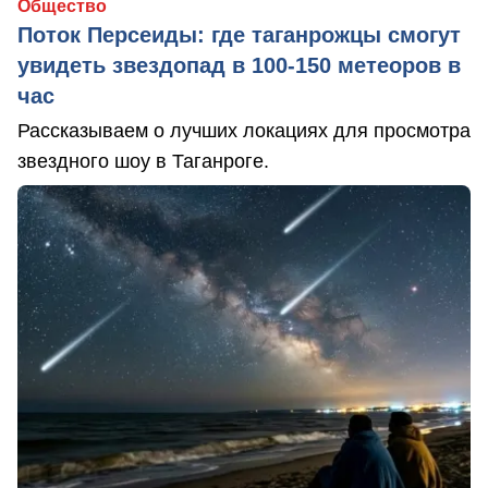
Общество
Поток Персеиды: где таганрожцы смогут
увидеть звездопад в 100-150 метеоров в
час
Рассказываем о лучших локациях для просмотра
звездного шоу в Таганроге.