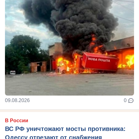
09.08.2026
0
В России
ВС РФ уничтожают мосты противника:
Одессу отрезают от снабжения