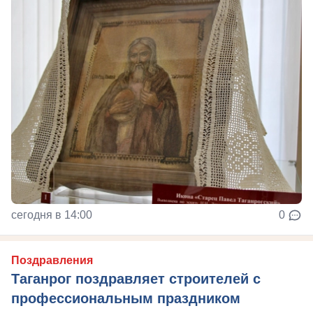
сегодня в 14:00
0
Поздравления
Таганрог поздравляет строителей с
профессиональным праздником