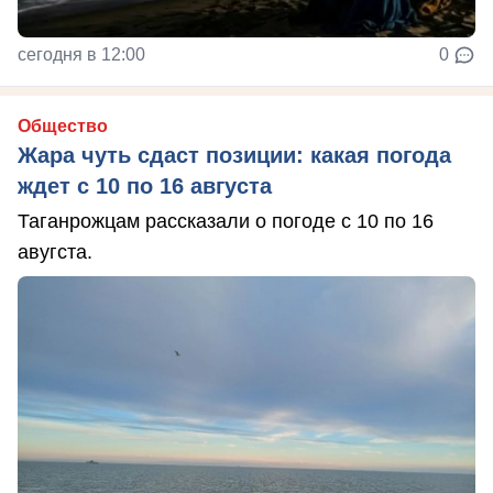
сегодня в 12:00
0
Общество
Жара чуть сдаст позиции: какая погода
ждет с 10 по 16 августа
Таганрожцам рассказали о погоде с 10 по 16
авугста.