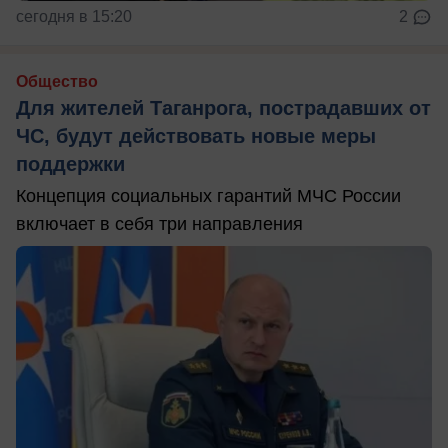
сегодня в 15:20
2
Общество
Для жителей Таганрога, пострадавших от
ЧС, будут действовать новые меры
поддержки
Концепция социальных гарантий МЧС России
включает в себя три направления