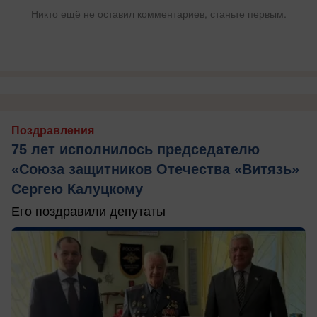
Никто ещё не оставил комментариев, станьте первым.
Поздравления
75 лет исполнилось председателю
«Союза защитников Отечества «Витязь»
Сергею Калуцкому
Его поздравили депутаты