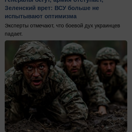
Зеленский врет: ВСУ больше не
испытывают оптимизма
Эксперты отмечают, что боевой дух украинцев
падает.