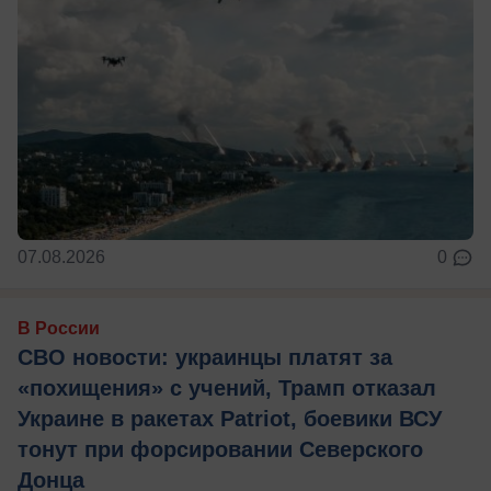
07.08.2026
0
В России
СВО новости: украинцы платят за
«похищения» с учений, Трамп отказал
Украине в ракетах Patriot, боевики ВСУ
тонут при форсировании Северского
Донца