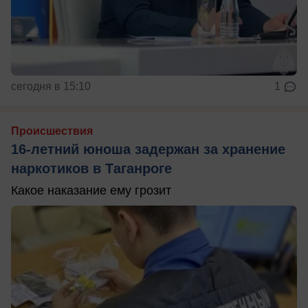
сегодня в 15:10
1
Происшествия
16-летний юноша задержан за хранение
наркотиков в Таганроге
Какое наказание ему грозит