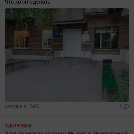
Что хотят сделать
сегодня в 16:00
1
ЗДОРОВЬЕ
Для граждан старше 65 лет в Ростовской