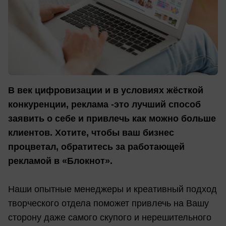
В век цифровизации и в условиях жёсткой
конкуренции, реклама -это лучший способ
заявить о себе и привлечь как можно больше
клиентов. Хотите, чтобы ваш бизнес
процветал, обратитесь за работающей
рекламой в «Блокнот».
Наши опытные менеджеры и креативный подход
творческого отдела поможет привлечь на Вашу
сторону даже самого скупого и нерешительного