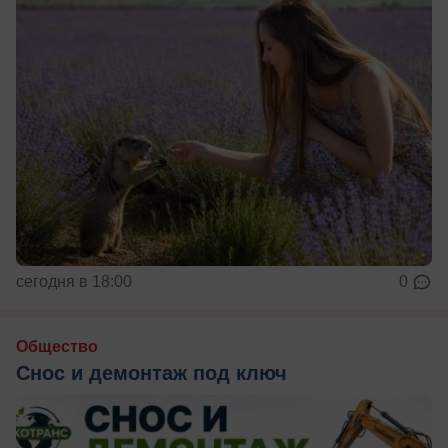
сегодня в 18:00
0
Общество
Снос и демонтаж под ключ