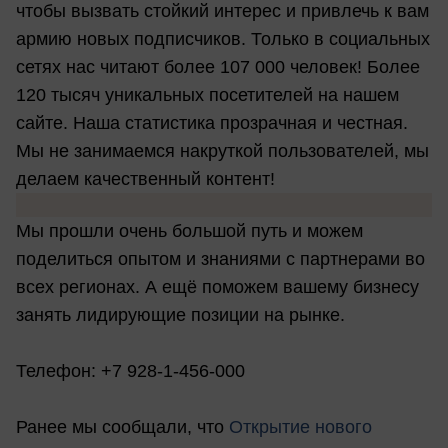
чтобы вызвать стойкий интерес и привлечь к вам
армию новых подписчиков. Только в социальных
сетях нас читают более 107 000 человек! Более
120 тысяч уникальных посетителей на нашем
сайте. Наша статистика прозрачная и честная.
Мы не занимаемся накруткой пользователей, мы
делаем качественный контент!
Мы прошли очень большой путь и можем
поделиться опытом и знаниями с партнерами во
всех регионах. А ещё поможем вашему бизнесу
занять лидирующие позиции на рынке.
Телефон: +7 928-1-456-000
Ранее мы сообщали, что
Открытие нового