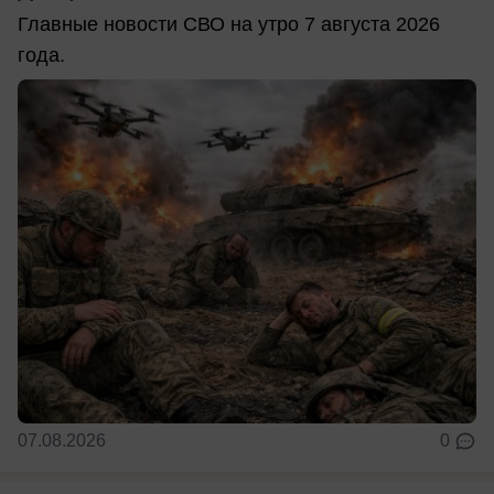
Главные новости СВО на утро 7 августа 2026
года.
07.08.2026
0