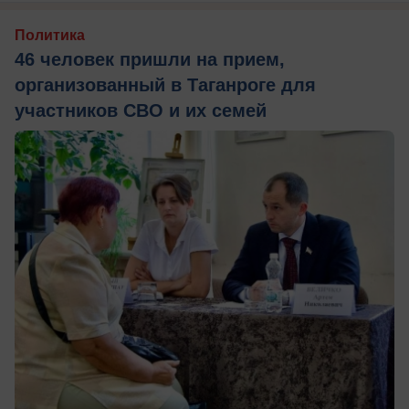
Политика
46 человек пришли на прием,
организованный в Таганроге для
участников СВО и их семей