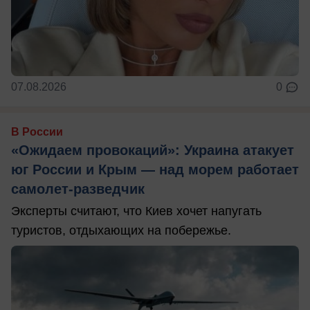
07.08.2026
0
В России
«Ожидаем провокаций»: Украина атакует
юг России и Крым — над морем работает
самолет-разведчик
Эксперты считают, что Киев хочет напугать
туристов, отдыхающих на побережье.