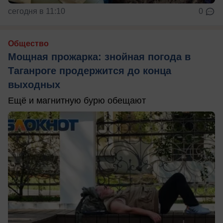
сегодня в 11:10
0
Общество
Мощная прожарка: знойная погода в
Таганроге продержится до конца
выходных
Ещё и магнитную бурю обещают