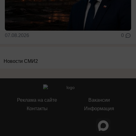
07.08.2026
0
Новости СМИ2
Реклама на сайте
Вакансии
Контакты
Информация