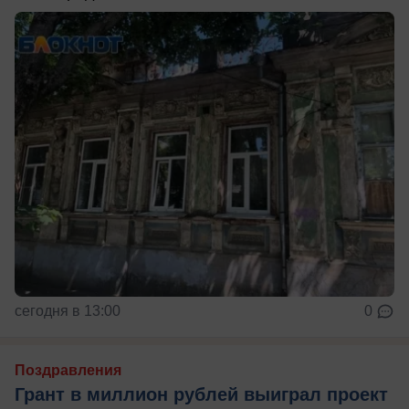
сегодня в 13:00
0
Поздравления
Грант в миллион рублей выиграл проект