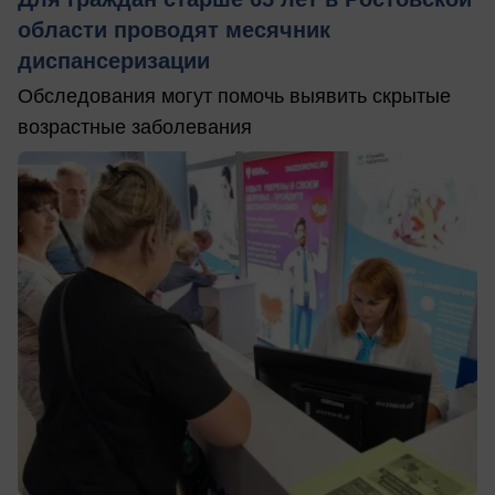
области проводят месячник
диспансеризации
Обследования могут помочь выявить скрытые
возрастные заболевания