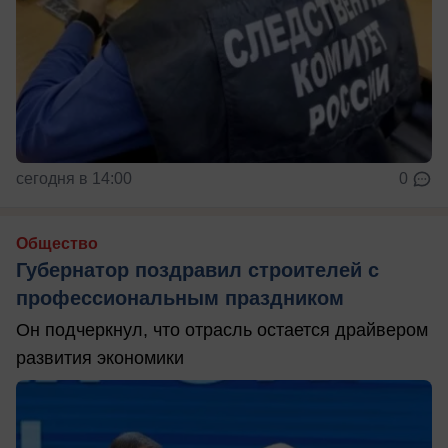
сегодня в 14:00
0
Общество
Губернатор поздравил строителей с
профессиональным праздником
Он подчеркнул, что отрасль остается драйвером
развития экономики