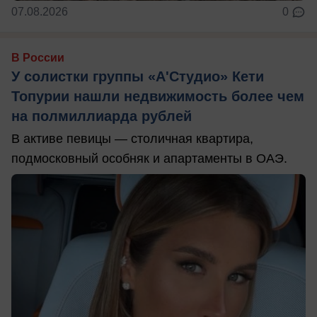
07.08.2026
0
В России
У солистки группы «А'Студио» Кети
Топурии нашли недвижимость более чем
на полмиллиарда рублей
В активе певицы — столичная квартира,
подмосковный особняк и апартаменты в ОАЭ.