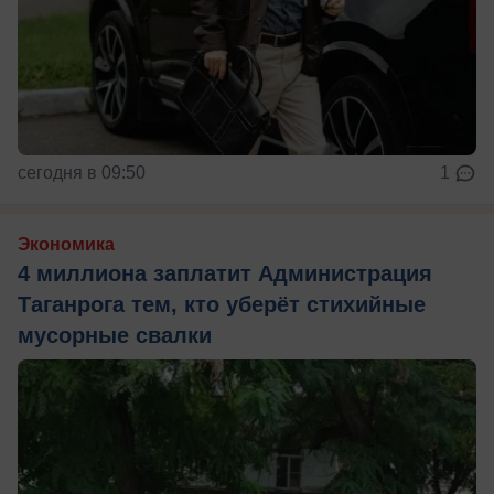
сегодня в 09:50
1
Экономика
4 миллиона заплатит Администрация
Таганрога тем, кто уберёт стихийные
мусорные свалки