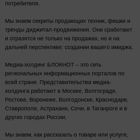
потребителя.
Мы знаем секреты продающих техник, фишки и
тренды диджитал-продвижения. Они сработают
и отразятся не только на продажах, но и на
дальней перспективе: создании вашего имиджа.
Медиа-холдинг БЛОКНОТ – это сеть
региональных информационных порталов по
всей стране. Представительства медиа-
холдинга работают в Москве, Волгограде,
Ростове, Воронеже, Волгодонске, Краснодаре,
Ставрополе, Астрахани, Сочи, в Таганроге и в
других городах России.
Мы знаем, как рассказать о товаре или услуге,