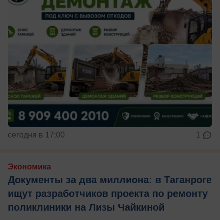
сегодня в 17:00
1
Экономика
Документы за два миллиона: в Таганроге
ищут разработчиков проекта по ремонту
поликлиники на Лизы Чайкиной