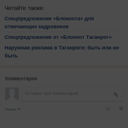
Читайте также:
Спецпредложение «Блокнота» для
отмечающих кадровиков
Спецпредложение от «Блокнот Таганрог»
Наружная реклама в Таганроге: быть или не
быть
Комментарии
Новые