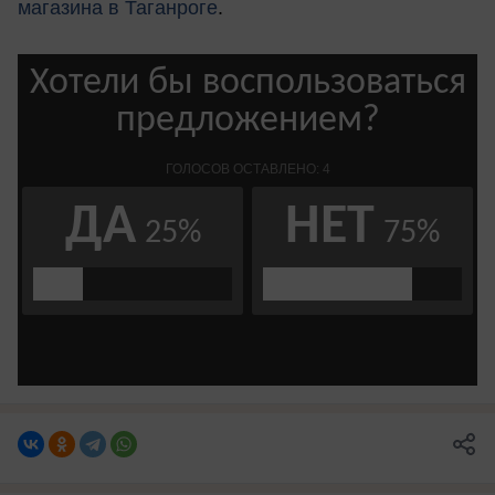
магазина в Таганроге
.