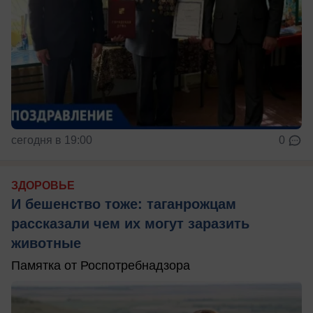
сегодня в 19:00
0
ЗДОРОВЬЕ
И бешенство тоже: таганрожцам
рассказали чем их могут заразить
животные
Памятка от Роспотребнадзора