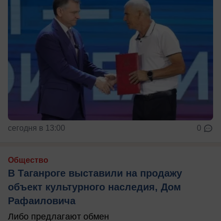
сегодня в 13:00
0
Общество
В Таганроге выставили на продажу
объект культурного наследия, Дом
Рафаиловича
Либо предлагают обмен