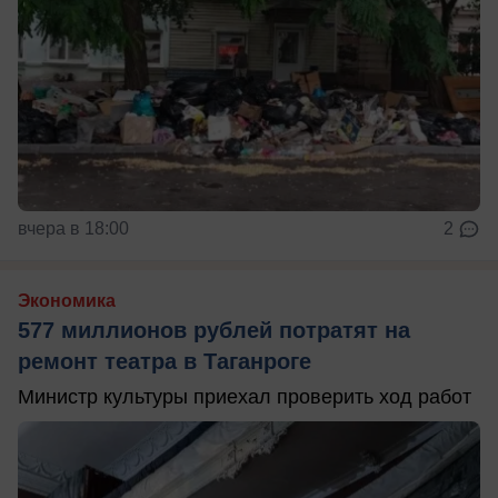
вчера в 18:00
2
Экономика
577 миллионов рублей потратят на
ремонт театра в Таганроге
Министр культуры приехал проверить ход работ