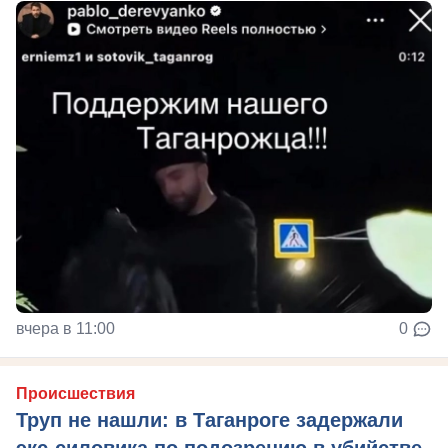
вчера в 11:00
0
Происшествия
Труп не нашли: в Таганроге задержали