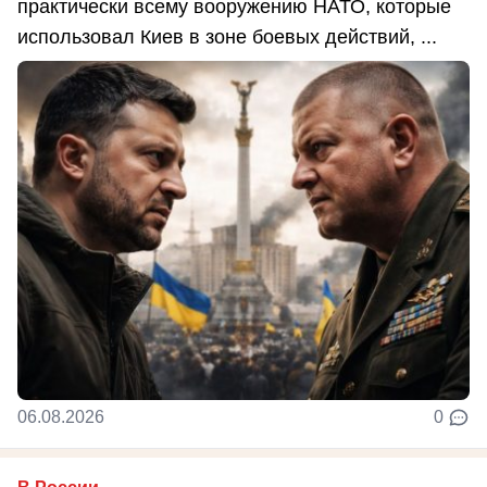
практически всему вооружению НАТО, которые
использовал Киев в зоне боевых действий, ...
06.08.2026
0