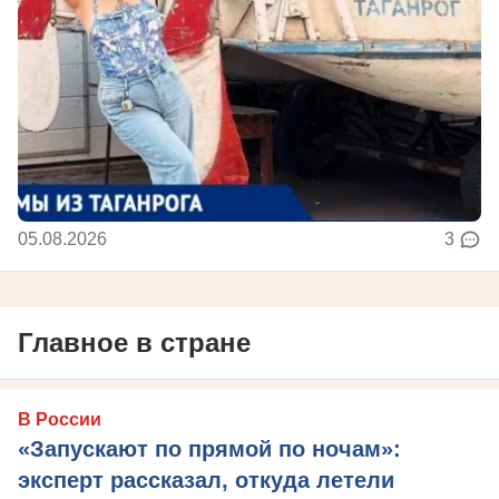
05.08.2026
3
Главное в стране
В России
«Запускают по прямой по ночам»:
эксперт рассказал, откуда летели