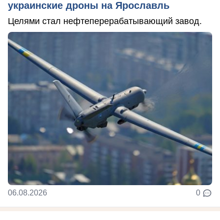
украинские дроны на Ярославль
Целями стал нефтеперерабатывающий завод.
06.08.2026
0