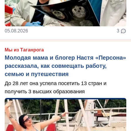
05.08.2026
3
Мы из Таганрога
Молодая мама и блогер Настя «Персона»
рассказала, как совмещать работу,
семью и путешествия
До 28 лет она успела посетить 13 стран и
получить 3 высших образования