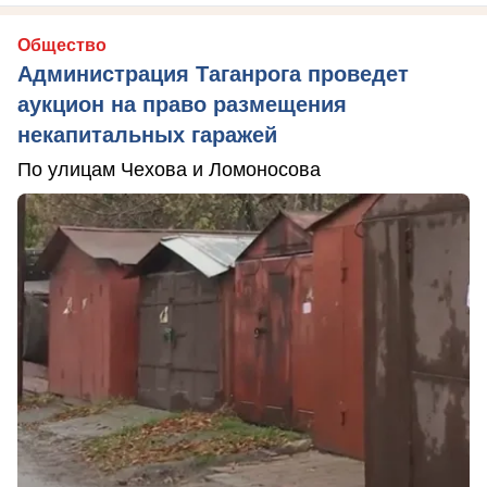
Общество
Администрация Таганрога проведет
аукцион на право размещения
некапитальных гаражей
По улицам Чехова и Ломоносова