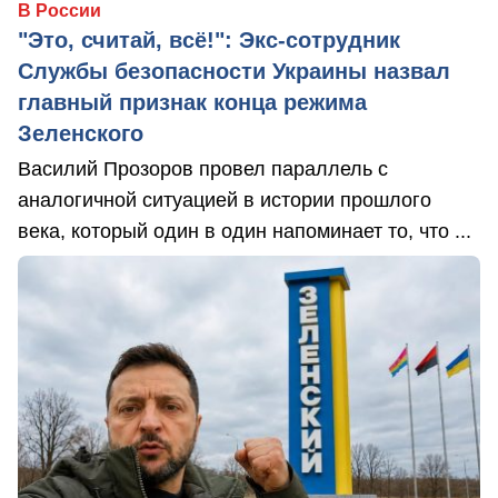
В России
"Это, считай, всё!": Экс-сотрудник
Службы безопасности Украины назвал
главный признак конца режима
Зеленского
Василий Прозоров провел параллель с
аналогичной ситуацией в истории прошлого
века, который один в один напоминает то, что ...