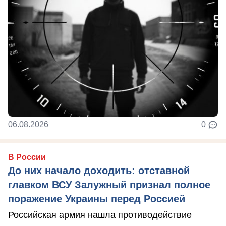
06.08.2026
0
В России
До них начало доходить: отставной
главком ВСУ Залужный признал полное
поражение Украины перед Россией
Российская армия нашла противодействие