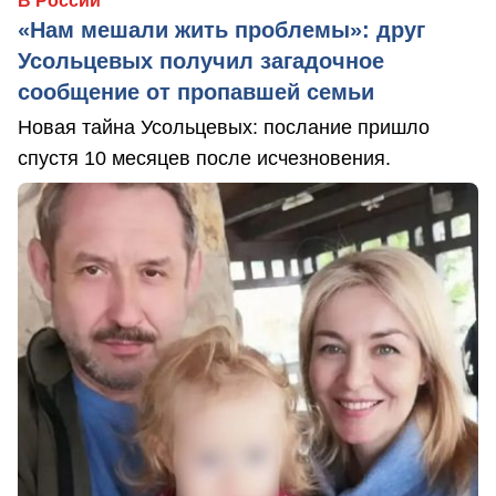
В России
«Нам мешали жить проблемы»: друг
Усольцевых получил загадочное
сообщение от пропавшей семьи
Новая тайна Усольцевых: послание пришло
спустя 10 месяцев после исчезновения.