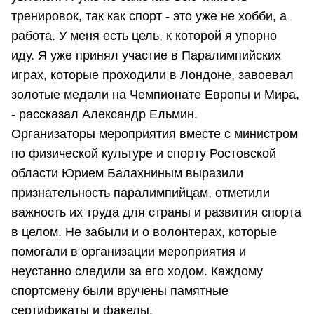
тренировок, так как спорт - это уже не хобби, а
работа. У меня есть цель, к которой я упорно
иду. Я уже принял участие в Паралимпийских
играх, которые проходили в Лондоне, завоевал
золотые медали на Чемпионате Европы и Мира,
- рассказал Александр Ельмин.
Организаторы мероприятия вместе с министром
по физической культуре и спорту Ростовской
области Юрием Балахниным выразили
признательность паралимпийцам, отметили
важность их труда для страны и развития спорта
в целом. Не забыли и о волонтерах, которые
помогали в организации мероприятия и
неустанно следили за его ходом. Каждому
спортсмену были вручены памятные
сертификаты и факелы.