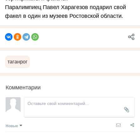
Паралимпиец Павел Харагезов подарил свой
факел в один из музеев Ростовской области.
таганрог
Комментарии
Новые