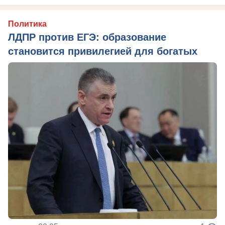
Политика
ЛДПР против ЕГЭ: образование
становится привилегией для богатых