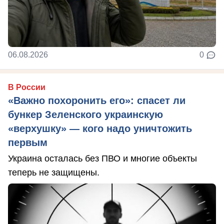
06.08.2026
0
В России
«Важно похоронить его»: спасет ли
бункер Зеленского украинскую
«верхушку» — кого надо уничтожить
первым
Украина осталась без ПВО и многие объекты
теперь не защищены.