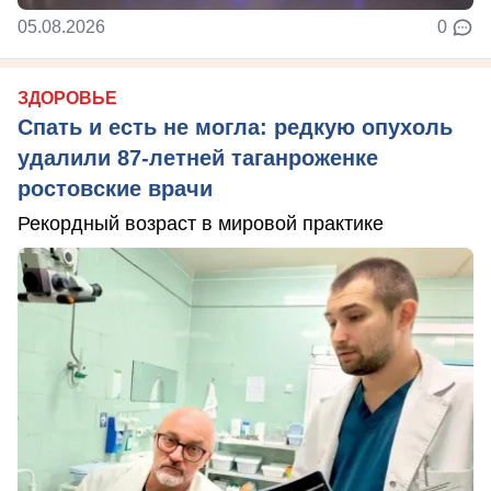
05.08.2026
0
ЗДОРОВЬЕ
Спать и есть не могла: редкую опухоль
удалили 87-летней таганроженке
ростовские врачи
Рекордный возраст в мировой практике