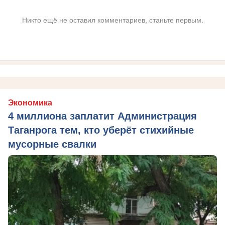
Никто ещё не оставил комментариев, станьте первым.
Экономика
4 миллиона заплатит Администрация
Таганрога тем, кто уберёт стихийные
мусорные свалки