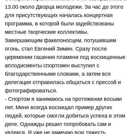
13.00 около Дворца молодежи. За час до этого
для присутствующих началась концертная
программа, в которой были задействованы
местные творческие коллективы.
Завершающим факелоносцем, потушившим
огонь, стал Евгений Зимин. Сразу после
церемонии гашения пламени под восхищенные
аплодисменты спортсмен выступил с
благодарственными словами, а затем вся
делегация отправилась общаться с прессой и
фотографироваться.
- Спортом я занимаюсь на протяжении восьми
лет. Меня всегда восхищал пример других
людей, которые смогли добиться успеха в этом
деле. Однажды решил попробовать сам и
увлекся. Я уже не замечаю всю тяжесть