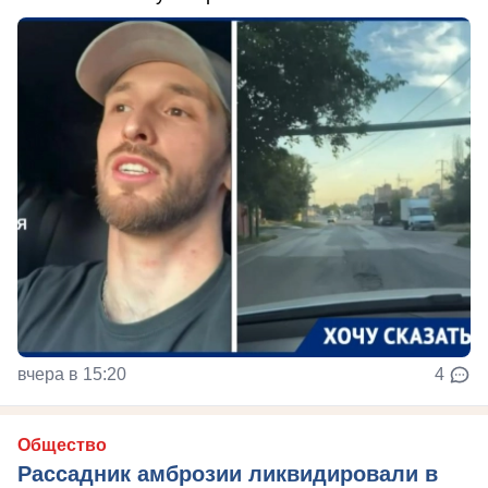
вчера в 15:20
4
Общество
Рассадник амброзии ликвидировали в