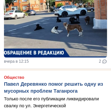
вчера в 12:15
2
Общество
Павел Деревянко помог решить одну из
мусорных проблем Таганрога
Только после его публикации ликвидировали
свалку по ул. Энергетической