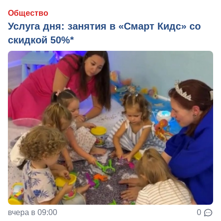
Общество
Услуга дня: занятия в «Смарт Кидс» со
скидкой 50%*
вчера в 09:00
0