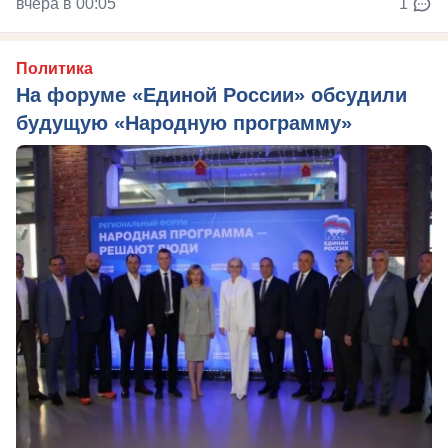
вчера в 00:05
1
Политика
На форуме «Единой России» обсудили
будущую «Народную программу»