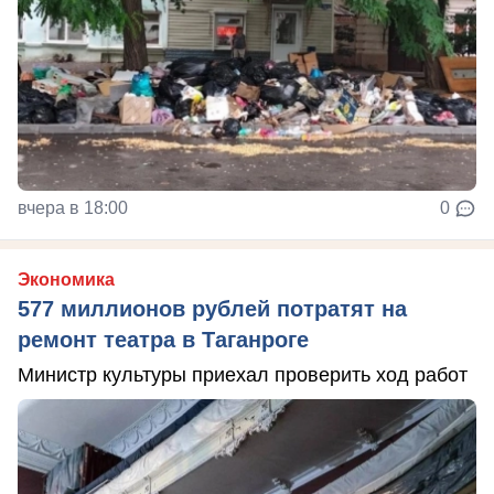
вчера в 18:00
0
Экономика
577 миллионов рублей потратят на
ремонт театра в Таганроге
Министр культуры приехал проверить ход работ