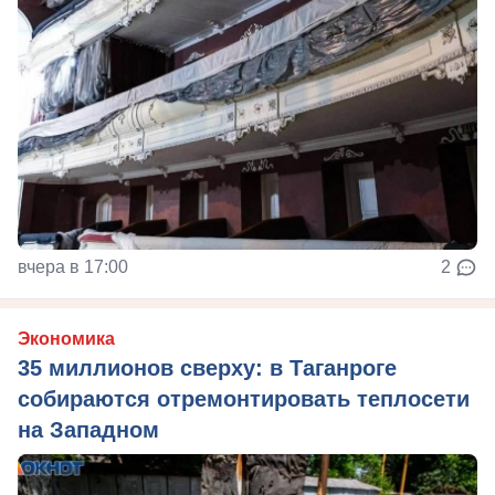
вчера в 17:00
2
Экономика
35 миллионов сверху: в Таганроге
собираются отремонтировать теплосети
на Западном