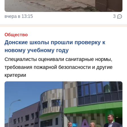
вчера в 13:15
3
Общество
Донские школы прошли проверку к
новому учебному году
Специалисты оценивали санитарные нормы,
требования пожарной безопасности и другие
критерии