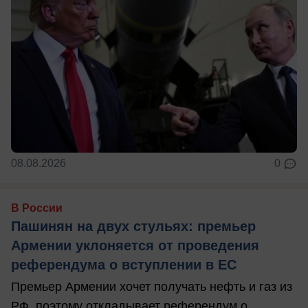
08.08.2026
0
В России
Пашинян на двух стульях: премьер
Армении уклоняется от проведения
референдума о вступлении в ЕС
Премьер Армении хочет получать нефть и газ из
РФ, поэтому откладывает референдум о