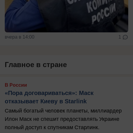
вчера в 14:00
1
Главное в стране
В России
«Пора договариваться»: Маск
отказывает Киеву в Starlink
Самый богатый человек планеты, миллиардер
Илон Маск не спешит предоставлять Украине
полный доступ к спутникам Старлинк.