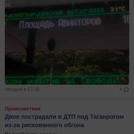
сегодня в 12:30
4
Происшествия
Двое пострадали в ДТП под Таганрогом
из-за рискованного обгона