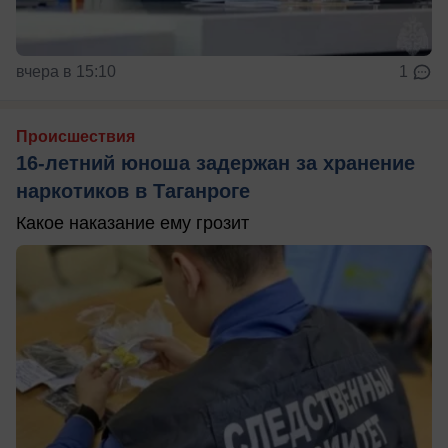
вчера в 15:10
1
Происшествия
16-летний юноша задержан за хранение
наркотиков в Таганроге
Какое наказание ему грозит