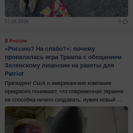
07.08.2026
0
В России
«Россию? На слабо?»: почему
провалилась игра Трампа с обещанием
Зеленскому лицензии на ракеты для
Patriot
Президент США и американские компании
прекрасно понимают, что современная Украина
не способна ничего создавать, нужен новый ...