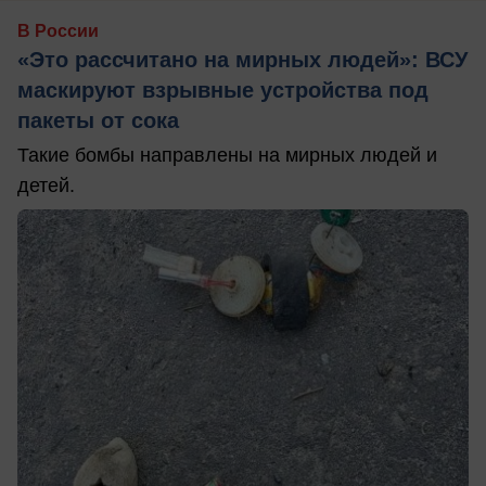
В России
«Это рассчитано на мирных людей»: ВСУ
маскируют взрывные устройства под
пакеты от сока
Такие бомбы направлены на мирных людей и
детей.