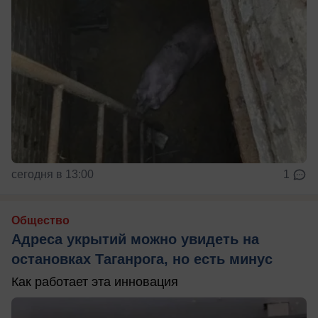
сегодня в 13:00
1
Общество
Адреса укрытий можно увидеть на
остановках Таганрога, но есть минус
Как работает эта инновация