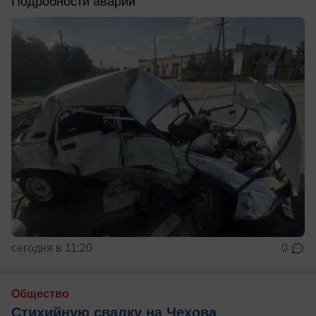
Подробности аварии
сегодня в 11:20
0
Общество
Стихийную свалку на Чехова