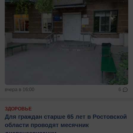
вчера в 16:00
6
ЗДОРОВЬЕ
Для граждан старше 65 лет в Ростовской
области проводят месячник