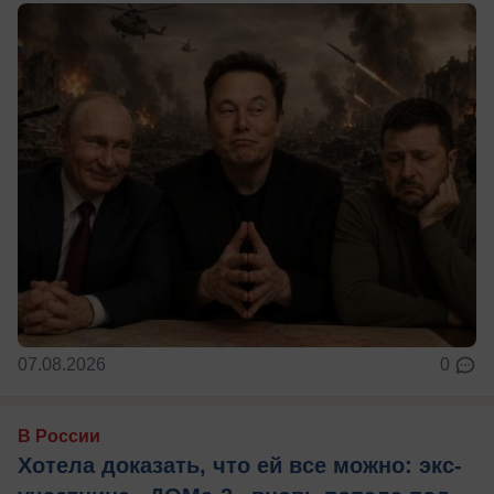
07.08.2026
0
В России
Хотела доказать, что ей все можно: экс-