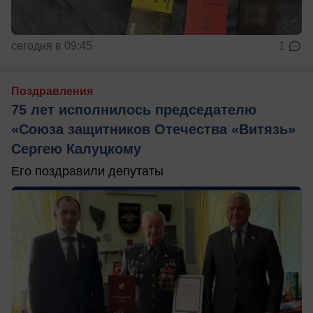
сегодня в 09:45
1
Поздравления
75 лет исполнилось председателю
«Союза защитников Отечества «Витязь»
Сергею Калуцкому
Его поздравили депутаты