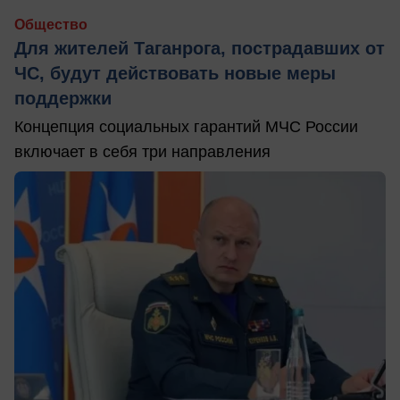
Общество
Для жителей Таганрога, пострадавших от
ЧС, будут действовать новые меры
поддержки
Концепция социальных гарантий МЧС России
включает в себя три направления