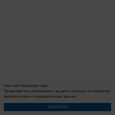
Наш сайт использует куки.
Продолжая его использовать, вы даете согласие на обработку
файлов cookie
и пользовательских данных.
ПОНЯТНО