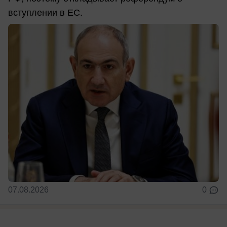
вступлении в ЕС.
07.08.2026
0