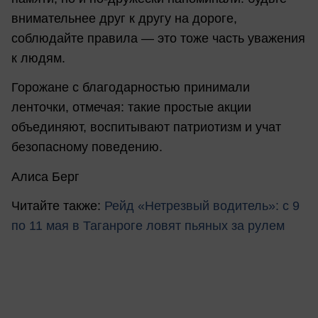
внимательнее друг к другу на дороге,
соблюдайте правила — это тоже часть уважения
к людям.
Горожане с благодарностью принимали
ленточки, отмечая: такие простые акции
объединяют, воспитывают патриотизм и учат
безопасному поведению.
Алиса Берг
Читайте также:
Рейд «Нетрезвый водитель»: с 9
по 11 мая в Таганроге ловят пьяных за рулем