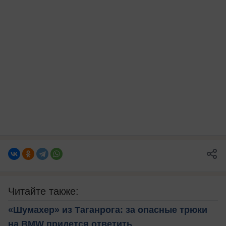
Читайте также:
«Шумахер» из Таганрога: за опасные трюки
на BMW придется ответить