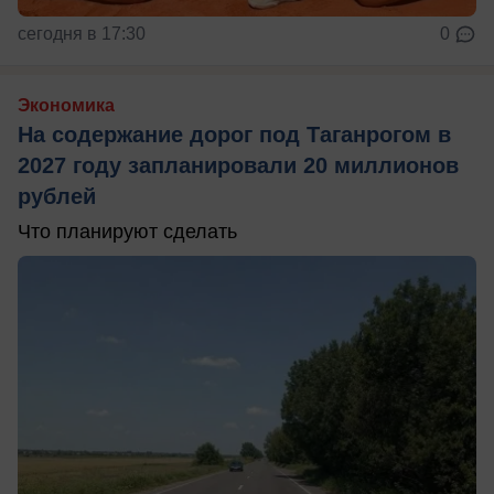
сегодня в 17:30
0
Экономика
На содержание дорог под Таганрогом в
2027 году запланировали 20 миллионов
рублей
Что планируют сделать