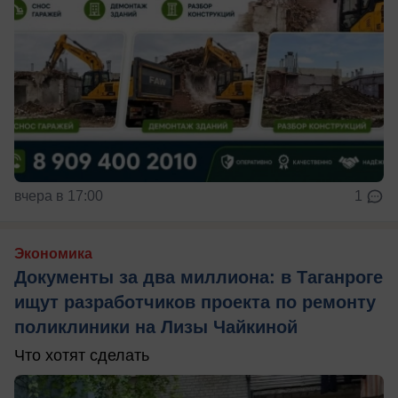
вчера в 17:00
1
Экономика
Документы за два миллиона: в Таганроге
ищут разработчиков проекта по ремонту
поликлиники на Лизы Чайкиной
Что хотят сделать