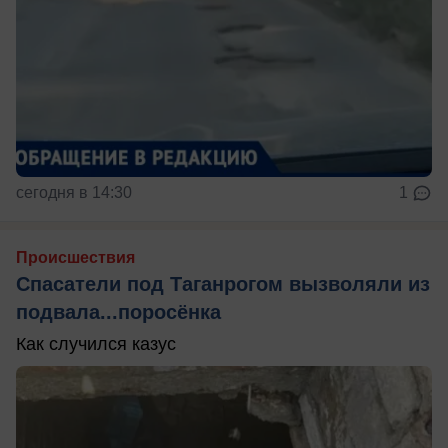
сегодня в 14:30
1
Происшествия
Спасатели под Таганрогом вызволяли из
подвала...поросёнка
Как случился казус