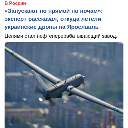
В России
«Запускают по прямой по ночам»:
эксперт рассказал, откуда летели
украинские дроны на Ярославль
Целями стал нефтеперерабатывающий завод.