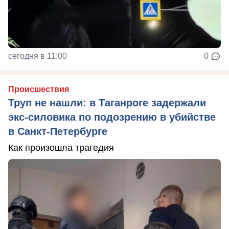
сегодня в 11:00
0
Происшествия
Труп не нашли: в Таганроге задержали
экс-силовика по подозрению в убийстве
в Санкт-Петербурге
Как произошла трагедия