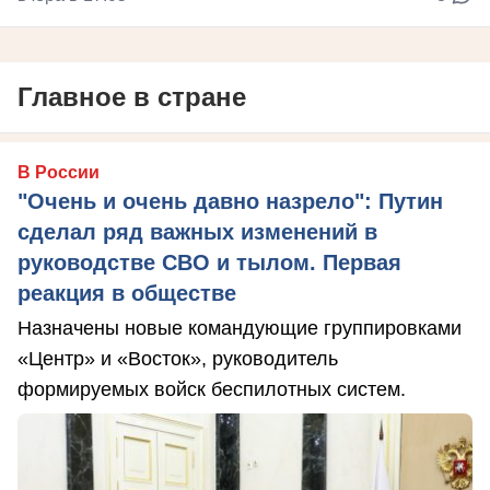
Главное в стране
В России
"Очень и очень давно назрело": Путин
сделал ряд важных изменений в
руководстве СВО и тылом. Первая
реакция в обществе
Назначены новые командующие группировками
«Центр» и «Восток», руководитель
формируемых войск беспилотных систем.