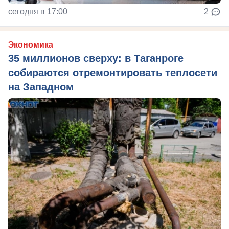
сегодня в 17:00
2
Экономика
35 миллионов сверху: в Таганроге
собираются отремонтировать теплосети
на Западном