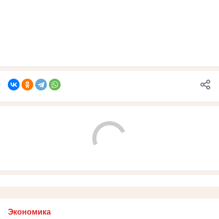
Экономика