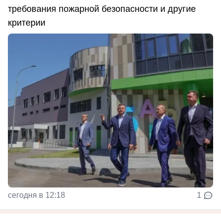
требования пожарной безопасности и другие
критерии
сегодня в 12:18
1