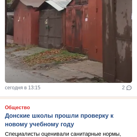
сегодня в 13:15
2
Общество
Донские школы прошли проверку к
новому учебному году
Специалисты оценивали санитарные нормы,