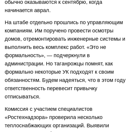
обычно оказываются к сентябрю, когда
начинается аврал.
На штабе отдельно прошлись по управляющим
компаниям. Им поручено провести осмотры
домов, отремонтировать инженерные системы и
выполнить весь комплекс работ. «Это не
формальность», — подчеркнули в
администрации. Но таганрожцы помнят, как
формально некоторые УК подходят к своим
обязанностям. Будем надеяться, что в этом году
ответственность перевесит привычку
отписываться.
Комиссия с участием специалистов
«Ростехнадзора» проверила несколько
теплоснабжающих организаций. Выявили