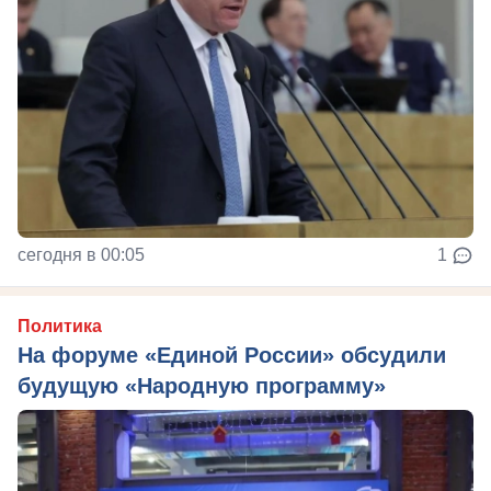
сегодня в 00:05
1
Политика
На форуме «Единой России» обсудили
будущую «Народную программу»