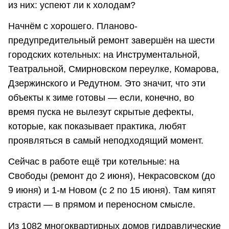
из них: успеют ли к холодам?
Начнём с хорошего. Планово-
предупредительный ремонт завершён на шести
городских котельных: на Инструментальной,
Театральной, Смирновском переулке, Комарова,
Дзержинского и Редутном. Это значит, что эти
объекты к зиме готовы — если, конечно, во
время пуска не вылезут скрытые дефекты,
которые, как показывает практика, любят
проявляться в самый неподходящий момент.
Сейчас в работе ещё три котельные: на
Свободы (ремонт до 2 июня), Некрасовском (до
9 июня) и 1-м Новом (с 2 по 15 июня). Там кипят
страсти — в прямом и переносном смысле.
Из 1082 многоквартирных домов гидравлические