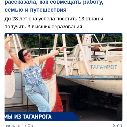
рассказала, как совмещать работу,
семью и путешествия
До 28 лет она успела посетить 13 стран и
получить 3 высших образования
вчера в 17:05
3