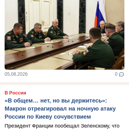
05.08.2026
0
В России
«В общем… нет, но вы держитесь»:
Макрон отреагировал на ночную атаку
России по Киеву сочувствием
Президент Франции пообещал Зеленскому, что