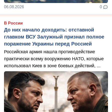
06.08.2026
0
В России
До них начало доходить: отставной
главком ВСУ Залужный признал полное
поражение Украины перед Россией
Российская армия нашла противодействие
практически всему вооружению НАТО, которые
использовал Киев в зоне боевых действий, ...