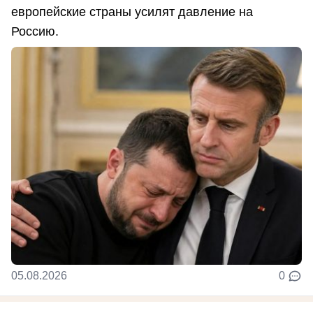
европейские страны усилят давление на
Россию.
05.08.2026
0