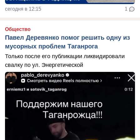
сегодня в 12:15
1
Общество
Павел Деревянко помог решить одну из
мусорных проблем Таганрога
Только после его публикации ликвидировали
свалку по ул. Энергетической