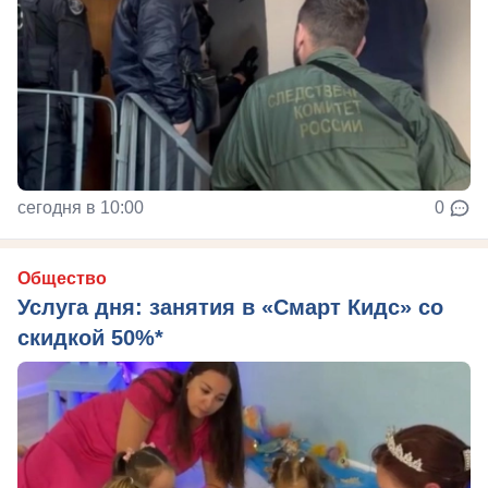
сегодня в 10:00
0
Общество
Услуга дня: занятия в «Смарт Кидс» со
скидкой 50%*