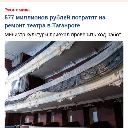
Экономика
577 миллионов рублей потратят на
ремонт театра в Таганроге
Министр культуры приехал проверить ход работ