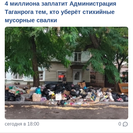
4 миллиона заплатит Администрация
Таганрога тем, кто уберёт стихийные
мусорные свалки
сегодня в 18:00
0