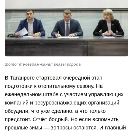
фото: телеграм-канал главы города
В Таганроге стартовал очередной этап
подготовки к отопительному сезону. На
еженедельном штабе с участием управляющих
компаний и ресурсоснабжающих организаций
обсудили, что уже сделано, а что только
предстоит. Отчёт бодрый. Но если вспомнить
прошлые зимы — вопросы остаются. И главный