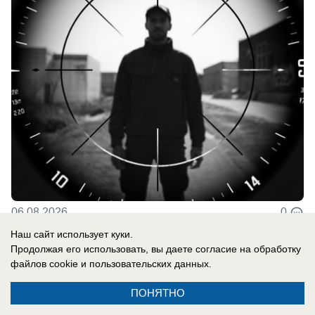
06.08.2026
0
Наш сайт использует куки.
Продолжая его использовать, вы даете согласие на обработку
файлов cookie
и пользовательских данных.
Новости СМИ2
ПОНЯТНО