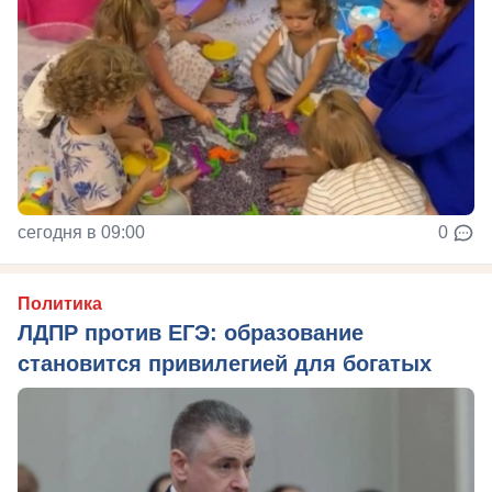
сегодня в 09:00
0
Политика
ЛДПР против ЕГЭ: образование
становится привилегией для богатых