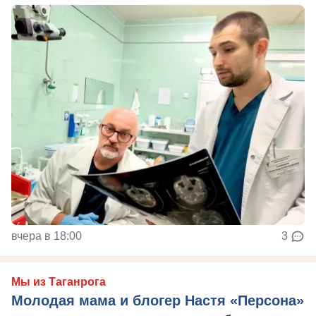
вчера в 18:00
3
Мы из Таганрога
Молодая мама и блогер Настя «Персона»