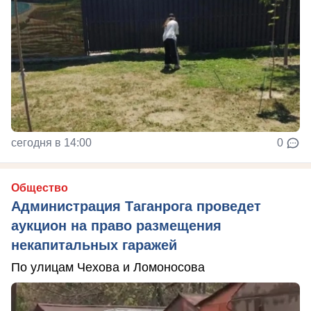
сегодня в 14:00
0
Общество
Администрация Таганрога проведет
аукцион на право размещения
некапитальных гаражей
По улицам Чехова и Ломоносова