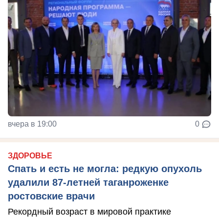
вчера в 19:00
0
ЗДОРОВЬЕ
Спать и есть не могла: редкую опухоль
удалили 87-летней таганроженке
ростовские врачи
Рекордный возраст в мировой практике