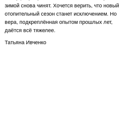
зимой снова чинят. Хочется верить, что новый
отопительный сезон станет исключением. Но
вера, подкреплённая опытом прошлых лет,
даётся всё тяжелее.
Татьяна Ивченко