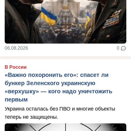
06.08.2026
0
В России
«Важно похоронить его»: спасет ли
бункер Зеленского украинскую
«верхушку» — кого надо уничтожить
первым
Украина осталась без ПВО и многие объекты
теперь не защищены.