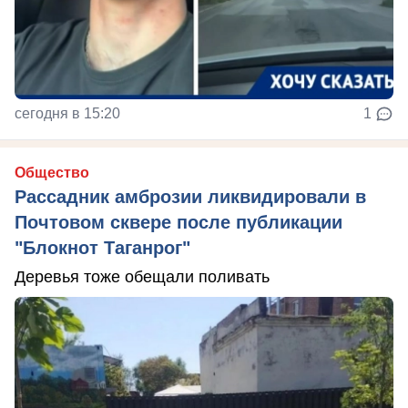
сегодня в 15:20
1
Общество
Рассадник амброзии ликвидировали в
Почтовом сквере после публикации
"Блокнот Таганрог"
Деревья тоже обещали поливать