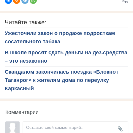
Читайте также:
Ужесточили закон о продаже подросткам
сосательного табака
В школе просят сдать деньги на дез.средства
– это незаконно
Скандалом закончилась поездка «Блокнот
Таганрог» к жителям дома по переулку
Каркасный
Комментарии