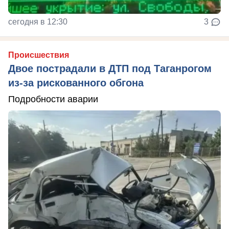
сегодня в 12:30
3
Происшествия
Двое пострадали в ДТП под Таганрогом
из-за рискованного обгона
Подробности аварии