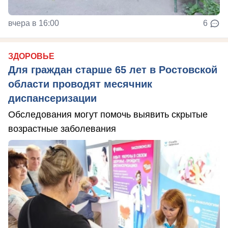
вчера в 16:00
6
ЗДОРОВЬЕ
Для граждан старше 65 лет в Ростовской
области проводят месячник
диспансеризации
Обследования могут помочь выявить скрытые
возрастные заболевания