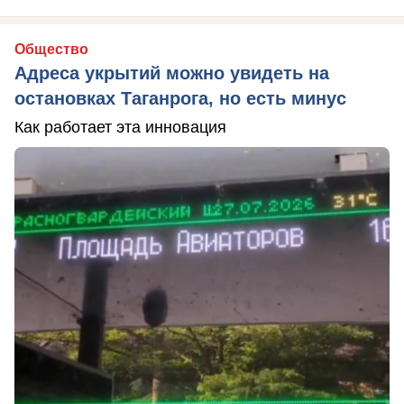
Общество
Адреса укрытий можно увидеть на
остановках Таганрога, но есть минус
Как работает эта инновация