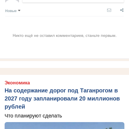
Новые
Никто ещё не оставил комментариев, станьте первым.
Экономика
На содержание дорог под Таганрогом в
2027 году запланировали 20 миллионов
рублей
Что планируют сделать