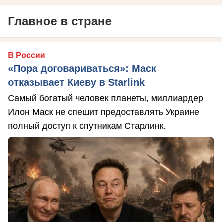
Главное в стране
В России
«Пора договариваться»: Маск
отказывает Киеву в Starlink
Самый богатый человек планеты, миллиардер
Илон Маск не спешит предоставлять Украине
полный доступ к спутникам Старлинк.