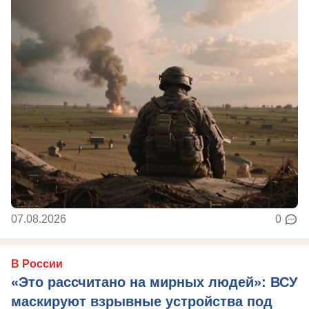
07.08.2026
0
В России
«Это рассчитано на мирных людей»: ВСУ
маскируют взрывные устройства под