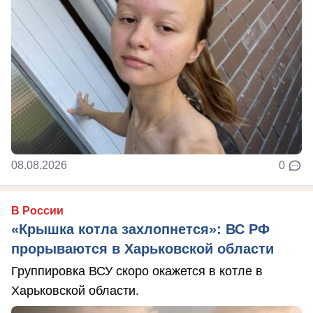
08.08.2026
0
В России
«Крышка котла захлопнется»: ВС РФ
прорываются в Харьковской области
Группировка ВСУ скоро окажется в котле в
Харьковской области.