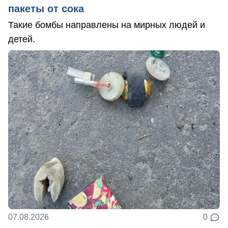
пакеты от сока
Такие бомбы направлены на мирных людей и
детей.
07.08.2026
0