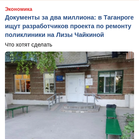
Экономика
Документы за два миллиона: в Таганроге
ищут разработчиков проекта по ремонту
поликлиники на Лизы Чайкиной
Что хотят сделать