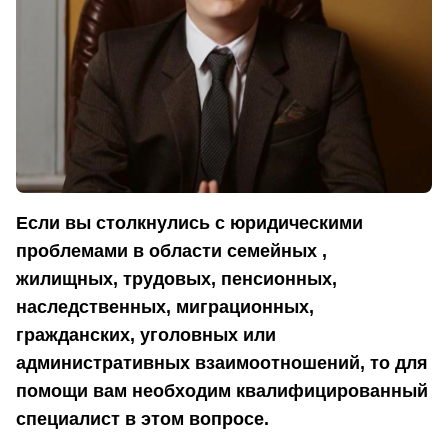
Если вы столкнулись с юридическими
проблемами в области семейных ,
жилищных, трудовых, пенсионных,
наследственных, миграционных,
гражданских, уголовных или
административных взаимоотношений, то для
помощи вам необходим квалифицированный
специалист в этом вопросе.