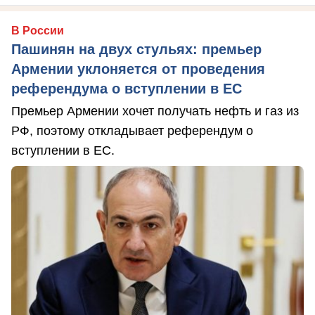
В России
Пашинян на двух стульях: премьер
Армении уклоняется от проведения
референдума о вступлении в ЕС
Премьер Армении хочет получать нефть и газ из
РФ, поэтому откладывает референдум о
вступлении в ЕС.