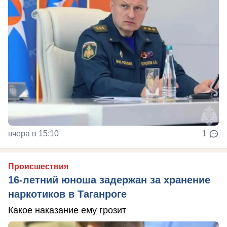
вчера в 15:10
1
Происшествия
16-летний юноша задержан за хранение
наркотиков в Таганроге
Какое наказание ему грозит