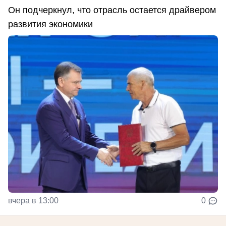
Он подчеркнул, что отрасль остается драйвером
развития экономики
вчера в 13:00
0