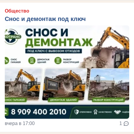
Общество
Снос и демонтаж под ключ
вчера в 17:00
1