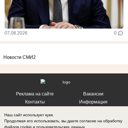
07.08.2026
0
Новости СМИ2
Реклама на сайте
Вакансии
Контакты
Информация
Наш сайт использует куки.
Продолжая его использовать, вы даете согласие на обработку
файлов cookie
и пользовательских данных.