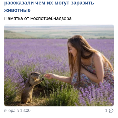
рассказали чем их могут заразить
животные
Памятка от Роспотребнадзора
вчера в 18:00
1