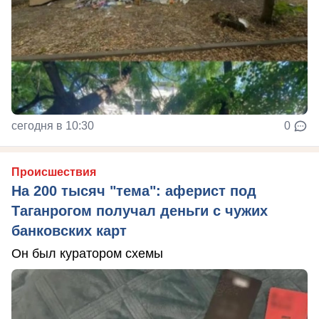
сегодня в 10:30
0
Происшествия
На 200 тысяч "тема": аферист под
Таганрогом получал деньги с чужих
банковских карт
Он был куратором схемы