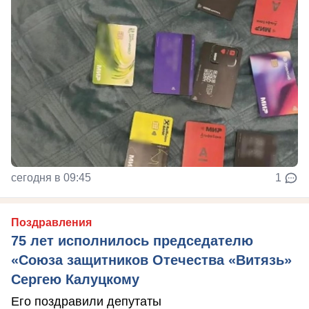
сегодня в 09:45
1
Поздравления
75 лет исполнилось председателю
«Союза защитников Отечества «Витязь»
Сергею Калуцкому
Его поздравили депутаты