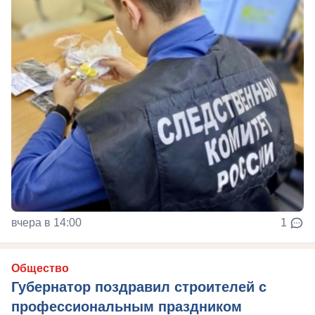
вчера в 14:00
1
Общество
Губернатор поздравил строителей с
профессиональным праздником