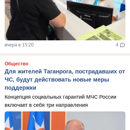
вчера в 15:20
4
Общество
Для жителей Таганрога, пострадавших от
ЧС, будут действовать новые меры
поддержки
Концепция социальных гарантий МЧС России
включает в себя три направления