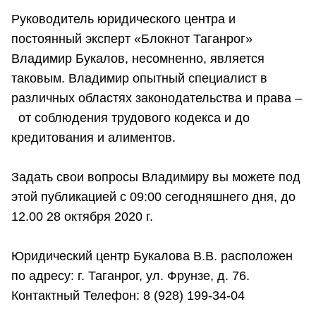
Руководитель юридического центра и
постоянный эксперт «Блокнот Таганрог»
Владимир Букалов, несомненно, является
таковым. Владимир опытный специалист в
различных областях законодательства и права –
от соблюдения трудового кодекса и до
кредитования и алиментов.
Задать свои вопросы Владимиру вы можете под
этой публикацией с 09:00 сегодняшнего дня, до
12.00 28 октября 2020 г.
Юридический центр Букалова В.В. расположен
по адресу: г. Таганрог, ул. Фрунзе, д. 76.
Контактный Телефон: 8 (928) 199-34-04