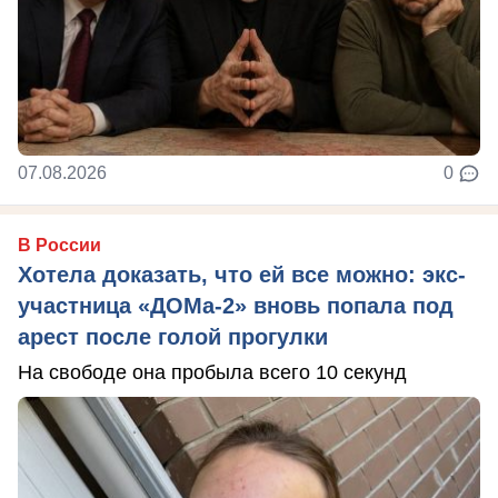
07.08.2026
0
В России
Хотела доказать, что ей все можно: экс-
участница «ДОМа-2» вновь попала под
арест после голой прогулки
На свободе она пробыла всего 10 секунд