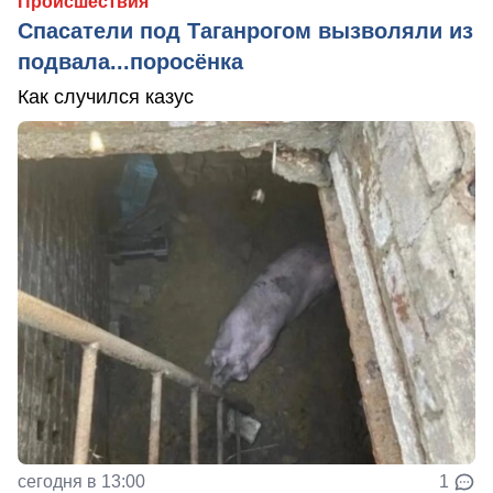
Происшествия
Спасатели под Таганрогом вызволяли из
подвала...поросёнка
Как случился казус
сегодня в 13:00
1