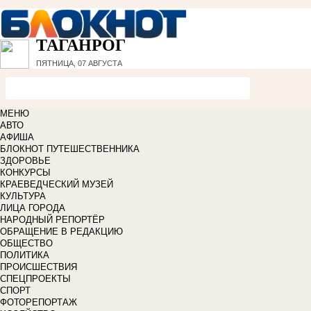
ТАГАНРОГ
ПЯТНИЦА, 07 АВГУСТА
МЕНЮ
АВТО
АФИША
БЛОКНОТ ПУТЕШЕСТВЕННИКА
ЗДОРОВЬЕ
КОНКУРСЫ
КРАЕВЕДЧЕСКИЙ МУЗЕЙ
КУЛЬТУРА
ЛИЦА ГОРОДА
НАРОДНЫЙ РЕПОРТЁР
ОБРАЩЕНИЕ В РЕДАКЦИЮ
ОБЩЕСТВО
ПОЛИТИКА
ПРОИСШЕСТВИЯ
СПЕЦПРОЕКТЫ
СПОРТ
ФОТОРЕПОРТАЖ