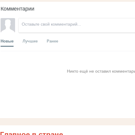
Комментарии
Новые
Лучшие
Ранее
Никто ещё не оставил комментари
Главное в стране