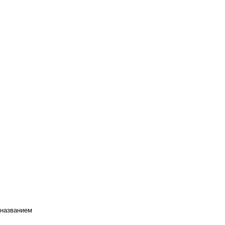
 названием