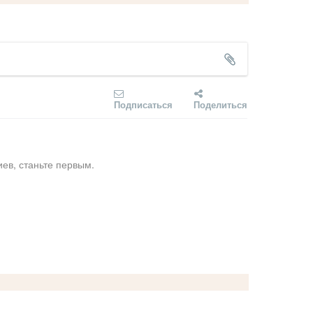
Подписаться
Поделиться
ев, станьте первым.