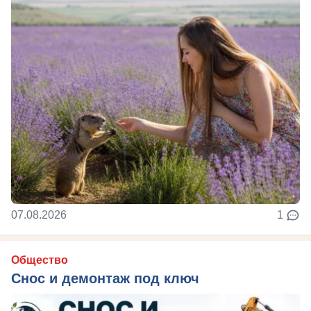
07.08.2026
1
Общество
Снос и демонтаж под ключ