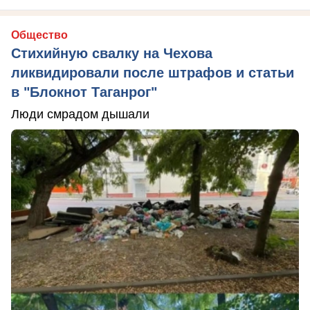
Общество
Стихийную свалку на Чехова
ликвидировали после штрафов и статьи
в "Блокнот Таганрог"
Люди смрадом дышали