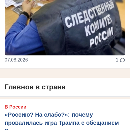
07.08.2026
1
Главное в стране
В России
«Россию? На слабо?»: почему
провалилась игра Трампа с обещанием