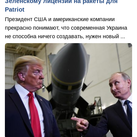
Зеленскому лицензии на ракеты для
Patriot
Президент США и американские компании
прекрасно понимают, что современная Украина
не способна ничего создавать, нужен новый ...