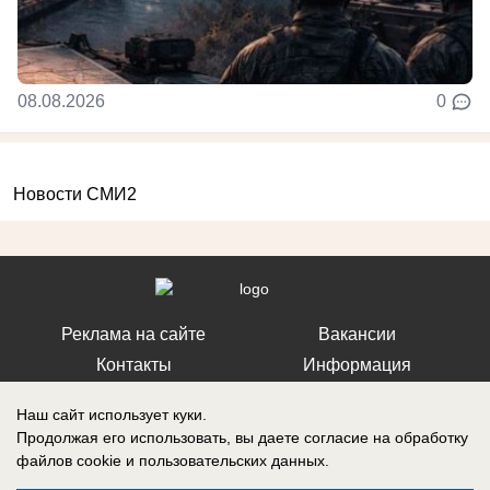
08.08.2026
0
Новости СМИ2
Реклама на сайте
Вакансии
Контакты
Информация
Наш сайт использует куки.
Продолжая его использовать, вы даете согласие на обработку
файлов cookie
и пользовательских данных.
Запись о регистрации СМИ: Эл № ФС 77-73438, выдано Федеральной