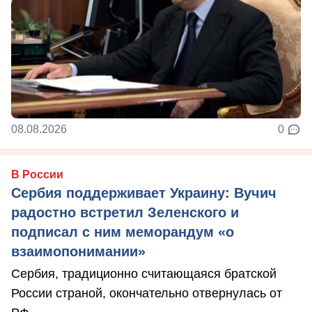
08.08.2026
0
В России
Сербия поддерживает Украину: Вучич
радостно встретил Зеленского и
подписал с ним меморандум «о
взаимопонимании»
Сербия, традиционно считающаяся братской
России страной, окончательно отвернулась от