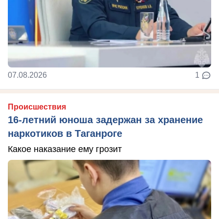
07.08.2026
1
Происшествия
16-летний юноша задержан за хранение
наркотиков в Таганроге
Какое наказание ему грозит