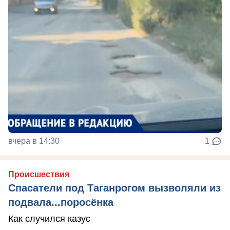
вчера в 14:30
1
Происшествия
Спасатели под Таганрогом вызволяли из
подвала...поросёнка
Как случился казус