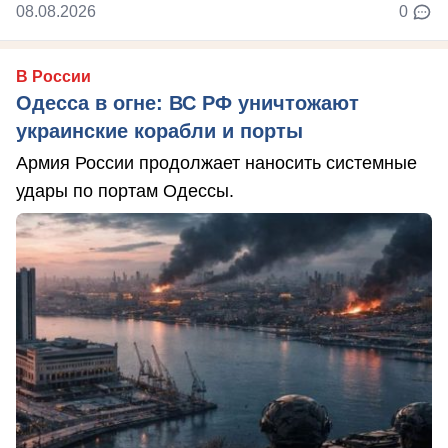
08.08.2026
0
В России
Одесса в огне: ВС РФ уничтожают
украинские корабли и порты
Армия России продолжает наносить системные
удары по портам Одессы.