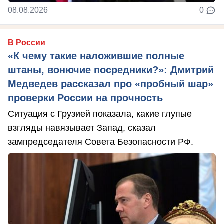
08.08.2026
0
В России
«К чему такие наложившие полные
штаны, вонючие посредники?»: Дмитрий
Медведев рассказал про «пробный шар»
проверки России на прочность
Ситуация с Грузией показала, какие глупые
взгляды навязывает Запад, сказал
зампредседателя Совета Безопасности РФ.