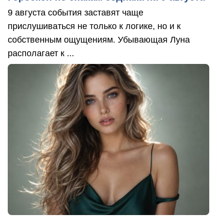
9 августа события заставят чаще
прислушиваться не только к логике, но и к
собственным ощущениям. Убывающая Луна
располагает к ...