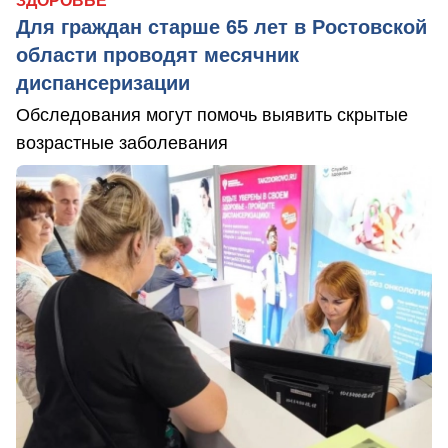
ЗДОРОВЬЕ
Для граждан старше 65 лет в Ростовской
области проводят месячник
диспансеризации
Обследования могут помочь выявить скрытые
возрастные заболевания