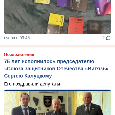
вчера в 09:45
2
Поздравления
75 лет исполнилось председателю
«Союза защитников Отечества «Витязь»
Сергею Калуцкому
Его поздравили депутаты