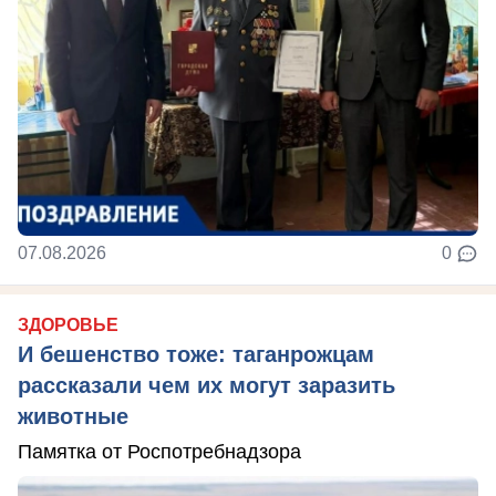
07.08.2026
0
ЗДОРОВЬЕ
И бешенство тоже: таганрожцам
рассказали чем их могут заразить
животные
Памятка от Роспотребнадзора