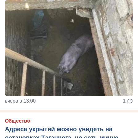
вчера в 13:00
1
Общество
Адреса укрытий можно увидеть на
остановках Таганрога, но есть минус