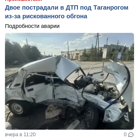
Двое пострадали в ДТП под Таганрогом
из-за рискованного обгона
Подробности аварии
вчера в 11:20
0