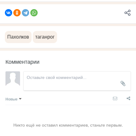
Пахолков
таганрог
Комментарии
Новые
Никто ещё не оставил комментариев, станьте первым.