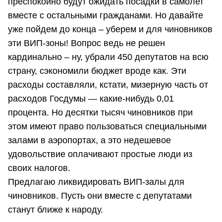
преспокойно будут ожидать посадки в самолет
вместе с остальными гражданами. Но давайте
уже пойдем до конца – уберем и для чиновников
эти ВИП-зоны! Вопрос ведь не решен
кардинально – ну, убрали 450 депутатов на всю
страну, сэкономили бюджет вроде как. Эти
расходы составляли, кстати, мизерную часть от
расходов Госдумы — какие-нибудь 0,01
процента. Но десятки тысяч чиновников при
этом имеют право пользоваться специальными
залами в аэропортах, а это недешевое
удовольствие оплачивают простые люди из
своих налогов.
Предлагаю ликвидировать ВИП-залы для
чиновников. Пусть они вместе с депутатами
станут ближе к народу.