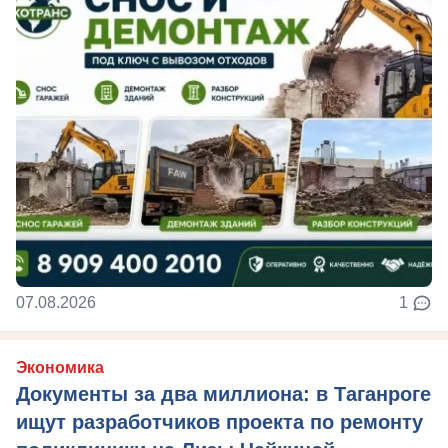
07.08.2026
1
Экономика
Документы за два миллиона: в Таганроге
ищут разработчиков проекта по ремонту