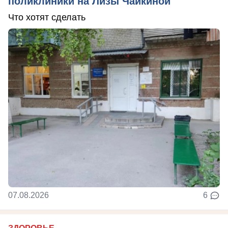
поликлиники на Лизы Чайкиной
Что хотят сделать
07.08.2026
6