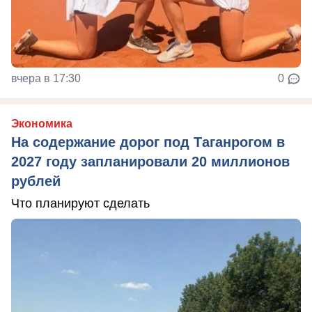
вчера в 17:30
0
Экономика
На содержание дорог под Таганрогом в
2027 году запланировали 20 миллионов
рублей
Что планируют сделать