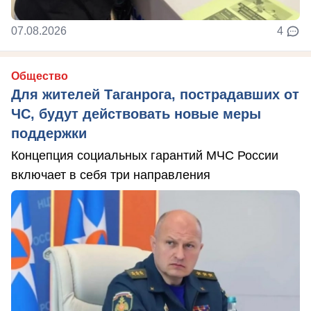
07.08.2026
4
Общество
Для жителей Таганрога, пострадавших от
ЧС, будут действовать новые меры
поддержки
Концепция социальных гарантий МЧС России
включает в себя три направления