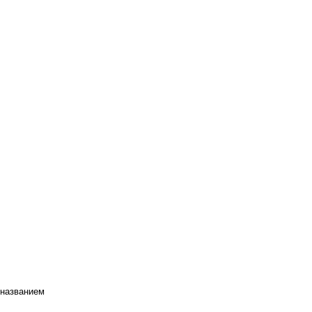
 названием