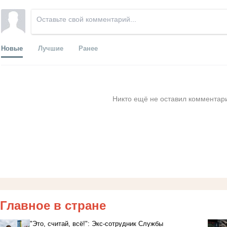
Новые
Лучшие
Ранее
Никто ещё не оставил комментари
Главное в стране
"Это, считай, всё!": Экс-сотрудник Службы