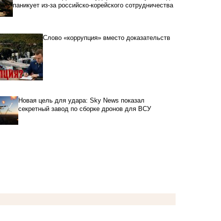
паникует из-за российско-корейского сотрудничества
Слово «коррупция» вместо доказательств
Новая цель для удара: Sky News показал
секретный завод по сборке дронов для ВСУ