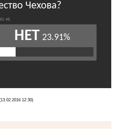
(13.02.2016 12:30)