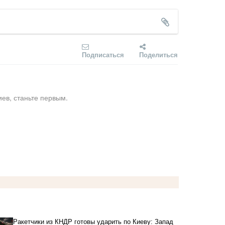
Подписаться
Поделиться
ев, станьте первым.
Ракетчики из КНДР готовы ударить по Киеву: Запад