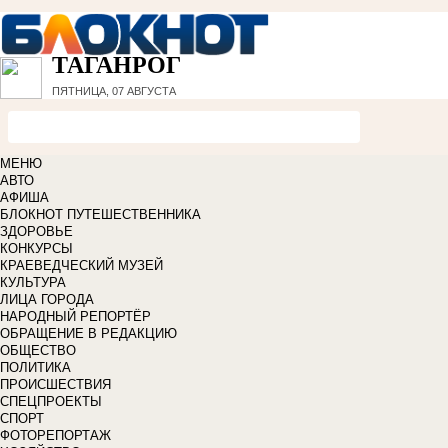
ТАГАНРОГ
ПЯТНИЦА, 07 АВГУСТА
МЕНЮ
АВТО
АФИША
БЛОКНОТ ПУТЕШЕСТВЕННИКА
ЗДОРОВЬЕ
КОНКУРСЫ
КРАЕВЕДЧЕСКИЙ МУЗЕЙ
КУЛЬТУРА
ЛИЦА ГОРОДА
НАРОДНЫЙ РЕПОРТЁР
ОБРАЩЕНИЕ В РЕДАКЦИЮ
ОБЩЕСТВО
ПОЛИТИКА
ПРОИСШЕСТВИЯ
СПЕЦПРОЕКТЫ
СПОРТ
ФОТОРЕПОРТАЖ