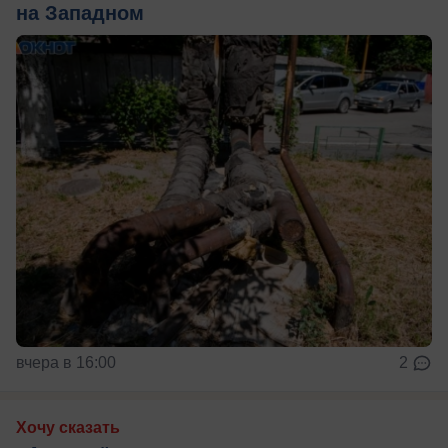
на Западном
вчера в 16:00
2
Хочу сказать