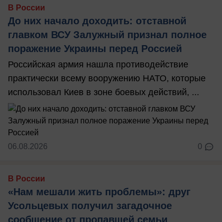
В России
До них начало доходить: отставной
главком ВСУ Залужный признал полное
поражение Украины перед Россией
Российская армия нашла противодействие
практически всему вооружению НАТО, которые
использовал Киев в зоне боевых действий, ...
06.08.2026
0
В России
«Нам мешали жить проблемы»: друг
Усольцевых получил загадочное
сообщение от пропавшей семьи