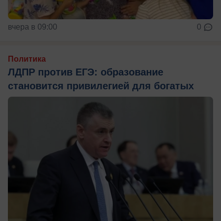
вчера в 09:00
0
Политика
ЛДПР против ЕГЭ: образование
становится привилегией для богатых