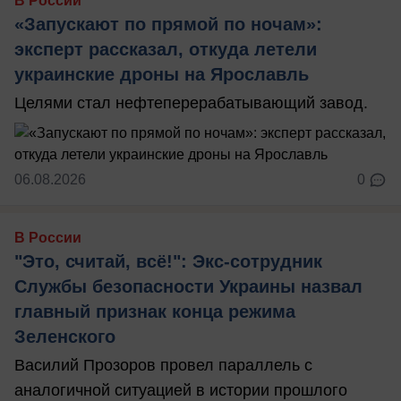
В России
«Запускают по прямой по ночам»:
эксперт рассказал, откуда летели
украинские дроны на Ярославль
Целями стал нефтеперерабатывающий завод.
06.08.2026
0
В России
"Это, считай, всё!": Экс-сотрудник
Службы безопасности Украины назвал
главный признак конца режима
Зеленского
Василий Прозоров провел параллель с
аналогичной ситуацией в истории прошлого