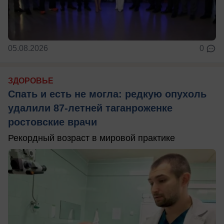
05.08.2026
0
ЗДОРОВЬЕ
Спать и есть не могла: редкую опухоль
удалили 87-летней таганроженке
ростовские врачи
Рекордный возраст в мировой практике