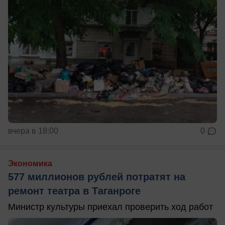
вчера в 18:00
0
Экономика
577 миллионов рублей потратят на
ремонт театра в Таганроге
Министр культуры приехал проверить ход работ