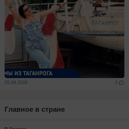
05.08.2026
3
Главное в стране