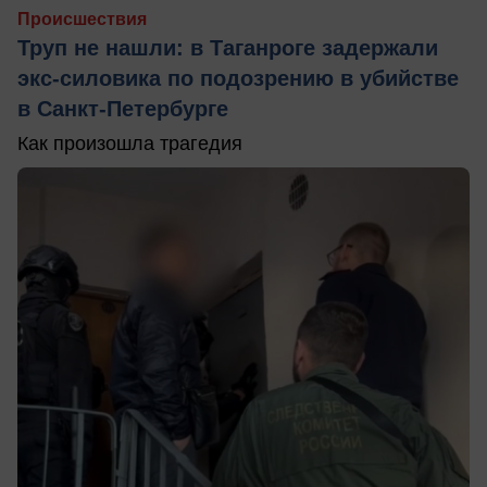
Происшествия
Труп не нашли: в Таганроге задержали
экс-силовика по подозрению в убийстве
в Санкт-Петербурге
Как произошла трагедия