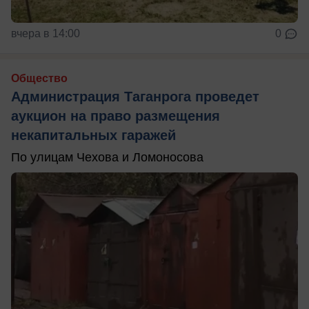
вчера в 14:00
0
Общество
Администрация Таганрога проведет
аукцион на право размещения
некапитальных гаражей
По улицам Чехова и Ломоносова