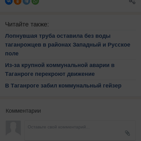
Читайте также:
Лопнувшая труба оставила без воды
таганрожцев в районах Западный и Русское
поле
Из-за крупной коммунальной аварии в
Таганроге перекроют движение
В Таганроге забил коммунальный гейзер
Комментарии