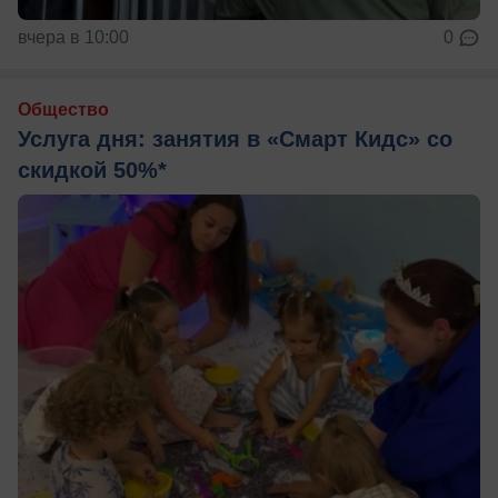
вчера в 10:00
0
Общество
Услуга дня: занятия в «Смарт Кидс» со
скидкой 50%*