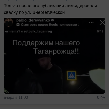
Только после его публикации ликвидировали
свалку по ул. Энергетической
вчера в 11:00
0