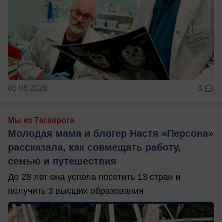
05.08.2026
3
Мы из Таганрога
Молодая мама и блогер Настя «Персона»
рассказала, как совмещать работу,
семью и путешествия
До 28 лет она успела посетить 13 стран и
получить 3 высших образования