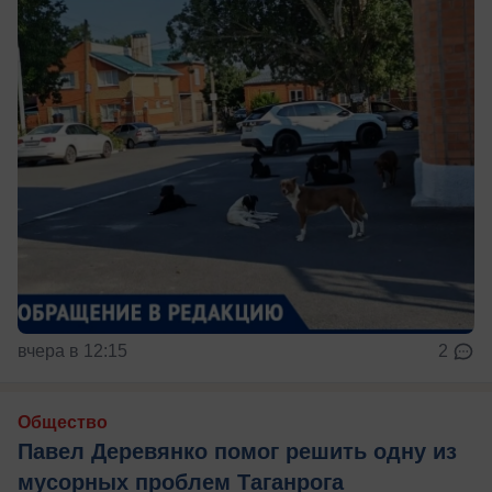
вчера в 12:15
2
Общество
Павел Деревянко помог решить одну из
мусорных проблем Таганрога