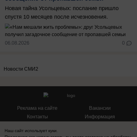
Новая тайна Усольцевых: послание пришло
спустя 10 месяцев после исчезновения.
06.08.2026
0
Новости СМИ2
Реклама на сайте
Вакансии
Контакты
Информация
Наш сайт использует куки.