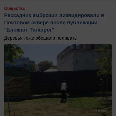
Общество
Рассадник амброзии ликвидировали в
Почтовом сквере после публикации
"Блокнот Таганрог"
Деревья тоже обещали поливать