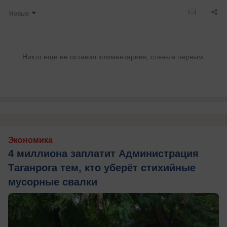
Новые
Никто ещё не оставил комментариев, станьте первым.
Экономика
4 миллиона заплатит Администрация
Таганрога тем, кто уберёт стихийные
мусорные свалки