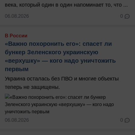
века, который один в один напоминает то, что ...
06.08.2026
0
В России
«Важно похоронить его»: спасет ли
бункер Зеленского украинскую
«верхушку» — кого надо уничтожить
первым
Украина осталась без ПВО и многие объекты
теперь не защищены.
06.08.2026
0