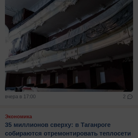
вчера в 17:00
2
Экономика
35 миллионов сверху: в Таганроге
собираются отремонтировать теплосети