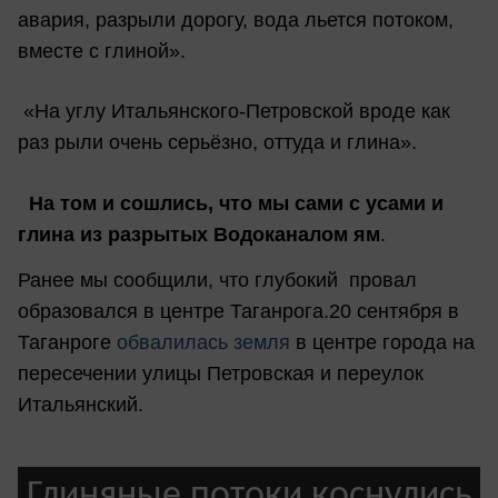
авария, разрыли дорогу, вода льется потоком,
вместе с глиной».
«На углу Итальянского-Петровской вроде как
раз рыли очень серьёзно, оттуда и глина».
На том и сошлись, что мы сами с усами и
глина из разрытых Водоканалом ям
.
Ранее мы сообщили, что глубокий провал
образовался в центре Таганрога.20 сентября в
Таганроге
обвалилась земля
в центре города на
пересечении улицы Петровская и переулок
Итальянский.