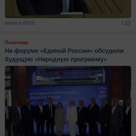
вчера в 00:05
1
Политика
На форуме «Единой России» обсудили
будущую «Народную программу»