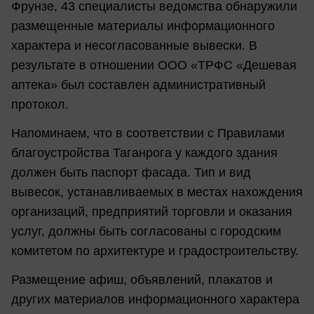
Фрунзе, 43 специалисты ведомства обнаружили
размещенные материалы информационного
характера и несогласованные вывески. В
результате в отношении ООО «ТРФС «Дешевая
аптека» был составлен административный
протокол.
Напоминаем, что в соответствии с Правилами
благоустройства Таганрога у каждого здания
должен быть паспорт фасада. Тип и вид
вывесок, устанавливаемых в местах нахождения
организаций, предприятий торговли и оказания
услуг, должны быть согласованы с городским
комитетом по архитектуре и градостроительству.
Размещение афиш, объявлений, плакатов и
других материалов информационного характера