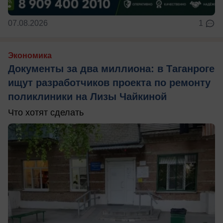
07.08.2026
1
Экономика
Документы за два миллиона: в Таганроге
ищут разработчиков проекта по ремонту
поликлиники на Лизы Чайкиной
Что хотят сделать