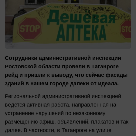
Сотрудники административной инспекции
Ростовской области провели в Таганроге
рейд и пришли к выводу, что сейчас фасады
зданий в нашем городе далеки от идеала.
Региональной административной инспекцией
ведется активная работа, направленная на
устранение нарушений по незаконному
размещению афиш, объявлений, плакатов и так
далее. В частности, в Таганроге на улице