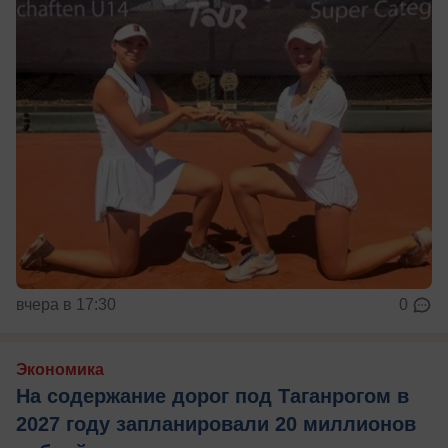
вчера в 17:30
0
Экономика
На содержание дорог под Таганрогом в
2027 году запланировали 20 миллионов