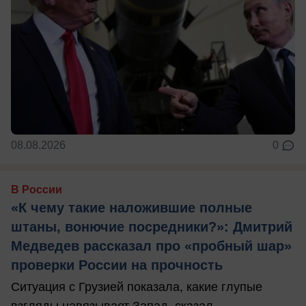
08.08.2026
0
В России
«К чему такие наложившие полные
штаны, вонючие посредники?»: Дмитрий
Медведев рассказал про «пробный шар»
проверки России на прочность
Ситуация с Грузией показала, какие глупые