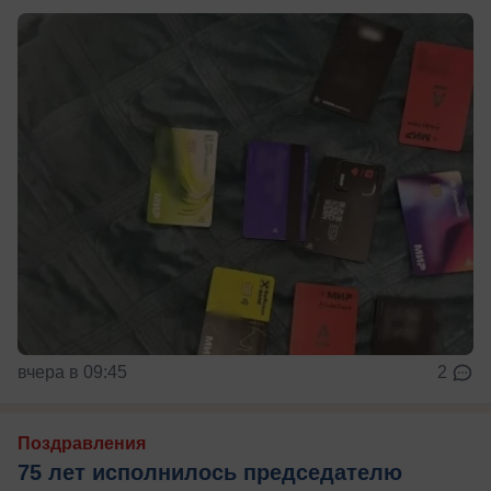
вчера в 09:45
2
Поздравления
75 лет исполнилось председателю