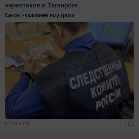
наркотиков в Таганроге
Какое наказание ему грозит
07.08.2026
1