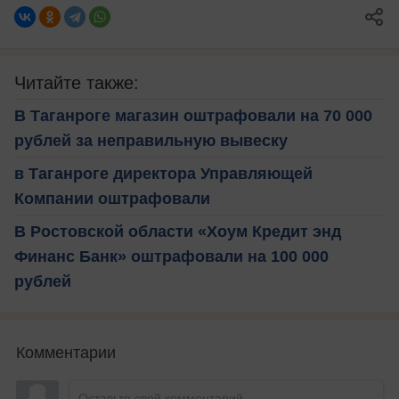
Читайте также:
В Таганроге магазин оштрафовали на 70 000
рублей за неправильную вывеску
в Таганроге директора Управляющей
Компании оштрафовали
В Ростовской области «Хоум Кредит энд
Финанс Банк» оштрафовали на 100 000
рублей
Комментарии