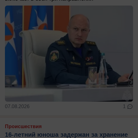
07.08.2026
1
Происшествия
16-летний юноша задержан за хранение