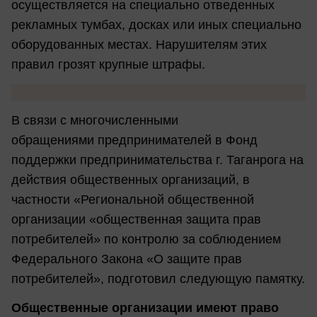
осуществляется на специально отведенных
рекламных тумбах, досках или иных специально
оборудованных местах. Нарушителям этих
правил грозят крупные штрафы.
В связи с многочисленными
обращениями предпринимателей в Фонд
поддержки предпринимательства г. Таганрога на
действия общественных организаций, в
частности «Региональной общественной
организации «общественная защита прав
потребителей» по контролю за соблюдением
Федерального Закона «О защите прав
потребителей», подготовил следующую памятку.
Общественные организации имеют право