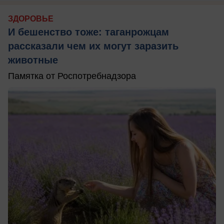
ЗДОРОВЬЕ
И бешенство тоже: таганрожцам
рассказали чем их могут заразить
животные
Памятка от Роспотребнадзора