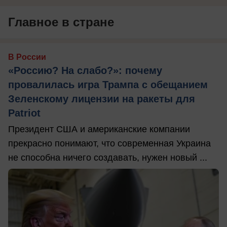
Главное в стране
В России
«Россию? На слабо?»: почему
провалилась игра Трампа с обещанием
Зеленскому лицензии на ракеты для
Patriot
Президент США и американские компании
прекрасно понимают, что современная Украина
не способна ничего создавать, нужен новый ...