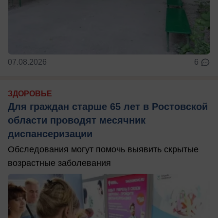
07.08.2026
6
ЗДОРОВЬЕ
Для граждан старше 65 лет в Ростовской
области проводят месячник
диспансеризации
Обследования могут помочь выявить скрытые
возрастные заболевания