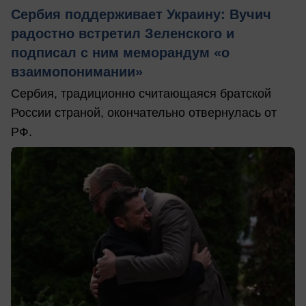
Сербия поддерживает Украину: Вучич
радостно встретил Зеленского и
подписал с ним меморандум «о
взаимопонимании»
Сербия, традиционно считающаяся братской
России страной, окончательно отвернулась от
РФ.