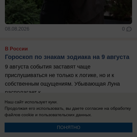
08.08.2026
0
В России
Гороскоп по знакам зодиака на 9 августа
9 августа события заставят чаще
прислушиваться не только к логике, но и к
собственным ощущениям. Убывающая Луна
располагает к ...
Наш сайт использует куки.
Продолжая его использовать, вы даете согласие на обработку
файлов cookie
и пользовательских данных.
ПОНЯТНО