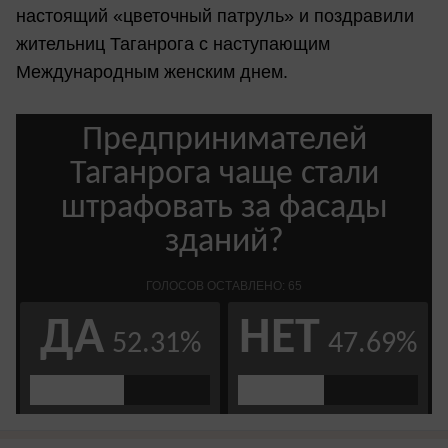
настоящий «цветочный патруль» и поздравили
жительниц Таганрога с наступающим
Международным женским днем.