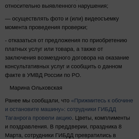
относительно выявленного нарушения;
— осуществлять фото и (или) видеосъемку
момента проведения проверки;
- отказаться от предложения по приобретению
платных услуг или товара, а также от
заключения возмездного договора на оказание
консультативных услуг и сообщить о данном
факте в УМВД России по РО.
Марина Ольховская
Ранее мы сообщали, что
«Прижмитесь к обочине
и остановите машину»: сотрудники ГИБДД
Таганрога провели акцию
. Цветы, комплименты
и поздравления. В преддверии, праздника 8
Марта, сотрудники ГИБДД превратились в