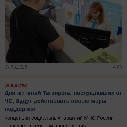
07.08.2026
4
Общество
Для жителей Таганрога, пострадавших от
ЧС, будут действовать новые меры
поддержки
Концепция социальных гарантий МЧС России
включает в себя три направления