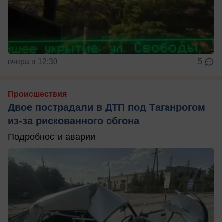
вчера в 12:30
5
Происшествия
Двое пострадали в ДТП под Таганрогом
из-за рискованного обгона
Подробности аварии