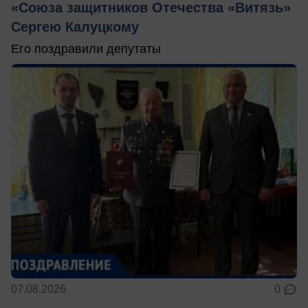
«Союза защитников Отечества «Витязь»
Сергею Калуцкому
Его поздравили депутаты
07.08.2026
0