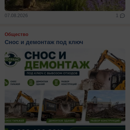
07.08.2026
1
Общество
Снос и демонтаж под ключ