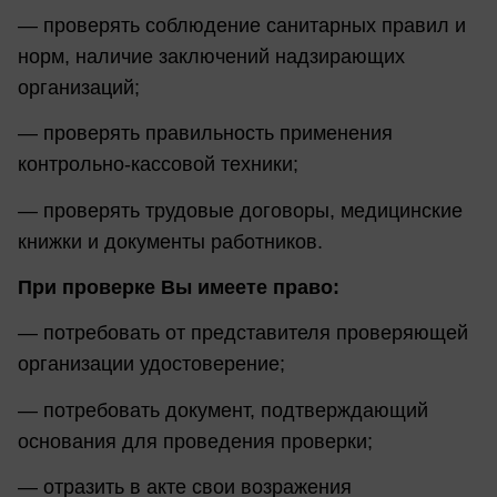
— проверять соблюдение санитарных правил и
норм, наличие заключений надзирающих
организаций;
— проверять правильность применения
контрольно-кассовой техники;
— проверять трудовые договоры, медицинские
книжки и документы работников.
При проверке Вы имеете право:
— потребовать от представителя проверяющей
организации удостоверение;
— потребовать документ, подтверждающий
основания для проведения проверки;
— отразить в акте свои возражения