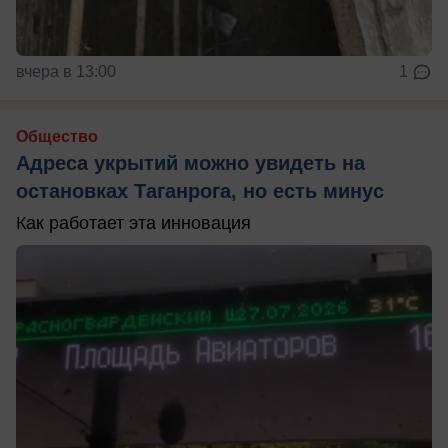
вчера в 13:00
1
Общество
Адреса укрытий можно увидеть на
остановках Таганрога, но есть минус
Как работает эта инновация