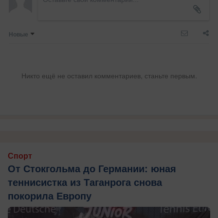
Новые
Никто ещё не оставил комментариев, станьте первым.
Спорт
От Стокгольма до Германии: юная
теннисистка из Таганрога снова
покорила Европу