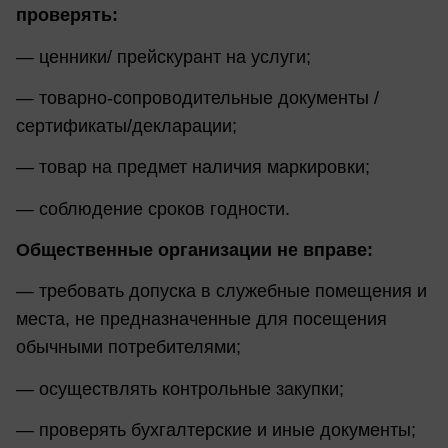
проверять:
— ценники/ прейскурант на услуги;
— товарно-сопроводительные документы /
сертификаты/декларации;
— товар на предмет наличия маркировки;
— соблюдение сроков годности.
Общественные организации не вправе:
— требовать допуска в служебные помещения и
места, не предназначенные для посещения
обычными потребителями;
— осуществлять контрольные закупки;
— проверять бухгалтерские и иные документы;