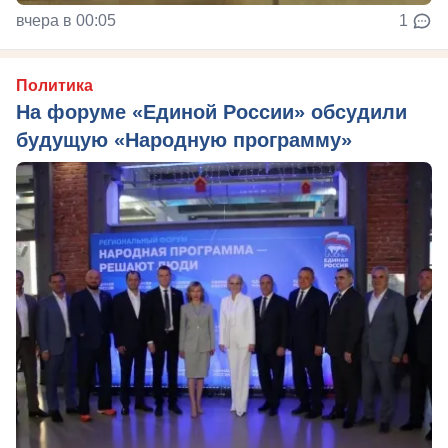
вчера в 00:05
1
Политика
На форуме «Единой России» обсудили
будущую «Народную программу»