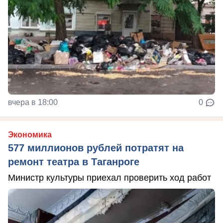
вчера в 18:00
0
Экономика
577 миллионов рублей потратят на
ремонт театра в Таганроге
Министр культуры приехал проверить ход работ