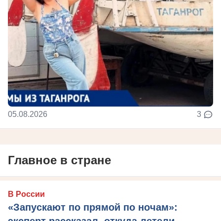
05.08.2026
3
Главное в стране
В России
«Запускают по прямой по ночам»:
эксперт рассказал, откуда летели