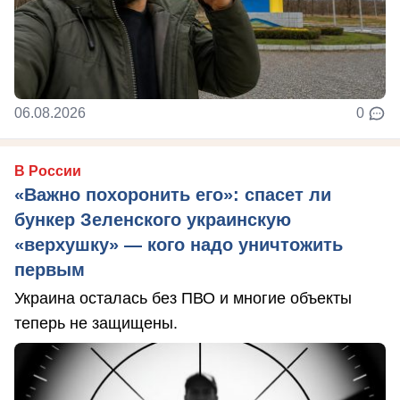
06.08.2026
0
В России
«Важно похоронить его»: спасет ли
бункер Зеленского украинскую
«верхушку» — кого надо уничтожить
первым
Украина осталась без ПВО и многие объекты
теперь не защищены.