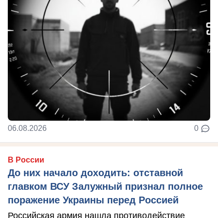
06.08.2026
0
В России
До них начало доходить: отставной
главком ВСУ Залужный признал полное
поражение Украины перед Россией
Российская армия нашла противодействие