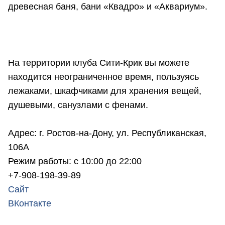
древесная баня, бани «Квадро» и «Аквариум».
На территории клуба Сити-Крик вы можете
находится неограниченное время, пользуясь
лежаками, шкафчиками для хранения вещей,
душевыми, санузлами с фенами.
Адрес: г. Ростов-на-Дону, ул. Республиканская,
106А
Режим работы: с 10:00 до 22:00
+7-908-198-39-89
Сайт
ВКонтакте