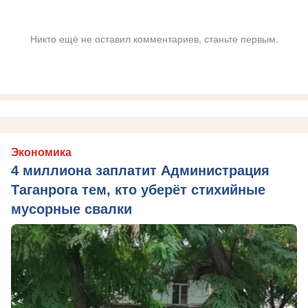
Никто ещё не оставил комментариев, станьте первым.
Экономика
4 миллиона заплатит Администрация
Таганрога тем, кто уберёт стихийные
мусорные свалки