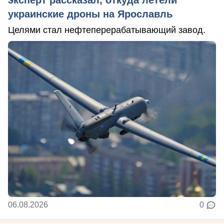
украинские дроны на Ярославль
Целями стал нефтеперерабатывающий завод.
06.08.2026
0