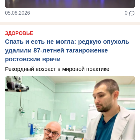
05.08.2026
0
ЗДОРОВЬЕ
Спать и есть не могла: редкую опухоль
удалили 87-летней таганроженке
ростовские врачи
Рекордный возраст в мировой практике