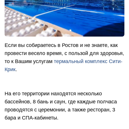
Если вы собираетесь в Ростов и не знаете, как
провести весело время, с пользой для здоровья,
то к Вашим услугам
термальный комплекс Сити-
Крик
.
На его территории находятся несколько
бассейнов, 8 бань и саун, где каждые полчаса
проводятся с церемонии, а также ресторан, 3
бара и СПА-кабинеты.