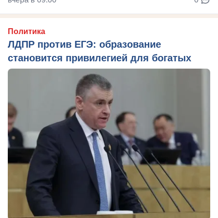
Политика
ЛДПР против ЕГЭ: образование
становится привилегией для богатых