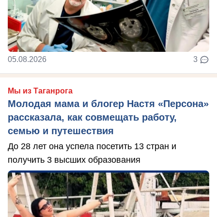
05.08.2026
3
Мы из Таганрога
Молодая мама и блогер Настя «Персона»
рассказала, как совмещать работу,
семью и путешествия
До 28 лет она успела посетить 13 стран и
получить 3 высших образования