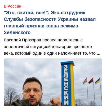
В России
"Это, считай, всё!": Экс-сотрудник
Службы безопасности Украины назвал
главный признак конца режима
Зеленского
Василий Прозоров провел параллель с
аналогичной ситуацией в истории прошлого
века, который один в один напоминает то, что ...