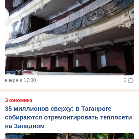
вчера в 17:00
2
Экономика
35 миллионов сверху: в Таганроге
собираются отремонтировать теплосети
на Западном