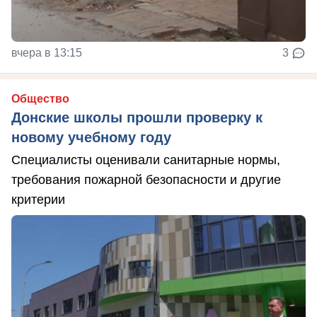
вчера в 13:15
3
Общество
Донские школы прошли проверку к
новому учебному году
Специалисты оценивали санитарные нормы,
требования пожарной безопасности и другие
критерии