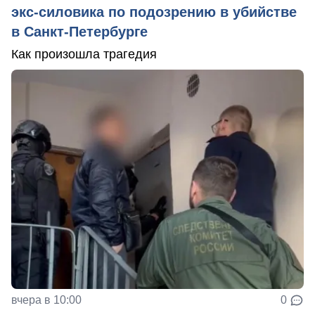
экс-силовика по подозрению в убийстве
в Санкт-Петербурге
Как произошла трагедия
вчера в 10:00
0