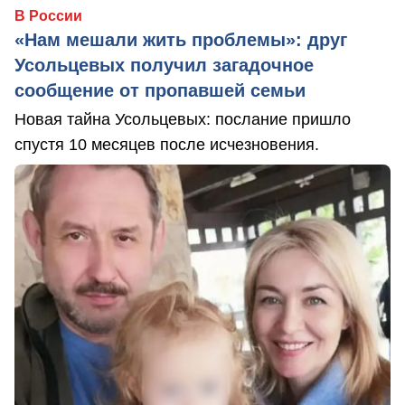
В России
«Нам мешали жить проблемы»: друг
Усольцевых получил загадочное
сообщение от пропавшей семьи
Новая тайна Усольцевых: послание пришло
спустя 10 месяцев после исчезновения.