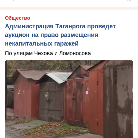
Общество
Администрация Таганрога проведет
аукцион на право размещения
некапитальных гаражей
По улицам Чехова и Ломоносова