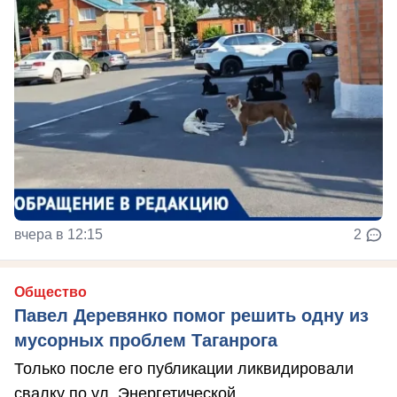
вчера в 12:15
2
Общество
Павел Деревянко помог решить одну из
мусорных проблем Таганрога
Только после его публикации ликвидировали
свалку по ул. Энергетической