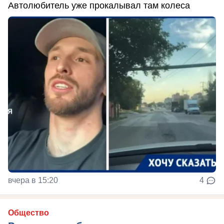
Автолюбитель уже прокалывал там колеса
вчера в 15:20
4
Общество