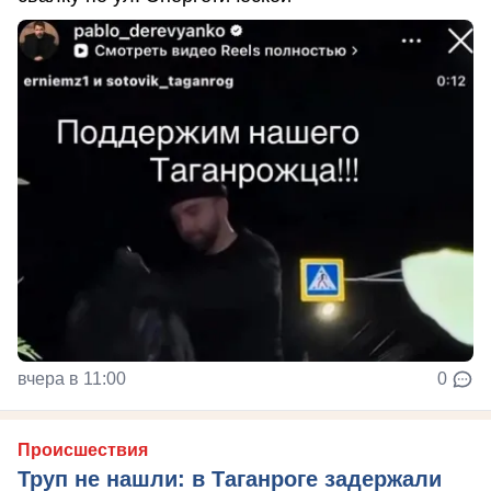
вчера в 11:00
0
Происшествия
Труп не нашли: в Таганроге задержали