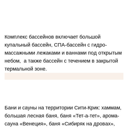
Комплекс бассейнов включает большой
купальный бассейн, СПА-бассейн с гидро-
массажными лежаками и ваннами под открытым
небом, а также бассейн с течением в закрытой
термальной зоне.
Бани и сауны на территории Сити-Крик: хаммам,
большая лесная баня, баня «Тет-а-тет», арома-
сауна «Венеция», баня «Сибиряк на дровах»,