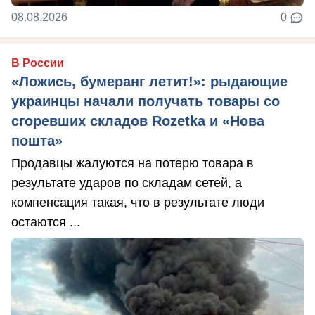
08.08.2026
0
В России
«Ложись, бумеранг летит!»: рыдающие
украинцы начали получать товары со
сгоревших складов Rozetka и «Нова
пошта»
Продавцы жалуются на потерю товара в
результате ударов по складам сетей, а
компенсация такая, что в результате люди
остаются ...