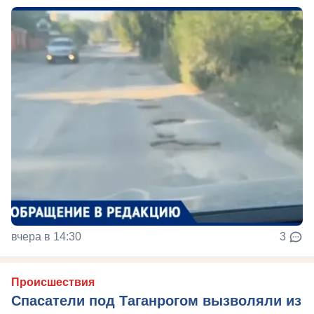
вчера в 14:30
3
Происшествия
Спасатели под Таганрогом вызволяли из