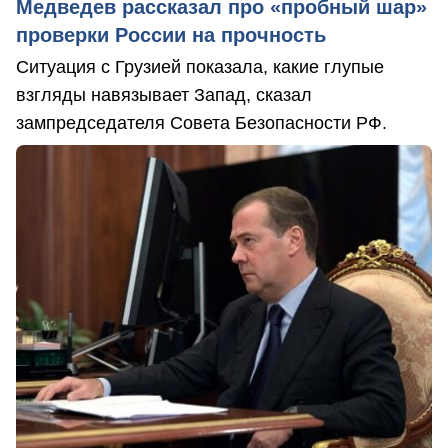
Медведев рассказал про «пробный шар»
проверки России на прочность
Ситуация с Грузией показала, какие глупые
взгляды навязывает Запад, сказал
зампредседателя Совета Безопасности РФ.