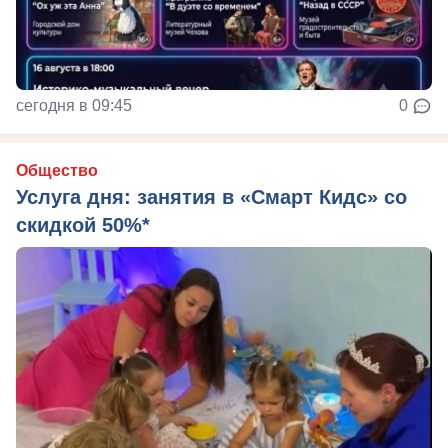
сегодня в 09:45
0
Общество
Услуга дня: занятия в «Смарт Кидс» со
скидкой 50%*