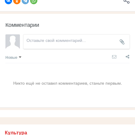
Комментарии
Новые
Никто ещё не оставил комментариев, станьте первым.
Культура