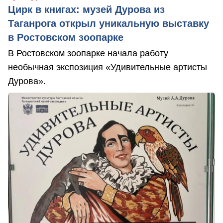
Цирк в книгах: музей Дурова из
Таганрога открыл уникальную выставку
в Ростовском зоопарке
В Ростовском зоопарке начала работу
необычная экспозиция «Удивительные артисты
Дурова».