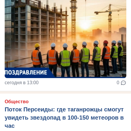
сегодня в 13:00
0
Общество
Поток Персеиды: где таганрожцы смогут
увидеть звездопад в 100-150 метеоров в
час