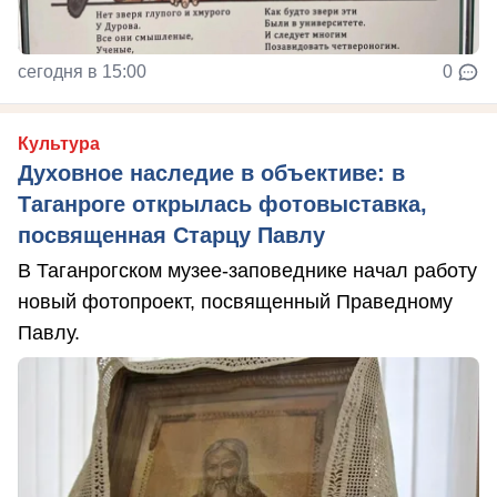
сегодня в 15:00
0
Культура
Духовное наследие в объективе: в
Таганроге открылась фотовыставка,
посвященная Старцу Павлу
В Таганрогском музее-заповеднике начал работу
новый фотопроект, посвященный Праведному
Павлу.