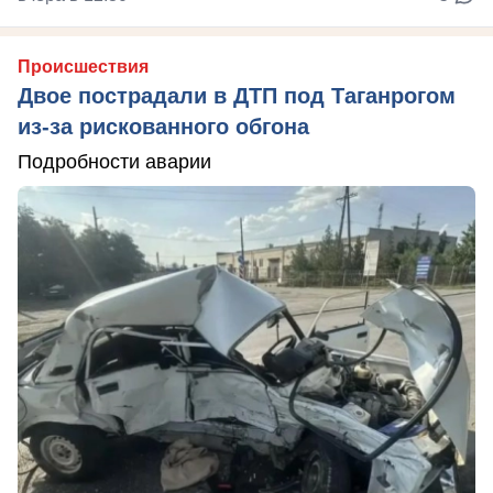
Происшествия
Двое пострадали в ДТП под Таганрогом
из-за рискованного обгона
Подробности аварии