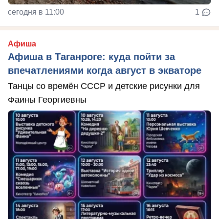
сегодня в 11:00
1
Афиша
Афиша в Таганроге: куда пойти за
впечатлениями когда август в экваторе
Танцы со времён СССР и детские рисунки для
Фаины Георгиевны