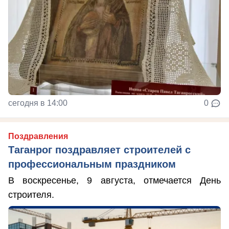
сегодня в 14:00
0
Поздравления
Таганрог поздравляет строителей с
профессиональным праздником
В воскресенье, 9 августа, отмечается День
строителя.