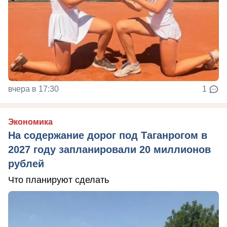
вчера в 17:30
1
Экономика
На содержание дорог под Таганрогом в
2027 году запланировали 20 миллионов
рублей
Что планируют сделать