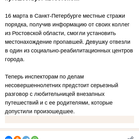
16 марта в Санкт-Петербурге местные стражи
порядка, получив информацию от своих коллег
из Ростовской области, смогли установить
местонахождение пропавшей. Девушку отвезли
в один из социально-реабилитационных центров
города.
Теперь инспекторам по делам
несовершеннолетних предстоит серьезный
разговор с любительницей внезапных
путешествий и с ее родителями, которые
допустили произошедшее.