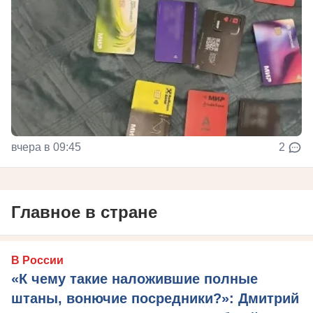
вчера в 09:45
2
Главное в стране
В России
«К чему такие наложившие полные
штаны, вонючие посредники?»: Дмитрий