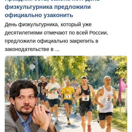
физкультурника предложили
официально узаконить
День физкультурника, который уже
десятилетиями отмечают по всей России,
предложили официально закрепить в
законодательстве в ...