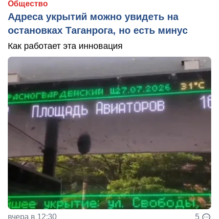
Общество
Адреса укрытий можно увидеть на
остановках Таганрога, но есть минус
Как работает эта инновация
вчера в 12:30
5