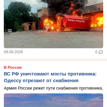
09.08.2026
0
В России
ВС РФ уничтожают мосты противника:
Одессу отрезают от снабжения
Армия России режет пути снабжения противника.