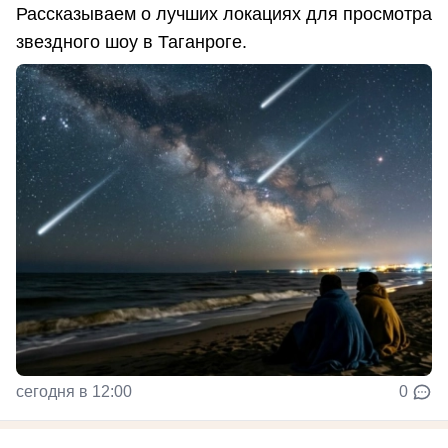
Рассказываем о лучших локациях для просмотра
звездного шоу в Таганроге.
сегодня в 12:00
0