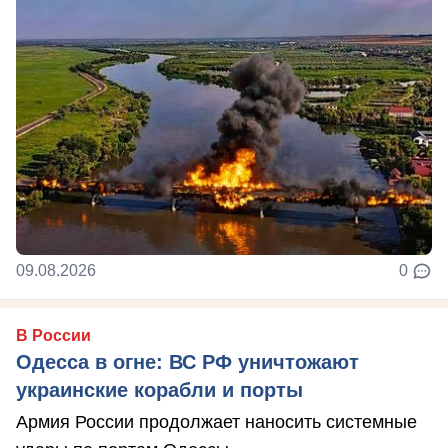
09.08.2026
0
В России
Одесса в огне: ВС РФ уничтожают
украинские корабли и порты
Армия России продолжает наносить системные