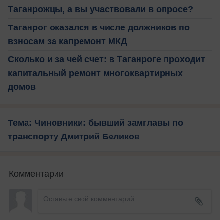
Таганрожцы, а вы участвовали в опросе?
Таганрог оказался в числе должников по
взносам за капремонт МКД
Сколько и за чей счет: в Таганроге проходит
капитальный ремонт многоквартирных
домов
Тема: Чиновники: бывший замглавы по
транспорту Дмитрий Беликов
Комментарии