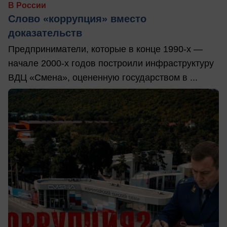
В России
Слово «коррупция» вместо
доказательств
Предприниматели, которые в конце 1990-х —
начале 2000-х годов построили инфраструктуру
ВДЦ «Смена», оцененную государством в ...