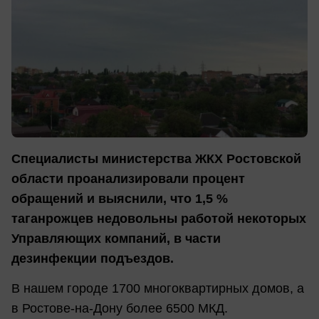
Специалисты министерства ЖКХ Ростовской
области проанализировали процент
обращений и выяснили, что 1,5 %
таганрожцев недовольны работой некоторых
Управляющих компаний, в части
дезинфекции подъездов.
В нашем городе 1700 многоквартирных домов, а
в Ростове-на-Дону более 6500 МКД.