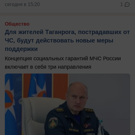
сегодня в 15:20
1
Общество
Для жителей Таганрога, пострадавших от
ЧС, будут действовать новые меры
поддержки
Концепция социальных гарантий МЧС России
включает в себя три направления