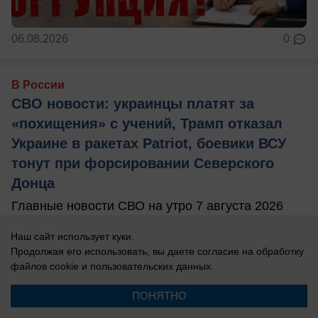
06.08.2026
0
В России
СВО новости: украинцы платят за
«похищения» с учений, Трамп отказал
Украине в ракетах Patriot, боевики ВСУ
тонут при форсировании Северского
Донца
Главные новости СВО на утро 7 августа 2026
года.
Наш сайт использует куки.
Продолжая его использовать, вы даете согласие на обработку
файлов cookie
и пользовательских данных.
ПОНЯТНО