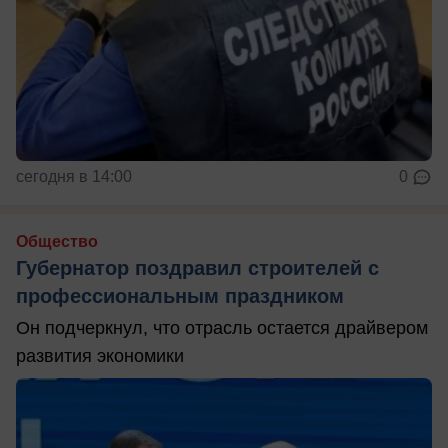
сегодня в 14:00
0
Общество
Губернатор поздравил строителей с
профессиональным праздником
Он подчеркнул, что отрасль остается драйвером
развития экономики