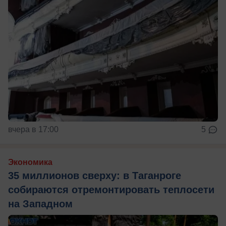
вчера в 17:00
5
Экономика
35 миллионов сверху: в Таганроге
собираются отремонтировать теплосети
на Западном