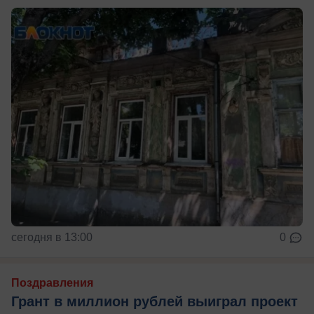
сегодня в 13:00
0
Поздравления
Грант в миллион рублей выиграл проект