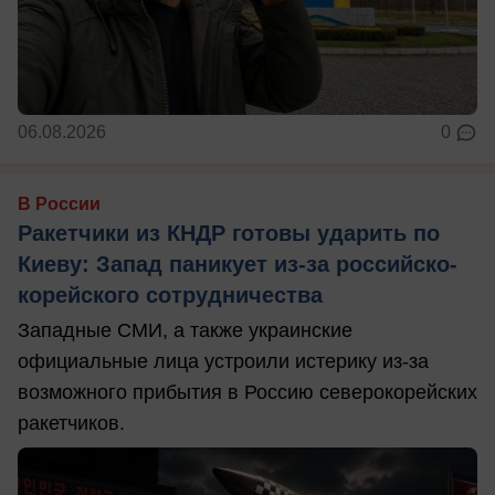
06.08.2026
0
В России
Ракетчики из КНДР готовы ударить по
Киеву: Запад паникует из-за российско-
корейского сотрудничества
Западные СМИ, а также украинские
официальные лица устроили истерику из-за
возможного прибытия в Россию северокорейских
ракетчиков.