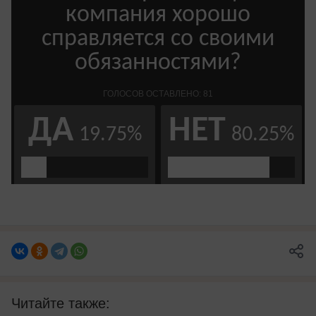
Читайте также: