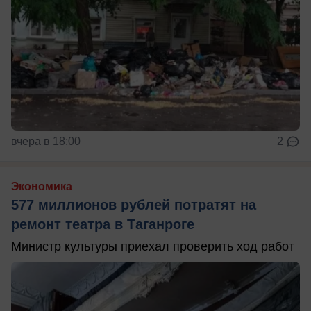
вчера в 18:00
2
Экономика
577 миллионов рублей потратят на
ремонт театра в Таганроге
Министр культуры приехал проверить ход работ