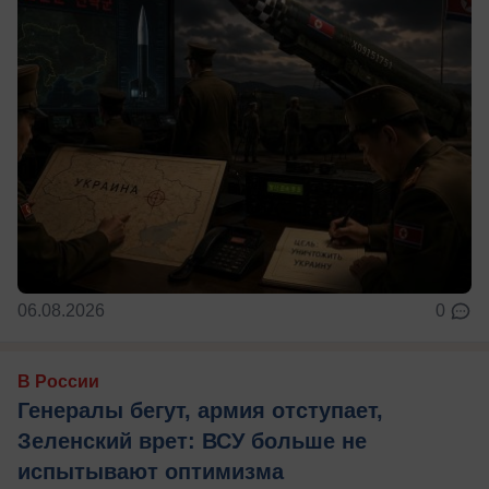
06.08.2026
0
В России
Генералы бегут, армия отступает,
Зеленский врет: ВСУ больше не
испытывают оптимизма