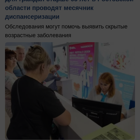
области проводят месячник
диспансеризации
Обследования могут помочь выявить скрытые
возрастные заболевания