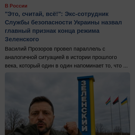
В России
"Это, считай, всё!": Экс-сотрудник
Службы безопасности Украины назвал
главный признак конца режима
Зеленского
Василий Прозоров провел параллель с
аналогичной ситуацией в истории прошлого
века, который один в один напоминает то, что ...