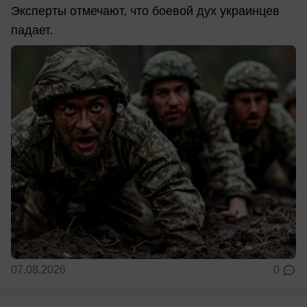
Эксперты отмечают, что боевой дух украинцев
падает.
07.08.2026
0