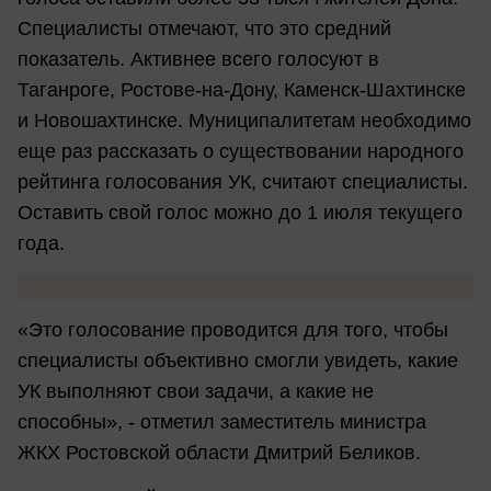
Специалисты отмечают, что это средний
показатель. Активнее всего голосуют в
Таганроге, Ростове-на-Дону, Каменск-Шахтинске
и Новошахтинске. Муниципалитетам необходимо
еще раз рассказать о существовании народного
рейтинга голосования УК, считают специалисты.
Оставить свой голос можно до 1 июля текущего
года.
«Это голосование проводится для того, чтобы
специалисты объективно смогли увидеть, какие
УК выполняют свои задачи, а какие не
способны», - отметил заместитель министра
ЖКХ Ростовской области Дмитрий Беликов.