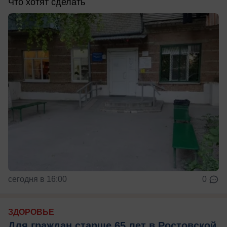
Что хотят сделать
сегодня в 16:00
0
ЗДОРОВЬЕ
Для граждан старше 65 лет в Ростовской