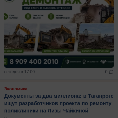
сегодня в 17:00
0
Экономика
Документы за два миллиона: в Таганроге
ищут разработчиков проекта по ремонту
поликлиники на Лизы Чайкиной