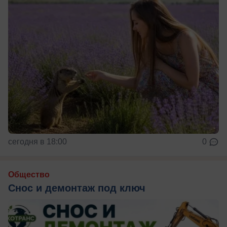
сегодня в 18:00
0
Общество
Снос и демонтаж под ключ