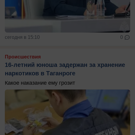
сегодня в 15:10
0
Происшествия
16-летний юноша задержан за хранение
наркотиков в Таганроге
Какое наказание ему грозит