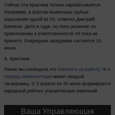
Сейчас эта практика только нарабатывается.
Например, в Шахтах выявлены грубые
нарушения одной из УК, отметил Дмитрий
Беликов. Дело в суде, но пока решение по
привлечению к ответственности УК пока не
принято. Очередное заседание состоится 10
июня.
А. Крестина
Ранее мы сообщали,что
повлиять на работу УК в
период самоизоляции
может каждый
таганрожец. С 3 апреля по 30 июня формируется
народный рейтинг управляющих компаний.