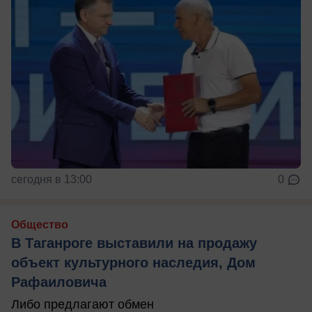
сегодня в 13:00
0
Общество
В Таганроге выставили на продажу
объект культурного наследия, Дом
Рафаиловича
Либо предлагают обмен