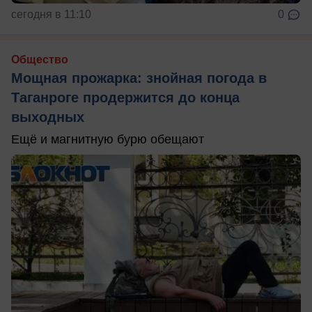
сегодня в 11:10
0
Общество
Мощная прожарка: знойная погода в
Таганроге продержится до конца
выходных
Ещё и магнитную бурю обещают