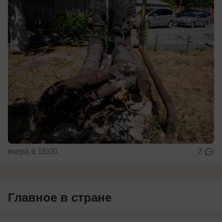
вчера в 16:00
2
Главное в стране