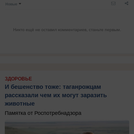
Новые
Никто ещё не оставил комментариев, станьте первым.
ЗДОРОВЬЕ
И бешенство тоже: таганрожцам
рассказали чем их могут заразить
животные
Памятка от Роспотребнадзора