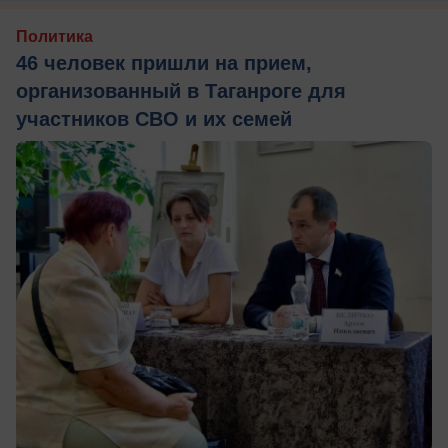
Политика
46 человек пришли на прием,
организованный в Таганроге для
участников СВО и их семей