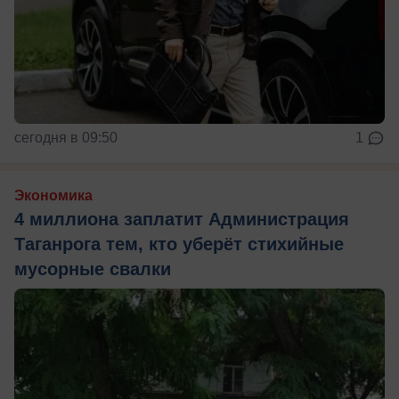
сегодня в 09:50
1
Экономика
4 миллиона заплатит Администрация
Таганрога тем, кто уберёт стихийные
мусорные свалки