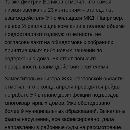
Также Дмитрий Беликов отметил, что самая
низкая оценка по 23 критериям – это оценка
взаимодействия УК с жильцами МКД. Например,
не все Управляющие компании в полном объеме
предоставляют годовую отчетность, не
согласовывают на общедомовых собраниях
принятие каких-либо новых решений по
содержанию дома. УК стоит повысить
прозрачность взаимодействия с жителями.
Заместитель министра ЖКХ Ростовской области
отметил, что с конца апреля проводятся рейды
по работе УК в плане дезинфекции подъездов
многоквартирных домов. Уже обследовано
более 9 муниципальных образований. Выявлены
факты нарушения, все зафиксировано, дела
направлены в районные суды на рассмотрение.