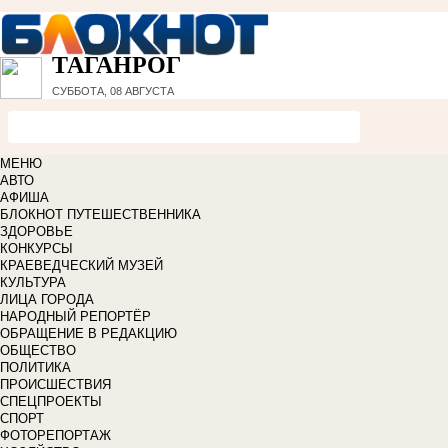
ТАГАНРОГ
СУББОТА, 08 АВГУСТА
МЕНЮ
АВТО
АФИША
БЛОКНОТ ПУТЕШЕСТВЕННИКА
ЗДОРОВЬЕ
КОНКУРСЫ
КРАЕВЕДЧЕСКИЙ МУЗЕЙ
КУЛЬТУРА
ЛИЦА ГОРОДА
НАРОДНЫЙ РЕПОРТЁР
ОБРАЩЕНИЕ В РЕДАКЦИЮ
ОБЩЕСТВО
ПОЛИТИКА
ПРОИСШЕСТВИЯ
СПЕЦПРОЕКТЫ
СПОРТ
ФОТОРЕПОРТАЖ