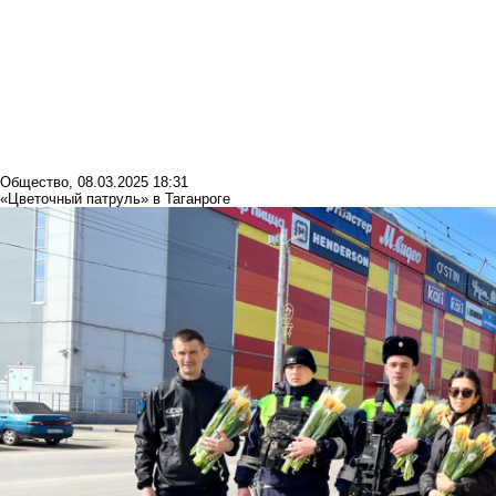
Общество
,
08.03.2025 18:31
⁠⁠«Цветочный патруль» в Таганроге