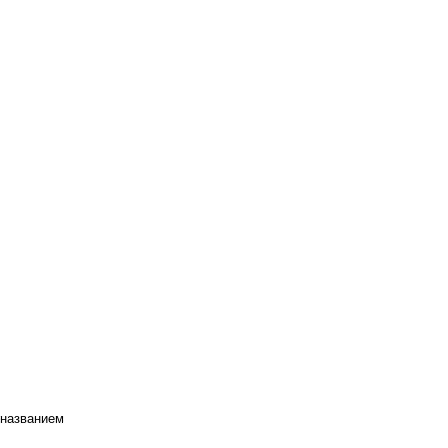
 названием