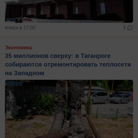
вчера в 17:00
3
Экономика
35 миллионов сверху: в Таганроге
собираются отремонтировать теплосети
на Западном