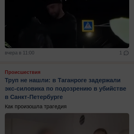
вчера в 11:00
1
Происшествия
Труп не нашли: в Таганроге задержали
экс-силовика по подозрению в убийстве
в Санкт-Петербурге
Как произошла трагедия