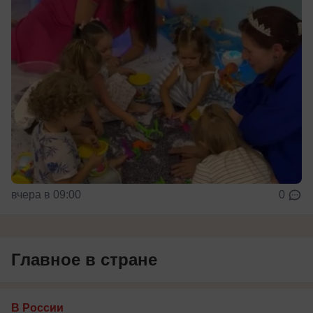
вчера в 09:00
0
Главное в стране
В России