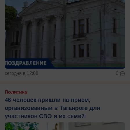
сегодня в 12:00
0
Политика
46 человек пришли на прием,
организованный в Таганроге для
участников СВО и их семей