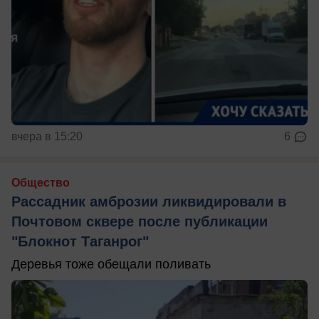
вчера в 15:20
6
Общество
Рассадник амброзии ликвидировали в
Почтовом сквере после публикации
"Блокнот Таганрог"
Деревья тоже обещали поливать