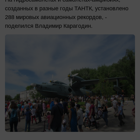
созданных в разные годы ТАНТК, установлено
288 мировых авиационных рекордов, -
поделился Владимир Карагодин.