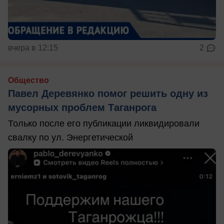
вчера в 12:15
2
Общество
Павел Деревянко помог решить одну из
мусорных проблем Таганрога
Только после его публикации ликвидировали
свалку по ул. Энергетической