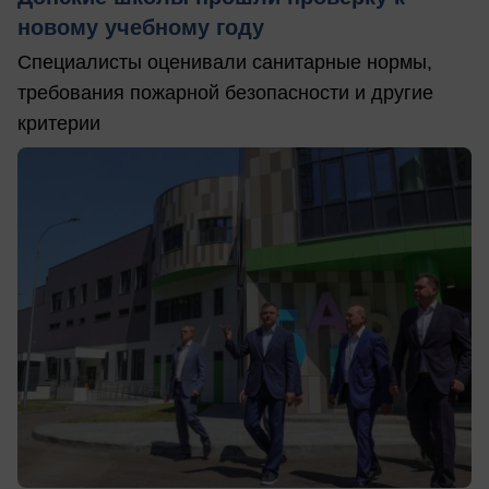
новому учебному году
Специалисты оценивали санитарные нормы,
требования пожарной безопасности и другие
критерии