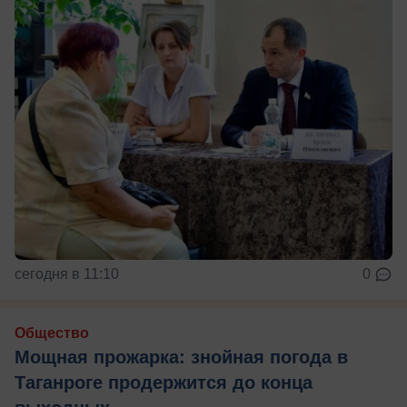
сегодня в 11:10
0
Общество
Мощная прожарка: знойная погода в
Таганроге продержится до конца