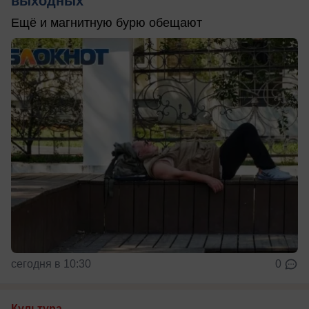
выходных
Ещё и магнитную бурю обещают
сегодня в 10:30
0
Культура