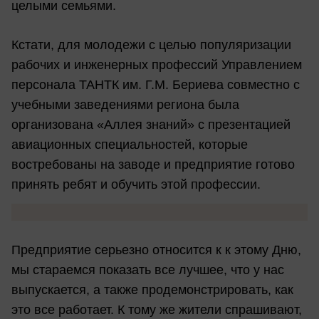
целыми семьями.
Кстати, для молодежи с целью популяризации
рабочих и инженерных профессий Управлением
персонала ТАНТК им. Г.М. Бериева совместно с
учебными заведениями региона была
организована «Аллея знаний» с презентацией
авиационных специальностей, которые
востребованы на заводе и предприятие готово
принять ребят и обучить этой профессии.
Предприятие серьезно относится к к этому Дню,
мы стараемся показать все лучшее, что у нас
выпускается, а также продемонстрировать, как
это все работает. К тому же жители спрашивают,