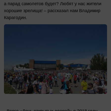
а парад самолетов будет? Любят у нас жители
хорошие зрелища! – рассказал нам Владимир
Карагодин.