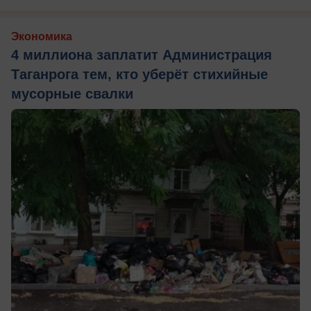
Экономика
4 миллиона заплатит Администрация
Таганрога тем, кто уберёт стихийные
мусорные свалки