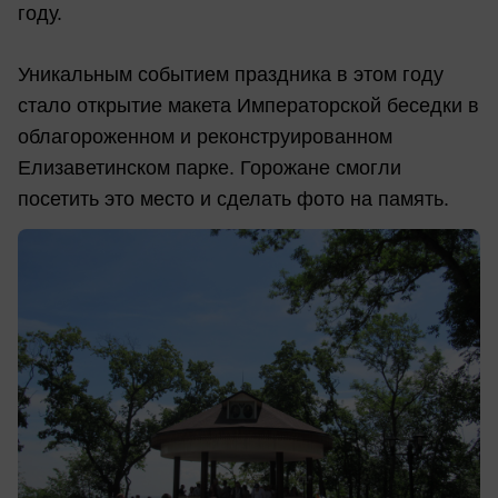
году.
Уникальным событием праздника в этом году
стало открытие макета Императорской беседки в
облагороженном и реконструированном
Елизаветинском парке. Горожане смогли
посетить это место и сделать фото на память.