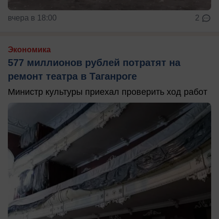
вчера в 18:00
2
Экономика
577 миллионов рублей потратят на
ремонт театра в Таганроге
Министр культуры приехал проверить ход работ