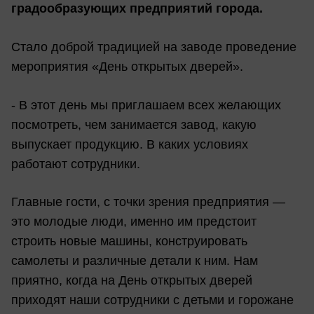
градообразующих предприятий города.
Стало доброй традицией на заводе проведение
мероприятия «День открытых дверей».
- В этот день мы приглашаем всех желающих
посмотреть, чем занимается завод, какую
выпускает продукцию. В каких условиях
работают сотрудники.
Главные гости, с точки зрения предприятия —
это молодые люди, именно им предстоит
строить новые машины, конструировать
самолеты и различные детали к ним. Нам
приятно, когда на День открытых дверей
приходят наши сотрудники с детьми и горожане