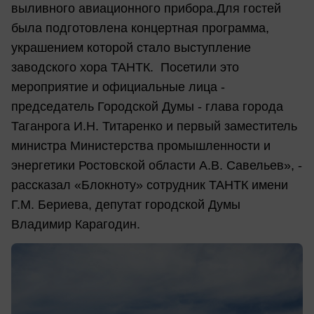
выливного авиационного прибора.Для гостей
была подготовлена концертная программа,
украшением которой стало выступление
заводского хора ТАНТК. Посетили это
мероприятие и официальные лица -
председатель Городской Думы - глава города
Таганрога И.Н. Титаренко и первый заместитель
министра Министерства промышленности и
энергетики Ростовской области А.В. Савельев», -
рассказал «Блокноту» сотрудник ТАНТК имени
Г.М. Бериева, депутат городской Думы
Владимир Карагодин.