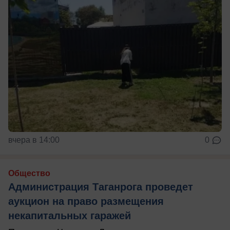
вчера в 14:00
0
Общество
Администрация Таганрога проведет
аукцион на право размещения
некапитальных гаражей