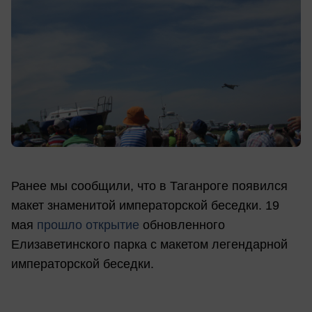
Ранее мы сообщили, что в Таганроге появился
макет знаменитой императорской беседки. 19
мая
прошло открытие
обновленного
Елизаветинского парка с макетом легендарной
императорской беседки.