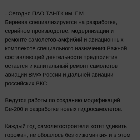
- Сегодня ПАО ТАНТК им. Г.М.
Бериева специализируется на разработке,
серийном производстве, модернизации и
ремонте самолетов-амфибий и авиационных
комплексов специального назначения.Важной
составляющей деятельности предприятия
остается и капитальный ремонт самолетов
авиации ВМФ России и Дальней авиации
российских ВКС.
Ведутся работы по созданию модификаций
Бе-200 и разработке новых гидросамолетов.
Каждый год самолетостроители хотят удивить
горожан, не обошлось без «изюминки» и в этом