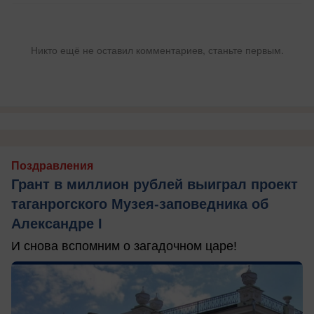
Никто ещё не оставил комментариев, станьте первым.
Поздравления
Грант в миллион рублей выиграл проект
таганрогского Музея-заповедника об
Александре I
И снова вспомним о загадочном царе!