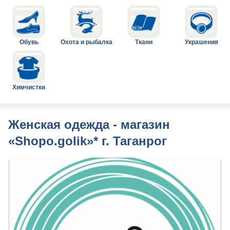
Обувь
Охота и рыбалка
Ткани
Украшения
Химчистки
Женская одежда - магазин
«Shopo.golik»* г. Таганрог