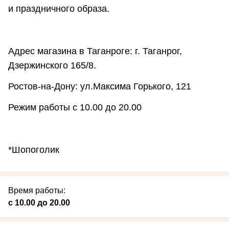
и праздничного образа.
Адрес магазина в Таганроге: г. Таганрог,
Дзержинского 165/8.
Ростов-на-Дону: ул.Максима Горького, 121
Режим работы с 10.00 до 20.00
*Шопоголик
Время работы:
с 10.00 до 20.00