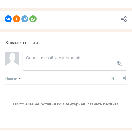
Комментарии
Новые
Никто ещё не оставил комментариев, станьте первым.