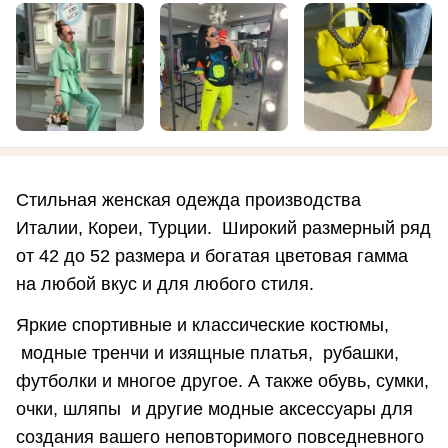
Стильная женская одежда производства
Италии, Кореи, Турции. Широкий размерный ряд
от 42 до 52 размера и богатая цветовая гамма
на любой вкус и для любого стиля.
Яркие спортивные и классические костюмы,
модные тренчи и изящные платья, рубашки,
футболки и многое другое. А также обувь, сумки,
очки, шляпы и другие модные аксессуары для
создания вашего неповторимого повседневного