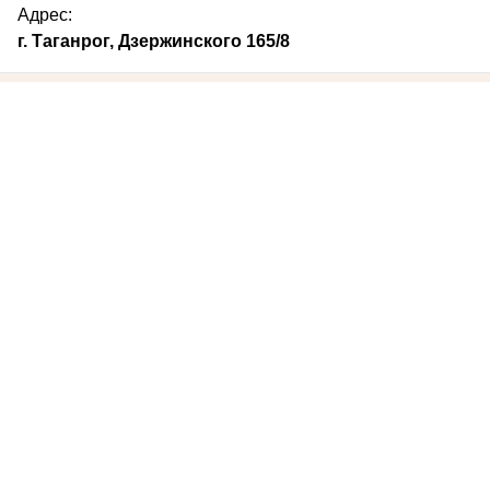
Адрес:
г. Таганрог, Дзержинского 165/8