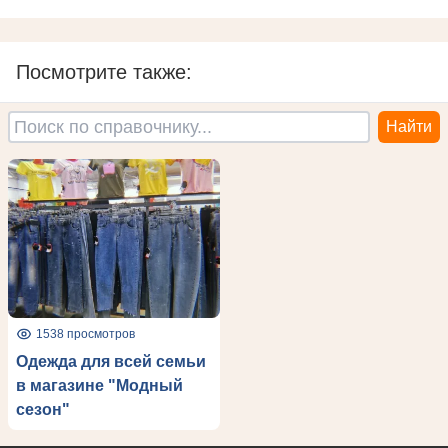
Посмотрите также:
1538 просмотров
Одежда для всей семьи
в магазине "Модный
сезон"