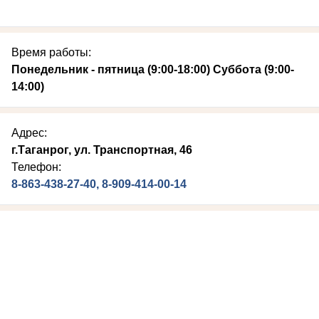
Время работы:
Понедельник - пятница (9:00-18:00) Суббота (9:00-
14:00)
Адрес:
г.Таганрог, ул. Транспортная, 46
Телефон:
8-863-438-27-40, 8-909-414-00-14