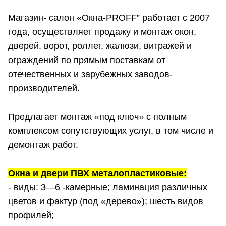
Магазин- салон «Окна-PROFF” работает с 2007
года, осуществляет продажу и монтаж окон,
дверей, ворот, роллет, жалюзи, витражей и
ограждений по прямым поставкам от
отечественных и зарубежных заводов-
производителей.
Предлагает монтаж «под ключ» с полным
комплексом сопутствующих услуг, в том числе и
демонтаж работ.
Окна и двери ПВХ металопластиковые:
- виды: 3—6 -камерные; ламинация различных
цветов и фактур (под «дерево»); шесть видов
профилей;