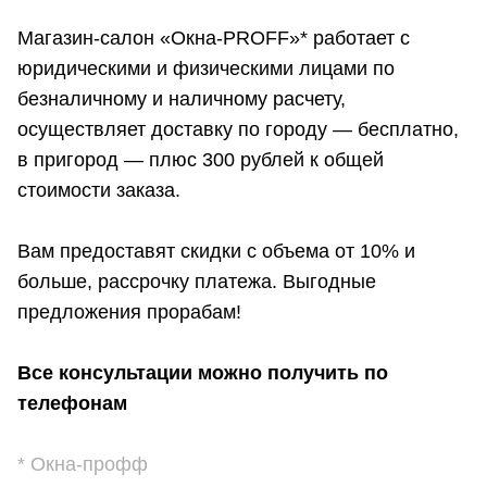
Магазин-салон «Окна-PROFF»* работает с
юридическими и физическими лицами по
безналичному и наличному расчету,
осуществляет доставку по городу — бесплатно,
в пригород — плюс 300 рублей к общей
стоимости заказа.
Вам предоставят скидки с объема от 10% и
больше, рассрочку платежа. Выгодные
предложения прорабам!
Все консультации можно получить по
телефонам
* Окна-профф