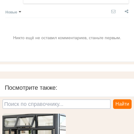
Новые
Никто ещё не оставил комментариев, станьте первым.
Посмотрите также: