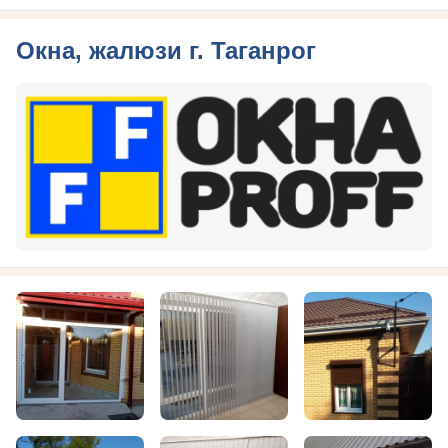
Окна, жалюзи г. Таганрог