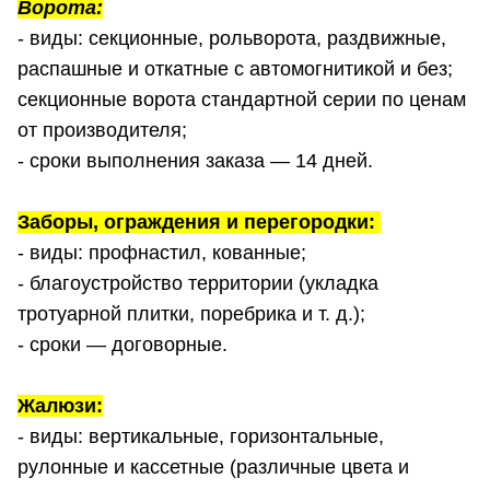
Ворота:
- виды: секционные, рольворота, раздвижные,
распашные и откатные с автомогнитикой и без;
секционные ворота стандартной серии по ценам
от производителя;
- сроки выполнения заказа — 14 дней.
Заборы, ограждения и перегородки:
- виды: профнастил, кованные;
- благоустройство территории (укладка
тротуарной плитки, поребрика и т. д.);
- сроки — договорные.
Жалюзи:
- виды: вертикальные, горизонтальные,
рулонные и кассетные (различные цвета и