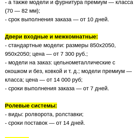
- а также модели и фурнитура премиум — класса
(70 — 82 мм);
- срок выполнения заказа — от 10 дней.
Двери входные и межкомнатные:
- стандартные модели: размеры 850х2050,
950х2050; цена — от 7 300 руб.;
- модели на заказ: цельнометаллические с
окошком и без, ковкой и т. д.; модели премиум —
класса; цена — от 14 000 руб;
- сроки выполнения заказа — от 7 дней.
Ролевые системы:
- виды: ролворота, ролставки;
- сроки поставок — от 14 дней.