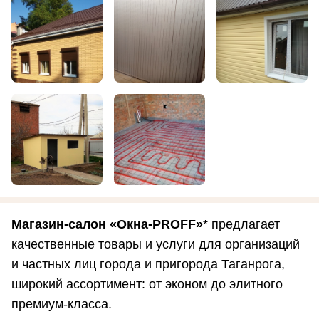
Магазин-салон «Окна-PROFF»
* предлагает
качественные товары и услуги для организаций
и частных лиц города и пригорода Таганрога,
широкий ассортимент: от эконом до элитного
премиум-класса.