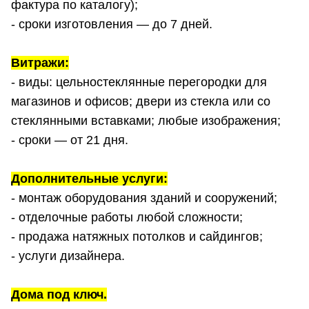
фактура по каталогу);
- сроки изготовления — до 7 дней.
Витражи:
- виды: цельностеклянные перегородки для
магазинов и офисов; двери из стекла или со
стеклянными вставками; любые изображения;
- сроки — от 21 дня.
Дополнительные услуги:
- монтаж оборудования зданий и сооружений;
- отделочные работы любой сложности;
- продажа натяжных потолков и сайдингов;
- услуги дизайнера.
Дома под ключ.