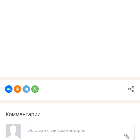
Комментарии