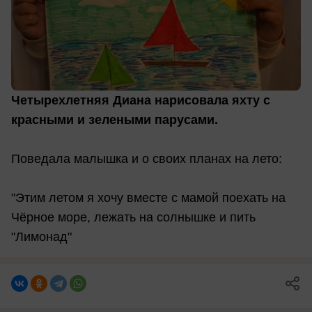
Четырехлетняя Диана нарисовала яхту с
красными и зелеными парусами.
Поведала малышка и о своих планах на лето:
"Этим летом я хочу вместе с мамой поехать на
Чёрное море, лежать на солнышке и пить
"Лимонад"