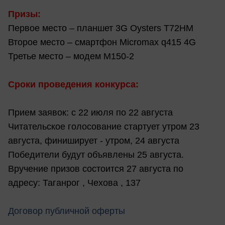
Призы:
Первое место – планшет 3G Oysters T72HM
Второе место – смартфон Micromax q415 4G
Третье место – модем М150-2
Сроки проведения конкурса:
Прием заявок: с 22 июля по 22 августа
Читательское голосование стартует утром 23
августа, финиширует - утром, 24 августа
Победители будут объявлены 25 августа.
Вручение призов состоится 27 августа по
адресу: Таганрог , Чехова , 137
Договор публичной оферты