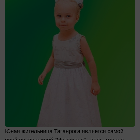
Юная жительница Таганрога является самой