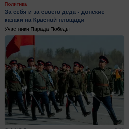
Политика
За себя и за своего деда - донские
казаки на Красной площади
Участники Парада Победы