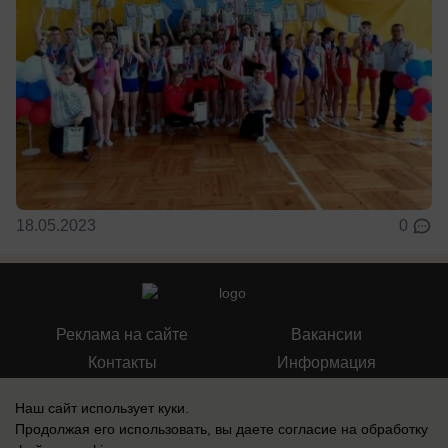
18.05.2023
0
Реклама на сайте
Вакансии
Контакты
Информация
Наш сайт использует куки.
Продолжая его использовать, вы даете согласие на обработку