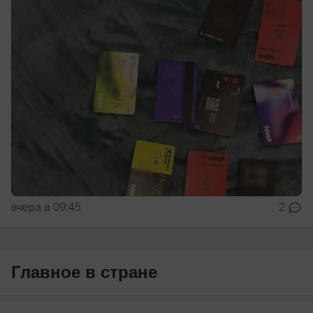
вчера в 09:45
2
Главное в стране