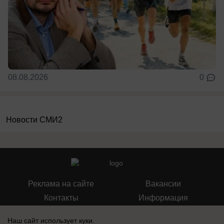
08.08.2026
0
Новости СМИ2
Реклама на сайте
Вакансии
Контакты
Информация
Наш сайт использует куки.