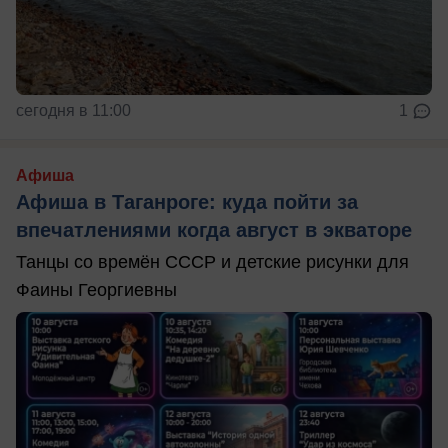
сегодня в 11:00
1
Афиша
Афиша в Таганроге: куда пойти за
впечатлениями когда август в экваторе
Танцы со времён СССР и детские рисунки для
Фаины Георгиевны