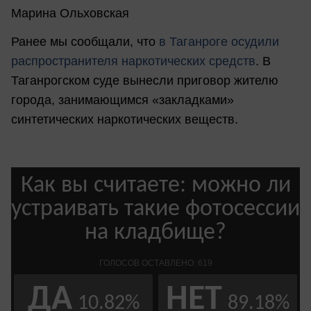
Марина Ольховская
Ранее мы сообщали, что
в
Таганроге осудили
распространителя наркотических средств
. В
Таганрогском суде вынесли приговор жителю
города, занимающимся «закладками»
синтетических наркотических веществ.