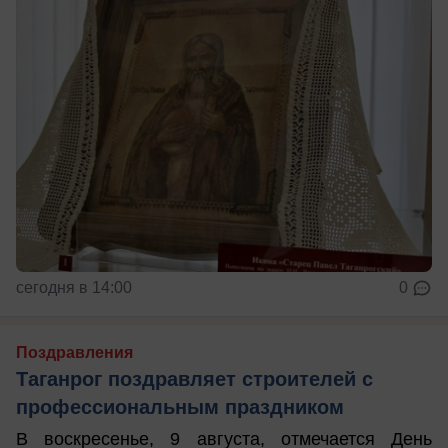
сегодня в 14:00
0
Поздравления
Таганрог поздравляет строителей с
профессиональным праздником
В воскресенье, 9 августа, отмечается День