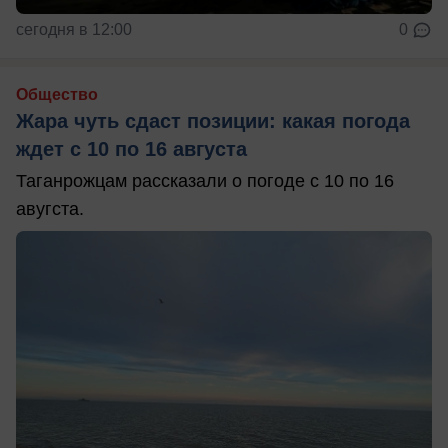
сегодня в 12:00
0
Общество
Жара чуть сдаст позиции: какая погода
ждет с 10 по 16 августа
Таганрожцам рассказали о погоде с 10 по 16
авугста.