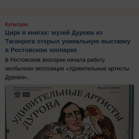
Культура
Цирк в книгах: музей Дурова из
Таганрога открыл уникальную выставку
в Ростовском зоопарке
В Ростовском зоопарке начала работу
необычная экспозиция «Удивительные артисты
Дурова».