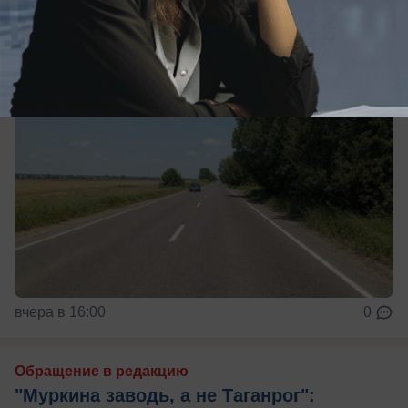
вчера в 16:00
0
Обращение в редакцию
"Муркина заводь, а не Таганрог":