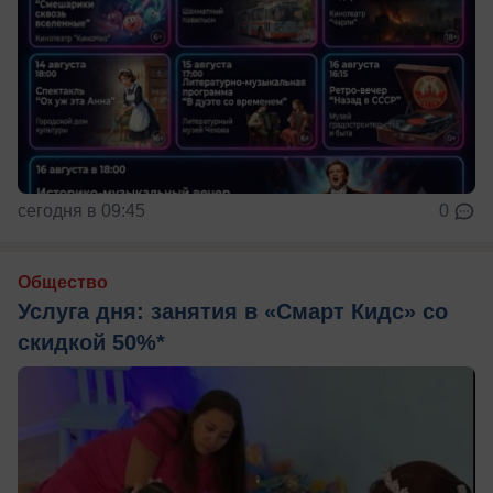
сегодня в 09:45
0
Общество
Услуга дня: занятия в «Смарт Кидс» со
скидкой 50%*