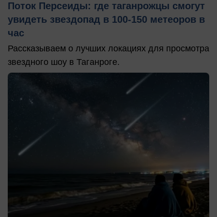
Поток Персеиды: где таганрожцы смогут
увидеть звездопад в 100-150 метеоров в
час
Рассказываем о лучших локациях для просмотра
звездного шоу в Таганроге.