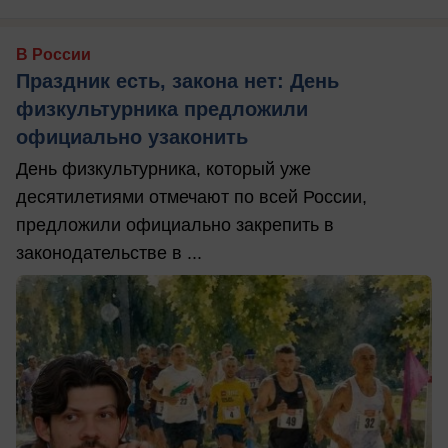
В России
Праздник есть, закона нет: День
физкультурника предложили
официально узаконить
День физкультурника, который уже
десятилетиями отмечают по всей России,
предложили официально закрепить в
законодательстве в ...