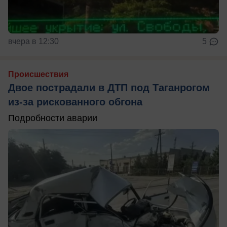
вчера в 12:30
5
Происшествия
Двое пострадали в ДТП под Таганрогом
из-за рискованного обгона
Подробности аварии