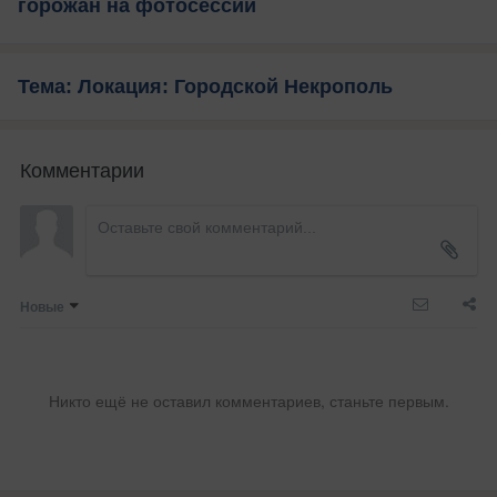
горожан на фотосессии
Тема: Локация: Городской Некрополь
Комментарии
Новые
Никто ещё не оставил комментариев, станьте первым.