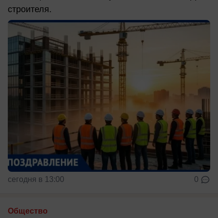
строителя.
сегодня в 13:00
0
Общество