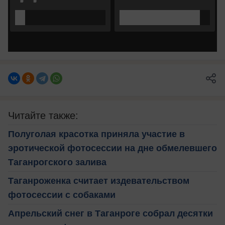
Читайте также:
Полуголая красотка приняла участие в
эротической фотосессии на дне обмелевшего
Таганрогского залива
Таганроженка считает издевательством
фотосессии с собаками
Апрельский снег в Таганроге собрал десятки