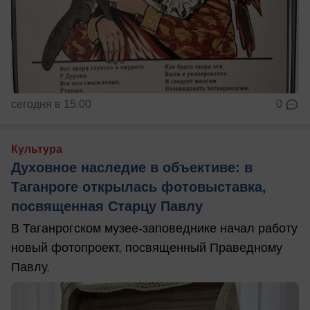
сегодня в 15:00
0
Культура
Духовное наследие в объективе: в
Таганроге открылась фотовыставка,
посвященная Старцу Павлу
В Таганрогском музее-заповеднике начал работу
новый фотопроект, посвященный Праведному
Павлу.