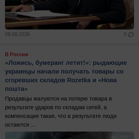
08.08.2026
0
В России
«Ложись, бумеранг летит!»: рыдающие
украинцы начали получать товары со
сгоревших складов Rozetka и «Нова
пошта»
Продавцы жалуются на потерю товара в
результате ударов по складам сетей, а
компенсация такая, что в результате люди
остаются ...