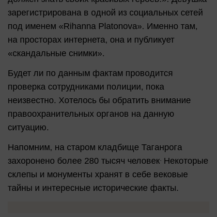
зарегистрирована в одной из социальных сетей
под именем «Rihanna Platonova». Именно там,
на просторах интернета, она и публикует
«скандальные снимки».
Будет ли по данным фактам проводится
проверка сотрудниками полиции, пока
неизвестно. Хотелось бы обратить внимание
правоохранительных органов на данную
ситуацию.
Напомним, на старом кладбище Таганрога
.
захоронено более 280 тысяч человек
Некоторые
склепы и монументы хранят в себе вековые
тайны и интересные исторические факты.