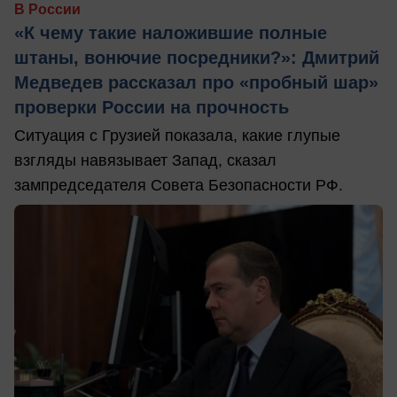
В России
«К чему такие наложившие полные
штаны, вонючие посредники?»: Дмитрий
Медведев рассказал про «пробный шар»
проверки России на прочность
Ситуация с Грузией показала, какие глупые
взгляды навязывает Запад, сказал
зампредседателя Совета Безопасности РФ.