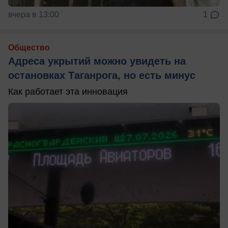
вчера в 13:00
1
Общество
Адреса укрытий можно увидеть на
остановках Таганрога, но есть минус
Как работает эта инновация