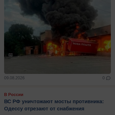
09.08.2026
0
В России
ВС РФ уничтожают мосты противника:
Одессу отрезают от снабжения