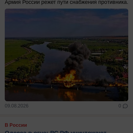
Армия России режет пути снабжения противника.
09.08.2026
0
В России