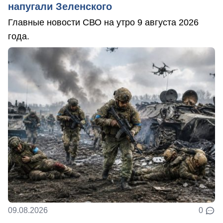
напугали Зеленского
Главные новости СВО на утро 9 августа 2026
года.
09.08.2026
0