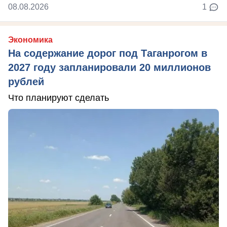
08.08.2026
1
Экономика
На содержание дорог под Таганрогом в
2027 году запланировали 20 миллионов
рублей
Что планируют сделать