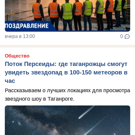
вчера в 13:00
0
Общество
Поток Персеиды: где таганрожцы смогут
увидеть звездопад в 100-150 метеоров в
час
Рассказываем о лучших локациях для просмотра
звездного шоу в Таганроге.