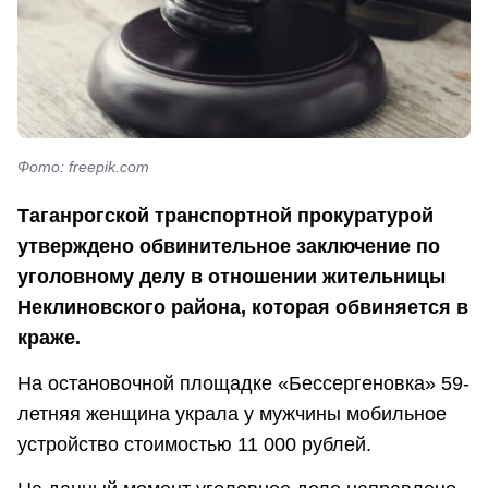
Фото: freepik.com
Таганрогской транспортной прокуратурой
утверждено обвинительное заключение по
уголовному делу в отношении жительницы
Неклиновского района, которая обвиняется в
краже.
На остановочной площадке «Бессергеновка» 59-
летняя женщина украла у мужчины мобильное
устройство стоимостью 11 000 рублей.