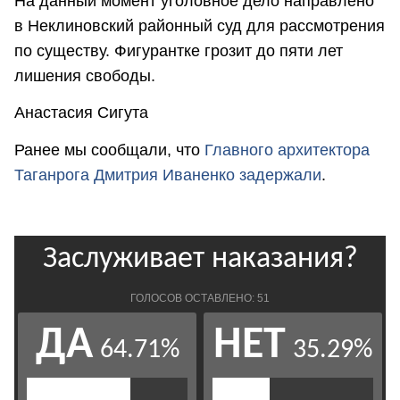
На данный момент уголовное дело направлено
в Неклиновский районный суд для рассмотрения
по существу. Фигурантке грозит до пяти лет
лишения свободы.
Анастасия Сигута
Ранее мы сообщали, что
Главного архитектора
Таганрога Дмитрия Иваненко задержали
.