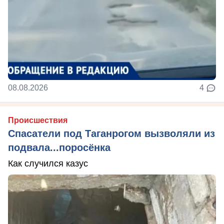
08.08.2026
4
Происшествия
Спасатели под Таганрогом вызволяли из
подвала...поросёнка
Как случился казус