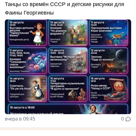
Танцы со времён СССР и детские рисунки для
Фаины Георгиевны
вчера в 09:45
0