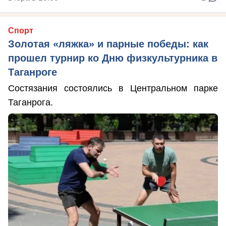
Спорт
Золотая «ляжка» и парные победы: как
прошел турнир ко Дню физкультурника в
Таганроге
Состязания состоялись в Центральном парке
Таганрога.