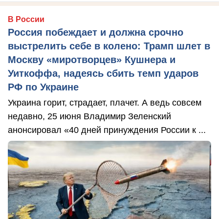
В России
Россия побеждает и должна срочно
выстрелить себе в колено: Трамп шлет в
Москву «миротворцев» Кушнера и
Уиткоффа, надеясь сбить темп ударов
РФ по Украине
Украина горит, страдает, плачет. А ведь совсем
недавно, 25 июня Владимир Зеленский
анонсировал «40 дней принуждения России к ...