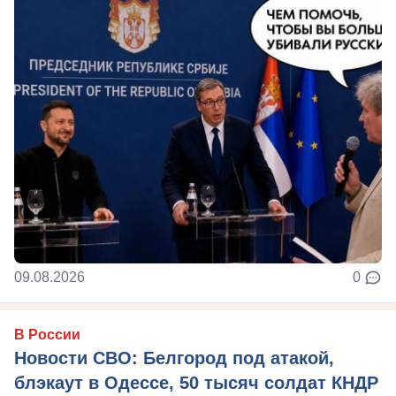
09.08.2026
0
В России
Новости СВО: Белгород под атакой,
блэкаут в Одессе, 50 тысяч солдат КНДР