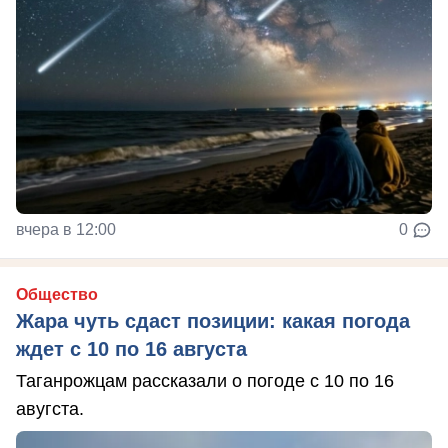
вчера в 12:00
0
Общество
Жара чуть сдаст позиции: какая погода
ждет с 10 по 16 августа
Таганрожцам рассказали о погоде с 10 по 16
авугста.