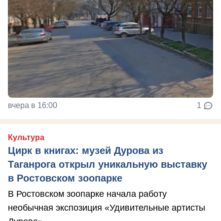
вчера в 16:00
1
Культура
Цирк в книгах: музей Дурова из
Таганрога открыл уникальную выставку
в Ростовском зоопарке
В Ростовском зоопарке начала работу
необычная экспозиция «Удивительные артисты