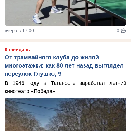
вчера в 17:00
0
Календарь
От трамвайного клуба до жилой
многоэтажки: как 80 лет назад выглядел
переулок Глушко, 9
В 1946 году в Таганроге заработал летний
кинотеатр «Победа».