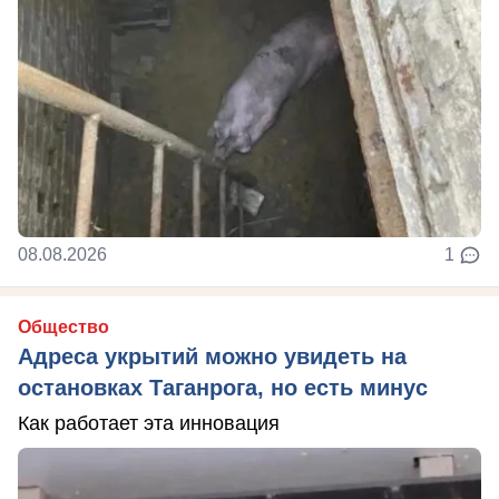
08.08.2026
1
Общество
Адреса укрытий можно увидеть на
остановках Таганрога, но есть минус
Как работает эта инновация