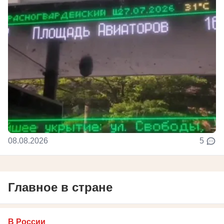
08.08.2026
5
Главное в стране
В России