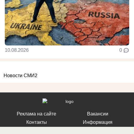
10.08.2026
0
Новости СМИ2
Реклама на сайте
Вакансии
Контакты
Информация