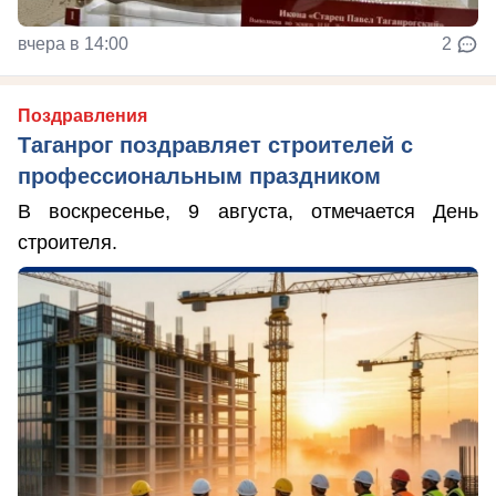
вчера в 14:00
2
Поздравления
Таганрог поздравляет строителей с
профессиональным праздником
В воскресенье, 9 августа, отмечается День
строителя.