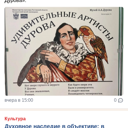
Дурова».
вчера в 15:00
0
Культура
Духовное наследие в объективе: в