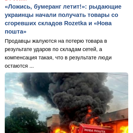
«Ложись, бумеранг летит!»: рыдающие
украинцы начали получать товары со
сгоревших складов Rozetka и «Нова
пошта»
Продавцы жалуются на потерю товара в
результате ударов по складам сетей, а
компенсация такая, что в результате люди
остаются ...