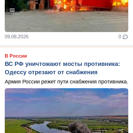
09.08.2026
0
В России
ВС РФ уничтожают мосты противника:
Одессу отрезают от снабжения
Армия России режет пути снабжения противника.