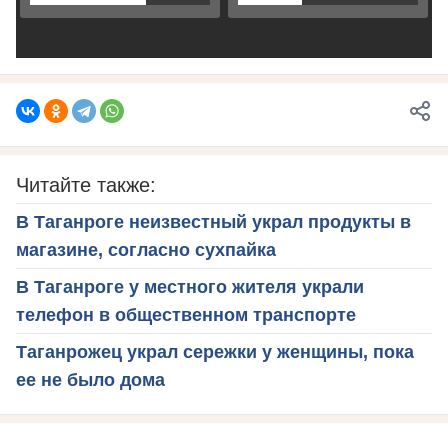
Читайте также:
В Таганроге неизвестный украл продукты в
магазине, согласно сухпайка
В Таганроге у местного жителя украли
телефон в общественном транспорте
Таганрожец украл сережки у женщины, пока
ее не было дома