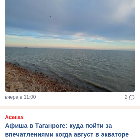
вчера в 11:00
2
Афиша
Афиша в Таганроге: куда пойти за
впечатлениями когда август в экваторе