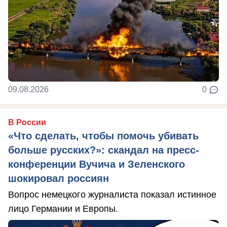
09.08.2026
0
В России
«Что сделать, чтобы помочь убивать
больше русских?»: скандал на пресс-
конференции Вучича и Зеленского
шокировал россиян
Вопрос немецкого журналиста показал истинное
лицо Германии и Европы.