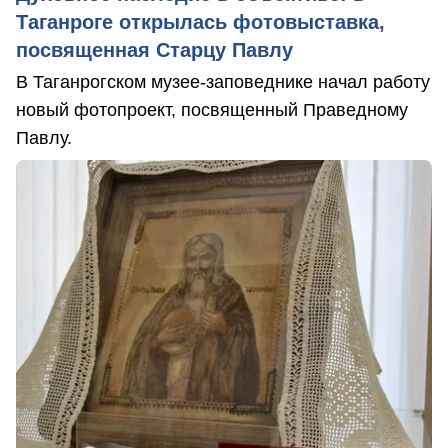
Таганроге открылась фотовыставка,
посвященная Старцу Павлу
В Таганрогском музее-заповеднике начал работу
новый фотопроект, посвященный Праведному
Павлу.