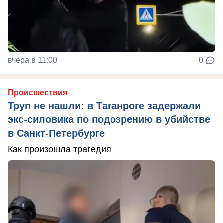
вчера в 11:00
0
Происшествия
Труп не нашли: в Таганроге задержали
экс-силовика по подозрению в убийстве
в Санкт-Петербурге
Как произошла трагедия