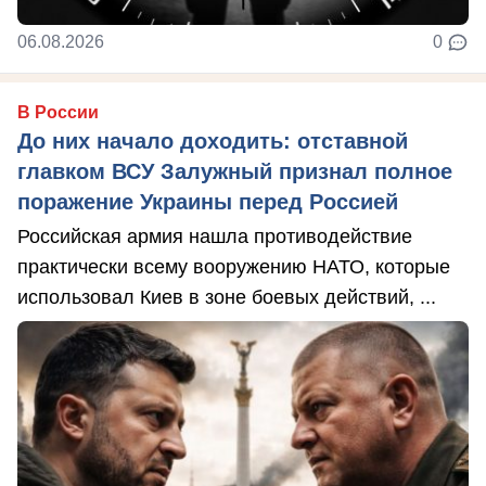
06.08.2026
0
В России
До них начало доходить: отставной
главком ВСУ Залужный признал полное
поражение Украины перед Россией
Российская армия нашла противодействие
практически всему вооружению НАТО, которые
использовал Киев в зоне боевых действий, ...