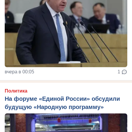
вчера в 00:05
1
Политика
На форуме «Единой России» обсудили
будущую «Народную программу»