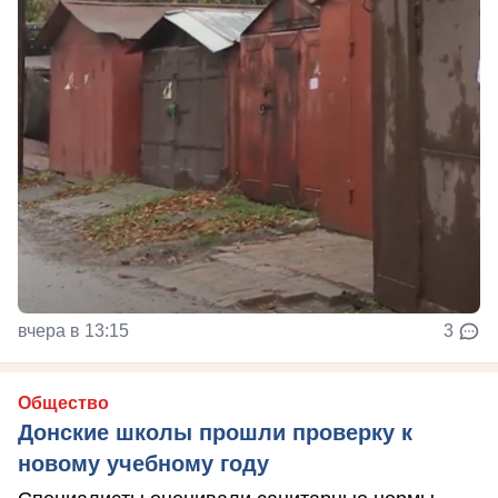
вчера в 13:15
3
Общество
Донские школы прошли проверку к
новому учебному году