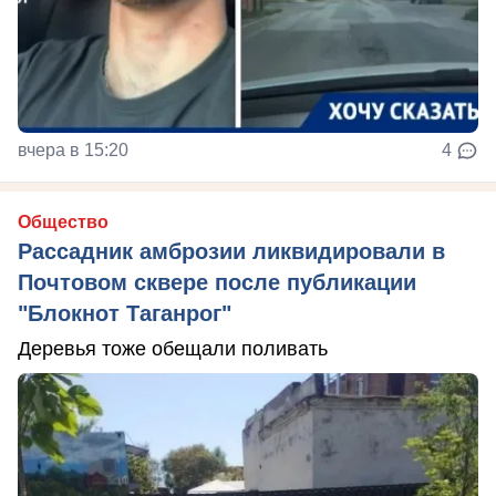
вчера в 15:20
4
Общество
Рассадник амброзии ликвидировали в
Почтовом сквере после публикации
"Блокнот Таганрог"
Деревья тоже обещали поливать