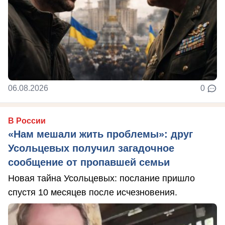
06.08.2026
0
В России
«Нам мешали жить проблемы»: друг
Усольцевых получил загадочное
сообщение от пропавшей семьи
Новая тайна Усольцевых: послание пришло
спустя 10 месяцев после исчезновения.