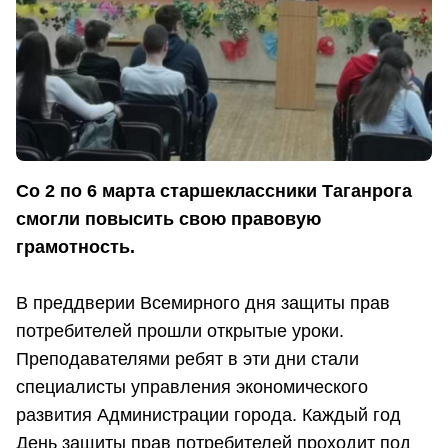
Со 2 по 6 марта старшеклассники Таганрога
смогли повысить свою правовую
грамотность.
В преддверии Всемирного дня защиты прав
потребителей прошли открытые уроки.
Преподавателями ребят в эти дни стали
специалисты управления экономического
развития Администрации города. Каждый год
День защиты прав потребителей проходит под