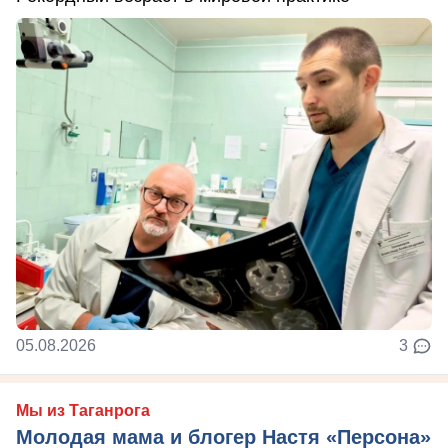
05.08.2026
3
Мы из Таганрога
Молодая мама и блогер Настя «Персона»