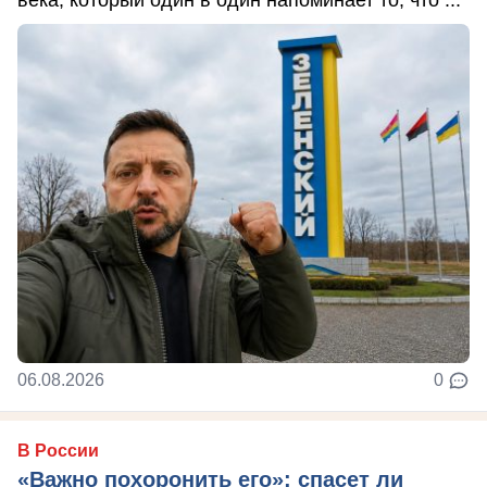
06.08.2026
0
В России
«Важно похоронить его»: спасет ли