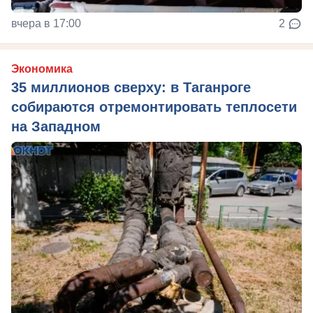
вчера в 17:00
2
Экономика
35 миллионов сверху: в Таганроге
собираются отремонтировать теплосети
на Западном