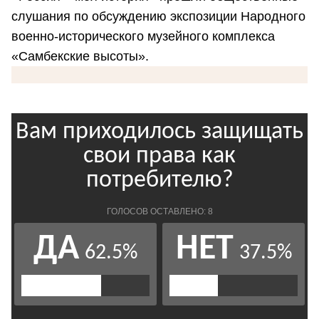
слушания по обсуждению экспозиции Народного
военно-исторического музейного комплекса
«Самбекские высоты».