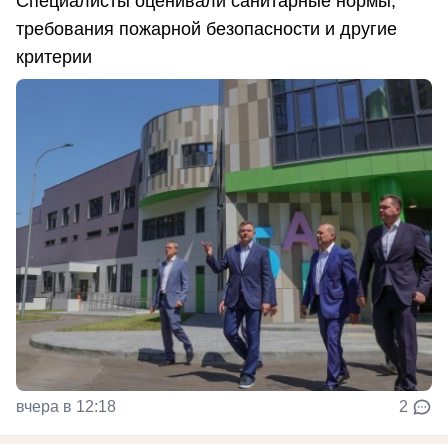
Специалисты оценивали санитарные нормы,
требования пожарной безопасности и другие
критерии
вчера в 12:18
2