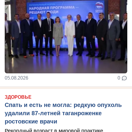
05.08.2026
0
ЗДОРОВЬЕ
Спать и есть не могла: редкую опухоль
удалили 87-летней таганроженке
ростовские врачи
Рекордный возраст в мировой практике