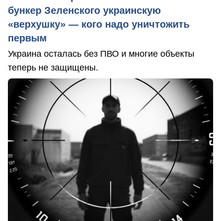
бункер Зеленского украинскую
«верхушку» — кого надо уничтожить
первым
Украина осталась без ПВО и многие объекты
теперь не защищены.