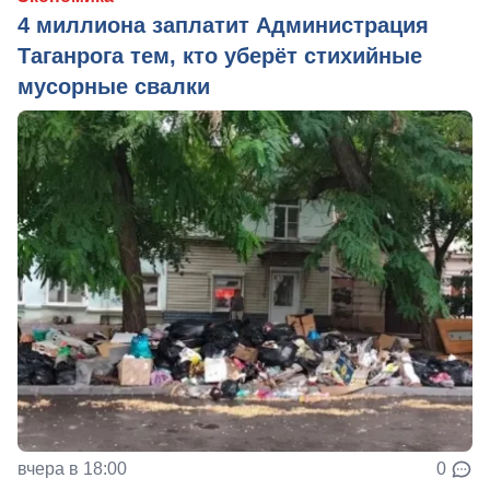
4 миллиона заплатит Администрация
Таганрога тем, кто уберёт стихийные
мусорные свалки
вчера в 18:00
0