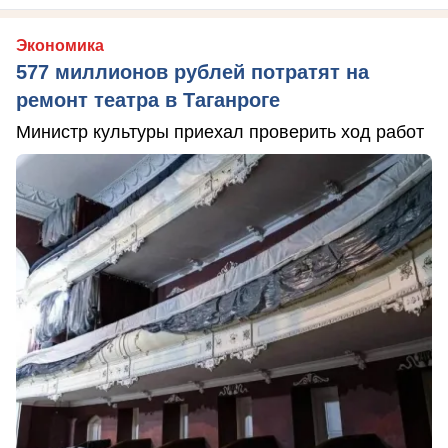
Экономика
577 миллионов рублей потратят на
ремонт театра в Таганроге
Министр культуры приехал проверить ход работ