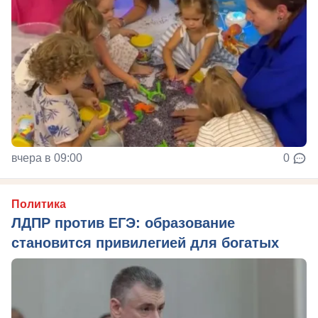
вчера в 09:00
0
Политика
ЛДПР против ЕГЭ: образование
становится привилегией для богатых