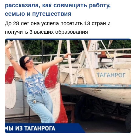
рассказала, как совмещать работу,
семью и путешествия
До 28 лет она успела посетить 13 стран и
получить 3 высших образования