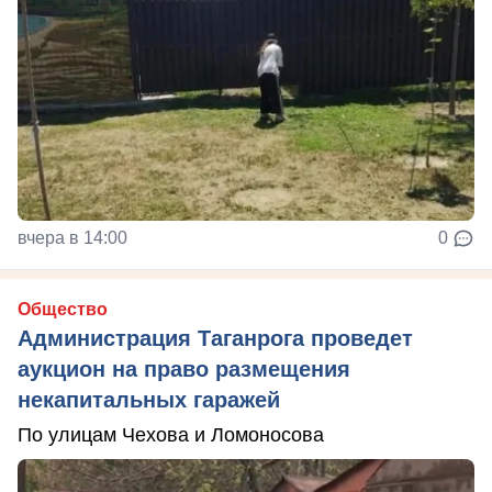
вчера в 14:00
0
Общество
Администрация Таганрога проведет
аукцион на право размещения
некапитальных гаражей
По улицам Чехова и Ломоносова