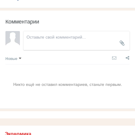
Комментарии
Новые
Никто ещё не оставил комментариев, станьте первым.
Экономика