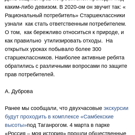
каким-либо девизом. В 2020-ом он звучит так: «
Рациональный потребитель» Старшеклассники
узнали как стать ответственным потребителем.
О том, как бережливо относиться к природе, и
как правильно утилизировать отходы. На
открытых уроках побывало более 300
старшеклассников. Наиболее активные ребята
обратились с различными вопросами по защите
прав потребителей.
А. Дуброва
Ранее мы сообщали, что двухчасовые
экскурсии
будут проходить в комплексе «Самбекские
высоты»
под Таганрогом. 4 марта в парке
«Россия – моя история» прошли общественные