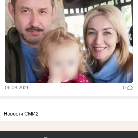
06.08.2026
0
Новости СМИ2