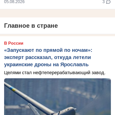
05.08.2026
3
Главное в стране
В России
«Запускают по прямой по ночам»:
эксперт рассказал, откуда летели
украинские дроны на Ярославль
Целями стал нефтеперерабатывающий завод.