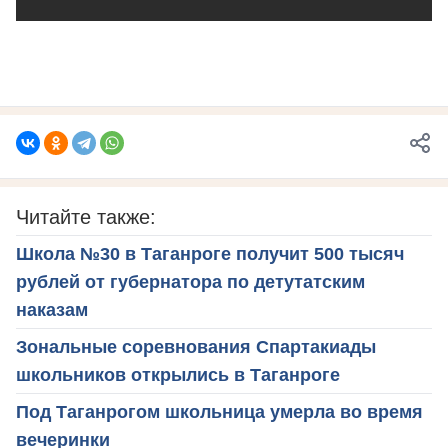
Читайте также:
Школа №30 в Таганроге получит 500 тысяч
рублей от губернатора по детутатским
наказам
Зональные соревнования Спартакиады
школьников открылись в Таганроге
Под Таганрогом школьница умерла во время
вечеринки