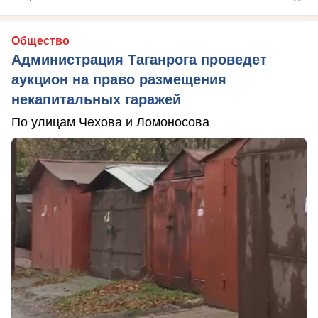
Общество
Администрация Таганрога проведет
аукцион на право размещения
некапитальных гаражей
По улицам Чехова и Ломоносова