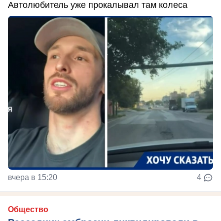
Автолюбитель уже прокалывал там колеса
вчера в 15:20
4
Общество