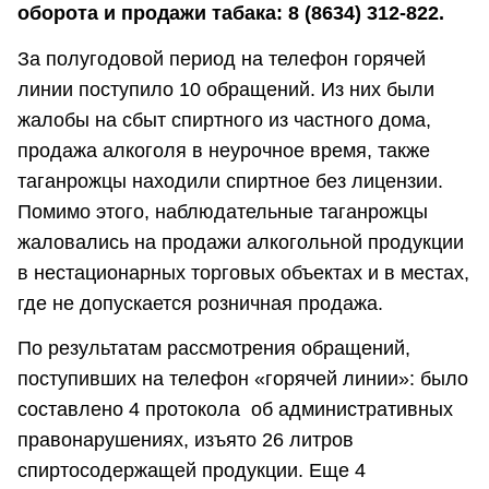
оборота и продажи табака: 8 (8634) 312-822.
За полугодовой период на телефон горячей
линии поступило 10 обращений. Из них были
жалобы на сбыт спиртного из частного дома,
продажа алкоголя в неурочное время, также
таганрожцы находили спиртное без лицензии.
Помимо этого, наблюдательные таганрожцы
жаловались на продажи алкогольной продукции
в нестационарных торговых объектах и в местах,
где не допускается розничная продажа.
По результатам рассмотрения обращений,
поступивших на телефон «горячей линии»: было
составлено 4 протокола об административных
правонарушениях, изъято 26 литров
спиртосодержащей продукции. Еще 4