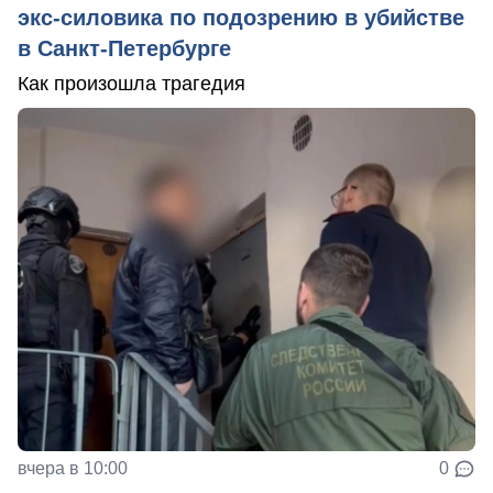
экс-силовика по подозрению в убийстве
в Санкт-Петербурге
Как произошла трагедия
вчера в 10:00
0