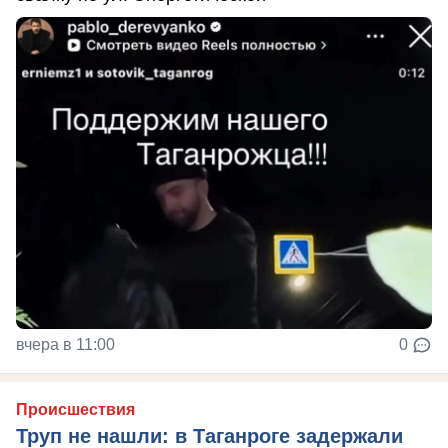
вчера в 11:00
0
Происшествия
Труп не нашли: в Таганроге задержали