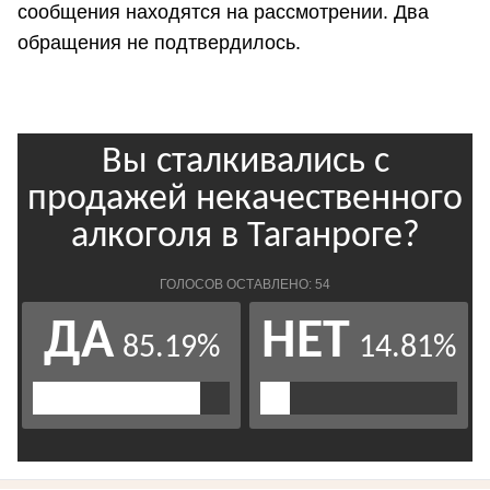
сообщения находятся на рассмотрении. Два
обращения не подтвердилось.