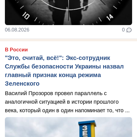
06.08.2026
0
В России
"Это, считай, всё!": Экс-сотрудник
Службы безопасности Украины назвал
главный признак конца режима
Зеленского
Василий Прозоров провел параллель с
аналогичной ситуацией в истории прошлого
века, который один в один напоминает то, что ...