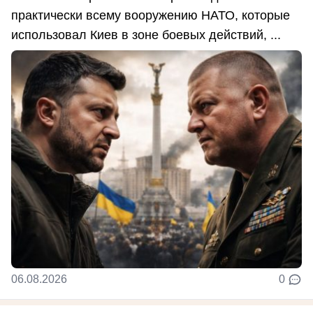
практически всему вооружению НАТО, которые
использовал Киев в зоне боевых действий, ...
06.08.2026
0