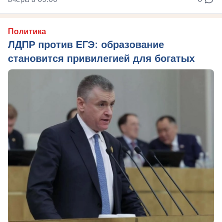
Политика
ЛДПР против ЕГЭ: образование
становится привилегией для богатых