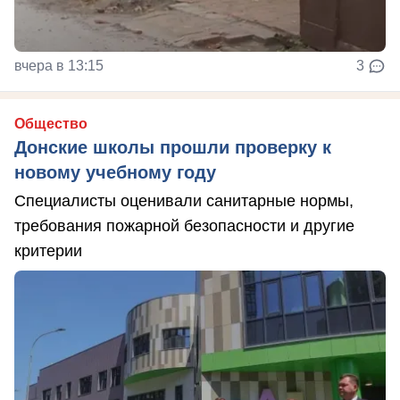
вчера в 13:15
3
Общество
Донские школы прошли проверку к
новому учебному году
Специалисты оценивали санитарные нормы,
требования пожарной безопасности и другие
критерии