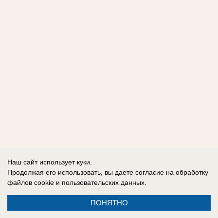
Наш сайт использует куки.
Продолжая его использовать, вы даете согласие на обработку
файлов cookie
и пользовательских данных.
ПОНЯТНО