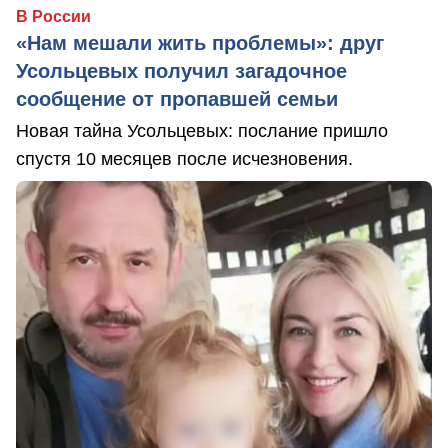
В России
«Нам мешали жить проблемы»: друг
Усольцевых получил загадочное
сообщение от пропавшей семьи
Новая тайна Усольцевых: послание пришло
спустя 10 месяцев после исчезновения.