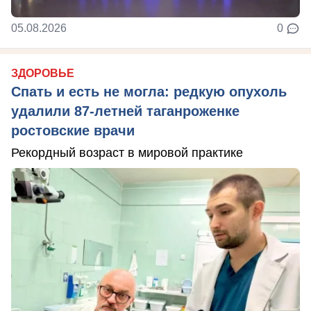
05.08.2026
0
ЗДОРОВЬЕ
Спать и есть не могла: редкую опухоль
удалили 87-летней таганроженке
ростовские врачи
Рекордный возраст в мировой практике