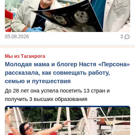
05.08.2026
3
Мы из Таганрога
Молодая мама и блогер Настя «Персона»
рассказала, как совмещать работу,
семью и путешествия
До 28 лет она успела посетить 13 стран и
получить 3 высших образования