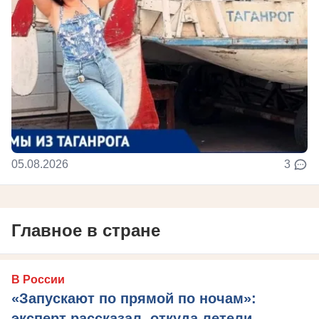
05.08.2026
3
Главное в стране
В России
«Запускают по прямой по ночам»:
эксперт рассказал, откуда летели