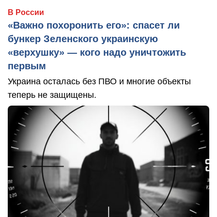
В России
«Важно похоронить его»: спасет ли
бункер Зеленского украинскую
«верхушку» — кого надо уничтожить
первым
Украина осталась без ПВО и многие объекты
теперь не защищены.