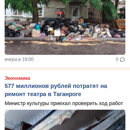
вчера в 18:00
0
Экономика
577 миллионов рублей потратят на
ремонт театра в Таганроге
Министр культуры приехал проверить ход работ