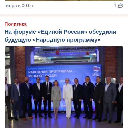
вчера в 00:05
1
Политика
На форуме «Единой России» обсудили
будущую «Народную программу»