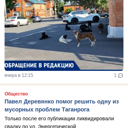
вчера в 12:15
1
Общество
Павел Деревянко помог решить одну из
мусорных проблем Таганрога
Только после его публикации ликвидировали
свалку по ул. Энергетической