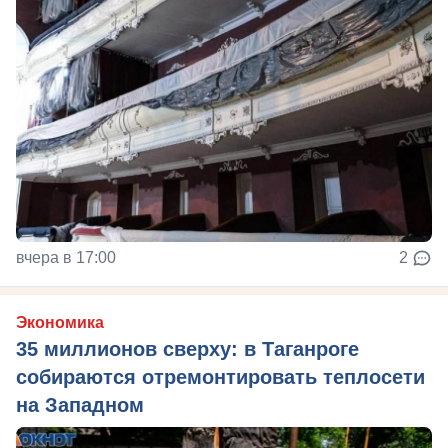
вчера в 17:00
2
Экономика
35 миллионов сверху: в Таганроге
собираются отремонтировать теплосети
на Западном