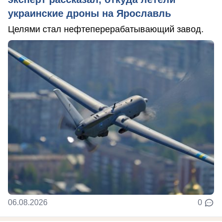
украинские дроны на Ярославль
Целями стал нефтеперерабатывающий завод.
06.08.2026
0