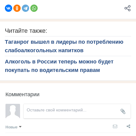
Читайте также:
Таганрог вышел в лидеры по потреблению
слабоалкогольных напитков
Алкоголь в России теперь можно будет
покупать по водительским правам
Комментарии
Новые