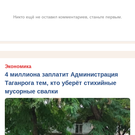
Никто ещё не оставил комментариев, станьте первым.
Экономика
4 миллиона заплатит Администрация
Таганрога тем, кто уберёт стихийные
мусорные свалки