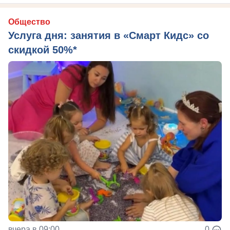
Общество
Услуга дня: занятия в «Смарт Кидс» со
скидкой 50%*
вчера в 09:00
0