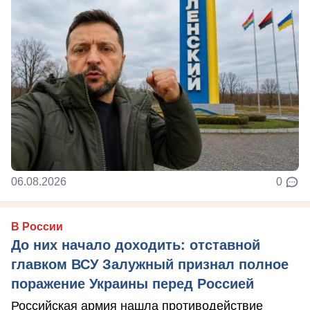
06.08.2026
0
В России
До них начало доходить: отставной
главком ВСУ Залужный признал полное
поражение Украины перед Россией
Российская армия нашла противодействие