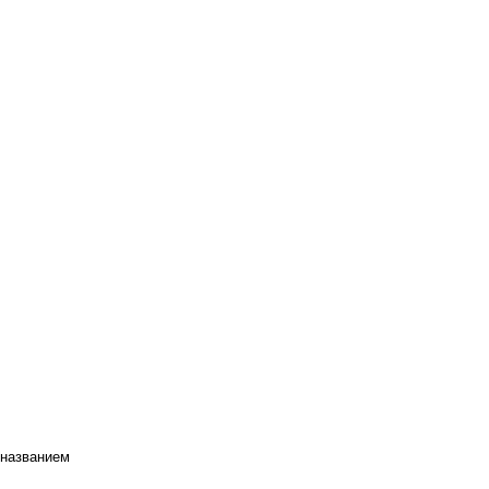
 названием