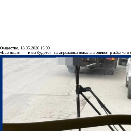
Общество
,
18.05.2026 15:00
«Все платят — и вы будете»: таганроженка попала в эпицентр жёсткого 