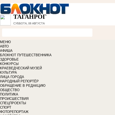
ТАГАНРОГ
СУББОТА, 08 АВГУСТА
МЕНЮ
АВТО
АФИША
БЛОКНОТ ПУТЕШЕСТВЕННИКА
ЗДОРОВЬЕ
КОНКУРСЫ
КРАЕВЕДЧЕСКИЙ МУЗЕЙ
КУЛЬТУРА
ЛИЦА ГОРОДА
НАРОДНЫЙ РЕПОРТЁР
ОБРАЩЕНИЕ В РЕДАКЦИЮ
ОБЩЕСТВО
ПОЛИТИКА
ПРОИСШЕСТВИЯ
СПЕЦПРОЕКТЫ
СПОРТ
ФОТОРЕПОРТАЖ