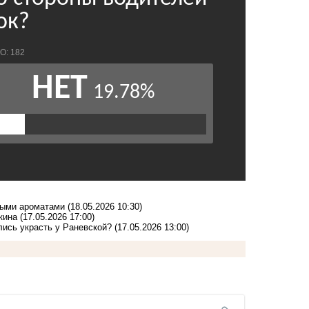
ьными ароматами
(18.05.2026 10:30)
кина
(17.05.2026 17:00)
лись украсть у Раневской?
(17.05.2026 13:00)