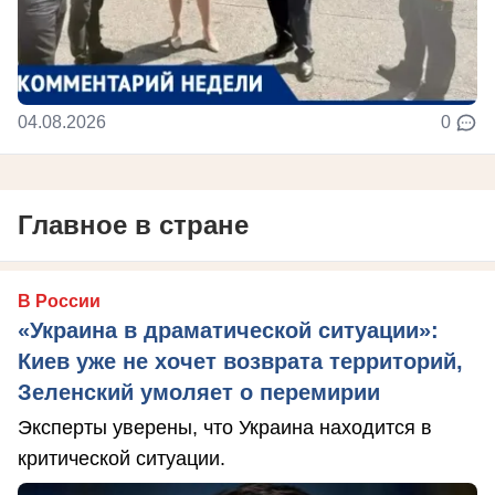
04.08.2026
0
Главное в стране
В России
«Украина в драматической ситуации»:
Киев уже не хочет возврата территорий,
Зеленский умоляет о перемирии
Эксперты уверены, что Украина находится в
критической ситуации.