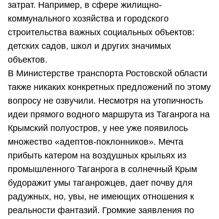
затрат. Например, в сфере жилищно-
коммунального хозяйства и городского
строительства важных социальных объектов:
детских садов, школ и других значимых
объектов.
В Министерстве транспорта Ростовской области
также никаких конкретных предложений по этому
вопросу не озвучили. Несмотря на утопичность
идеи прямого водного маршрута из Таганрога на
Крымский полуостров, у нее уже появилось
множество «адептов-поклонников». Мечта
прибыть катером на воздушных крыльях из
промышленного Таганрога в солнечный Крым
будоражит умы таганрожцев, дает почву для
радужных, но, увы, не имеющих отношения к
реальности фантазий. Громкие заявления по