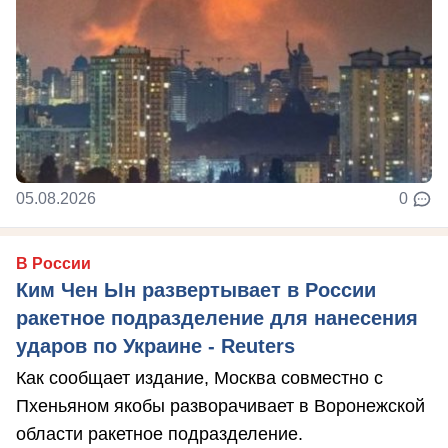
05.08.2026
0
В России
Ким Чен Ын развертывает в России
ракетное подразделение для нанесения
ударов по Украине - Reuters
Как сообщает издание, Москва совместно с
Пхеньяном якобы разворачивает в Воронежской
области ракетное подразделение.