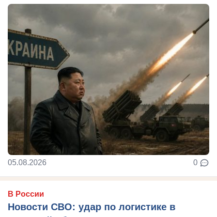
05.08.2026
0
В России
Новости СВО: удар по логистике в