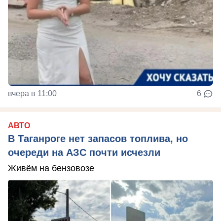
вчера в 11:00
6
АВТО
В Таганроге нет запасов топлива, но
очереди на АЗС почти исчезли
Живём на бензовозе