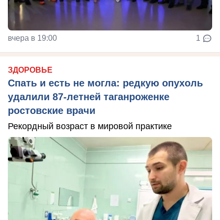
вчера в 19:00
1
ЗДОРОВЬЕ
Спать и есть не могла: редкую опухоль
удалили 87-летней таганроженке
ростовские врачи
Рекордный возраст в мировой практике