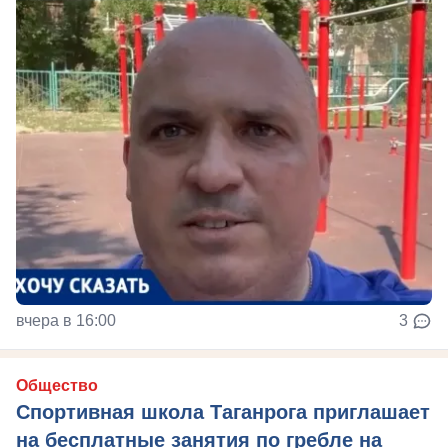
вчера в 16:00
3
Общество
Спортивная школа Таганрога приглашает
на бесплатные занятия по гребле на