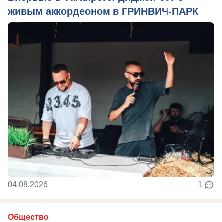
живым аккордеоном в ГРИНВИЧ-ПАРК
04.08.2026
1
Общество