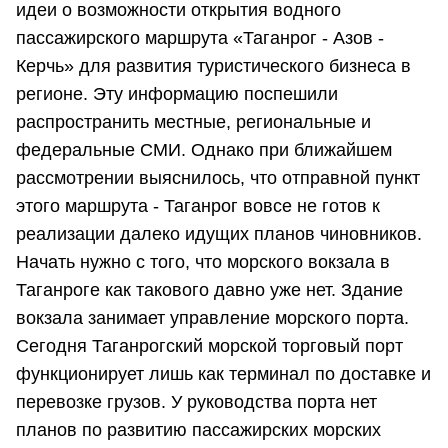
идеи о возможности открытия водного
пассажирского маршрута «Таганрог - Азов -
Керчь» для развития туристического бизнеса в
регионе. Эту информацию поспешили
распространить местные, региональные и
федеральные СМИ. Однако при ближайшем
рассмотрении выяснилось, что отправной пункт
этого маршрута - Таганрог вовсе не готов к
реализации далеко идущих планов чиновников.
Начать нужно с того, что морского вокзала в
Таганроге как такового давно уже нет. Здание
вокзала занимает управление морского порта.
Сегодня Таганрогский морской торговый порт
функционирует лишь как терминал по доставке и
перевозке грузов. У руководства порта нет
планов по развитию пассажирских морских