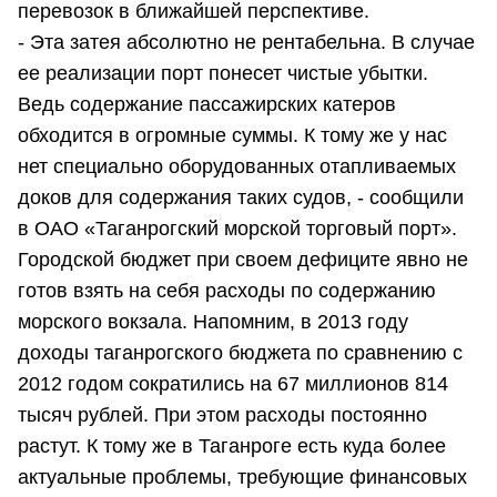
перевозок в ближайшей перспективе.
- Эта затея абсолютно не рентабельна. В случае
ее реализации порт понесет чистые убытки.
Ведь содержание пассажирских катеров
обходится в огромные суммы. К тому же у нас
нет специально оборудованных отапливаемых
доков для содержания таких судов, - сообщили
в ОАО «Таганрогский морской торговый порт».
Городской бюджет при своем дефиците явно не
готов взять на себя расходы по содержанию
морского вокзала. Напомним, в 2013 году
доходы таганрогского бюджета по сравнению с
2012 годом сократились на 67 миллионов 814
тысяч рублей. При этом расходы постоянно
растут. К тому же в Таганроге есть куда более
актуальные проблемы, требующие финансовых