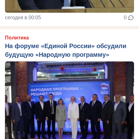
сегодня в 00:05
0
Политика
На форуме «Единой России» обсудили
будущую «Народную программу»