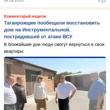
04.08.2026
0
Комментарий недели
Таганрожцам пообещали восстановить
дом на Инструментальной,
пострадавший от атаки ВСУ
В ближайшие дни люди смогут вернуться в свои
квартиры