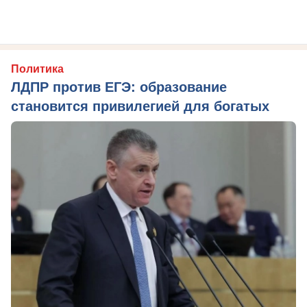
Политика
ЛДПР против ЕГЭ: образование
становится привилегией для богатых