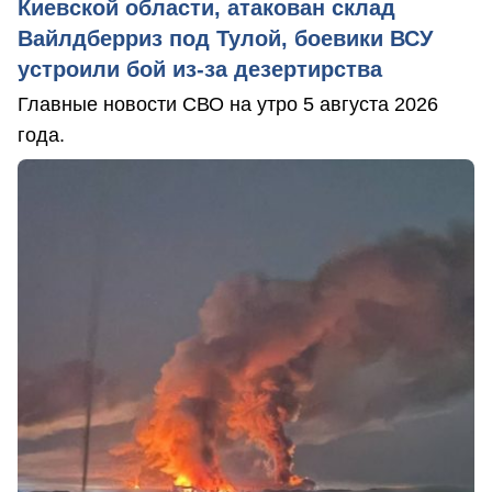
Киевской области, атакован склад
Вайлдберриз под Тулой, боевики ВСУ
устроили бой из-за дезертирства
Главные новости СВО на утро 5 августа 2026
года.