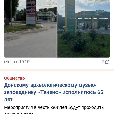
вчера в 10:10
2
Общество
Донскому археологическому музею-
заповеднику «Танаис» исполнилось 65
лет
Мероприятия в честь юбилея будут проходить