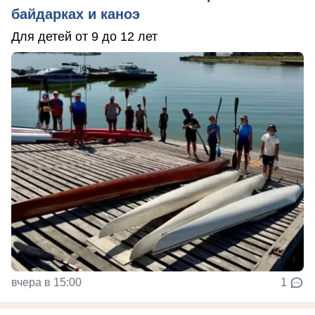
байдарках и каноэ
Для детей от 9 до 12 лет
вчера в 15:00
1