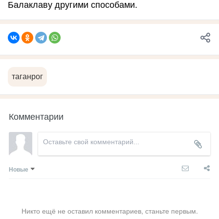
Балаклаву другими способами.
таганрог
Комментарии
Новые
Никто ещё не оставил комментариев, станьте первым.