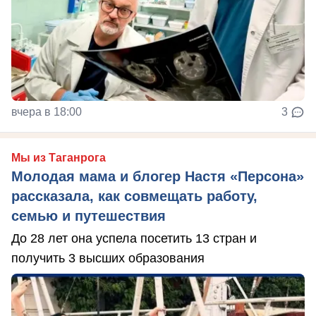
вчера в 18:00
3
Мы из Таганрога
Молодая мама и блогер Настя «Персона»
рассказала, как совмещать работу,
семью и путешествия
До 28 лет она успела посетить 13 стран и
получить 3 высших образования