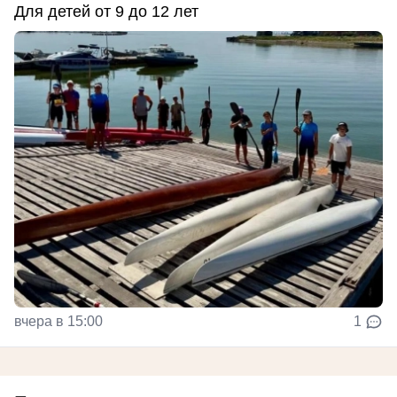
Для детей от 9 до 12 лет
вчера в 15:00
1