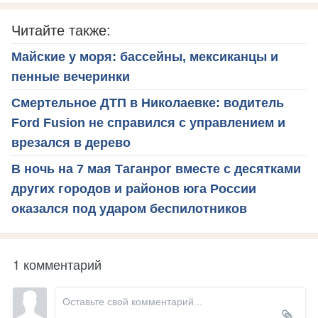
Читайте также:
Майские у моря: бассейны, мексиканцы и
пенные вечеринки
Смертельное ДТП в Николаевке: водитель
Ford Fusion не справился с управлением и
врезался в дерево
В ночь на 7 мая Таганрог вместе с десятками
других городов и районов юга России
оказался под ударом беспилотников
1 комментарий