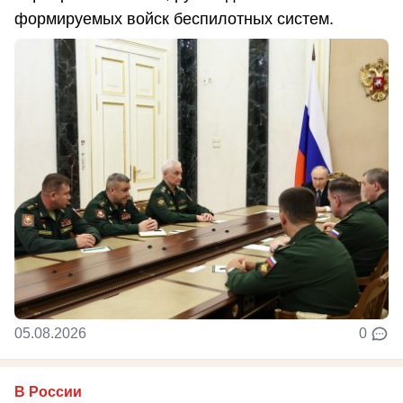
формируемых войск беспилотных систем.
05.08.2026
0
В России