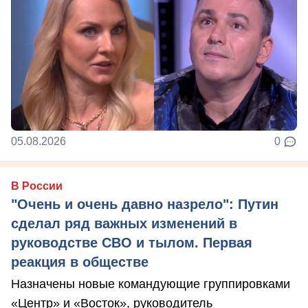
05.08.2026
0
В России
"Очень и очень давно назрело": Путин
сделал ряд важных изменений в
руководстве СВО и тылом. Первая
реакция в обществе
Назначены новые командующие группировками
«Центр» и «Восток», руководитель