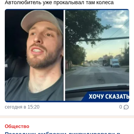
Автолюбитель уже прокалывал там колеса
сегодня в 15:20
0
Общество