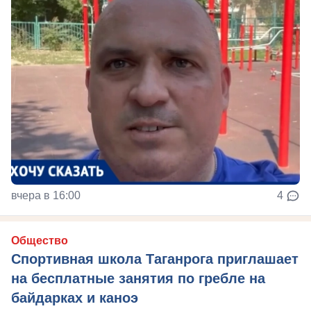
вчера в 16:00
4
Общество
Спортивная школа Таганрога приглашает
на бесплатные занятия по гребле на
байдарках и каноэ