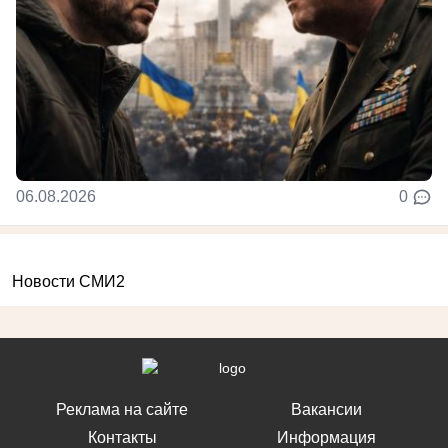
06.08.2026
0
Новости СМИ2
Реклама на сайте
Вакансии
Контакты
Информация