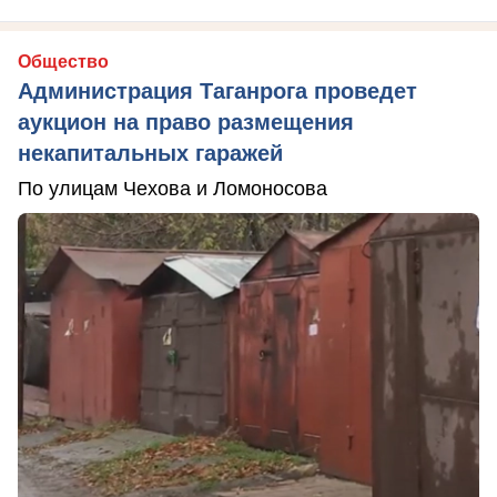
Общество
Администрация Таганрога проведет
аукцион на право размещения
некапитальных гаражей
По улицам Чехова и Ломоносова