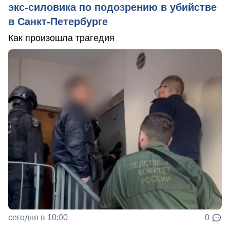
экс-силовика по подозрению в убийстве
в Санкт-Петербурге
Как произошла трагедия
сегодня в 10:00
0