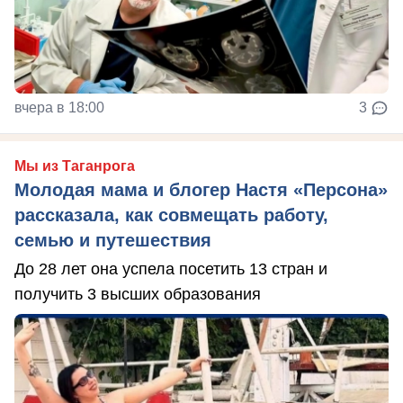
вчера в 18:00
3
Мы из Таганрога
Молодая мама и блогер Настя «Персона»
рассказала, как совмещать работу,
семью и путешествия
До 28 лет она успела посетить 13 стран и
получить 3 высших образования