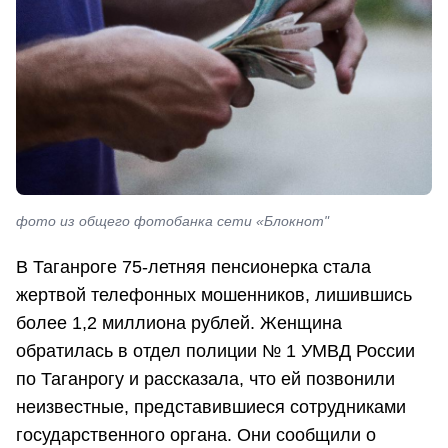
фото из общего фотобанка сети «Блокнот"
В Таганроге 75-летняя пенсионерка стала
жертвой телефонных мошенников, лишившись
более 1,2 миллиона рублей. Женщина
обратилась в отдел полиции № 1 УМВД России
по Таганрогу и рассказала, что ей позвонили
неизвестные, представившиеся сотрудниками
государственного органа. Они сообщили о