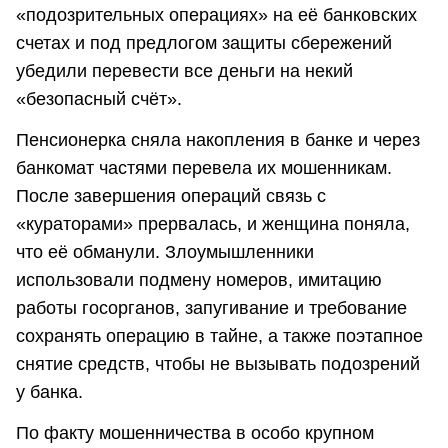
«подозрительных операциях» на её банковских
счетах и под предлогом защиты сбережений
убедили перевести все деньги на некий
«безопасный счёт».
Пенсионерка сняла накопления в банке и через
банкомат частями перевела их мошенникам.
После завершения операций связь с
«кураторами» прервалась, и женщина поняла,
что её обманули. Злоумышленники
использовали подмену номеров, имитацию
работы госорганов, запугивание и требование
сохранять операцию в тайне, а также поэтапное
снятие средств, чтобы не вызывать подозрений
у банка.
По факту мошенничества в особо крупном