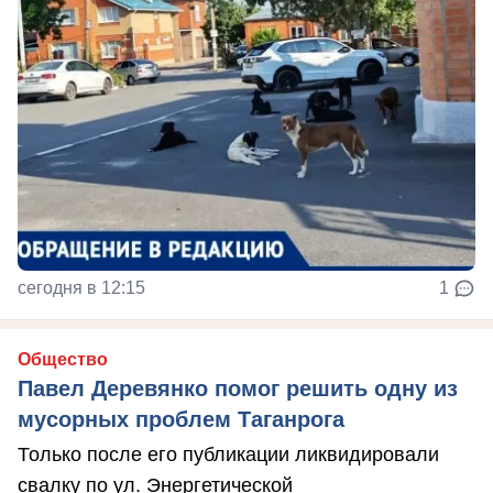
сегодня в 12:15
1
Общество
Павел Деревянко помог решить одну из
мусорных проблем Таганрога
Только после его публикации ликвидировали
свалку по ул. Энергетической