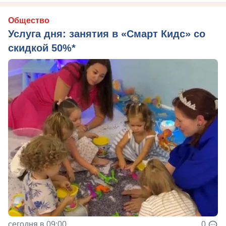
Общество
Услуга дня: занятия в «Смарт Кидс» со
скидкой 50%*
сегодня в 09:00
0