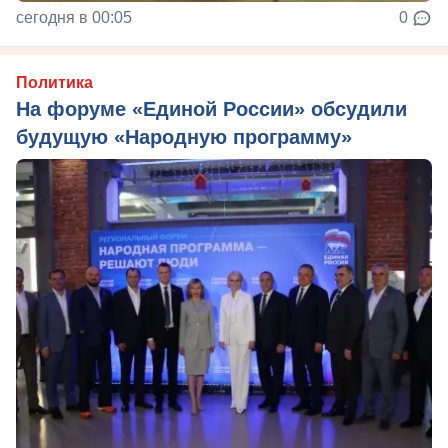
сегодня в 00:05
0
Политика
На форуме «Единой России» обсудили
будущую «Народную программу»