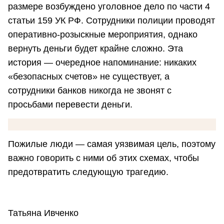
размере возбуждено уголовное дело по части 4
статьи 159 УК РФ. Сотрудники полиции проводят
оперативно-розыскные мероприятия, однако
вернуть деньги будет крайне сложно. Эта
история — очередное напоминание: никаких
«безопасных счетов» не существует, а
сотрудники банков никогда не звонят с
просьбами перевести деньги.
Пожилые люди — самая уязвимая цель, поэтому
важно говорить с ними об этих схемах, чтобы
предотвратить следующую трагедию.
Татьяна Ивченко