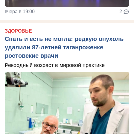
вчера в 19:00
2
ЗДОРОВЬЕ
Спать и есть не могла: редкую опухоль
удалили 87-летней таганроженке
ростовские врачи
Рекордный возраст в мировой практике