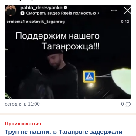
сегодня в 11:00
0
Происшествия
Труп не нашли: в Таганроге задержали