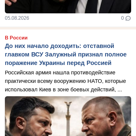
05.08.2026
0
В России
До них начало доходить: отставной
главком ВСУ Залужный признал полное
поражение Украины перед Россией
Российская армия нашла противодействие
практически всему вооружению НАТО, которые
использовал Киев в зоне боевых действий, ...