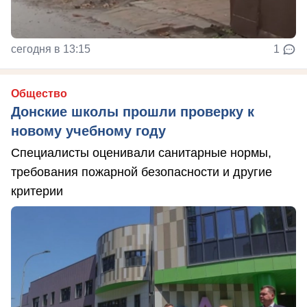
сегодня в 13:15
1
Общество
Донские школы прошли проверку к
новому учебному году
Специалисты оценивали санитарные нормы,
требования пожарной безопасности и другие
критерии