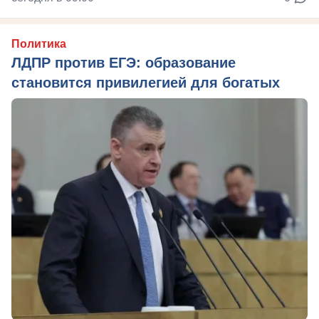
Политика
ЛДПР против ЕГЭ: образование
становится привилегией для богатых