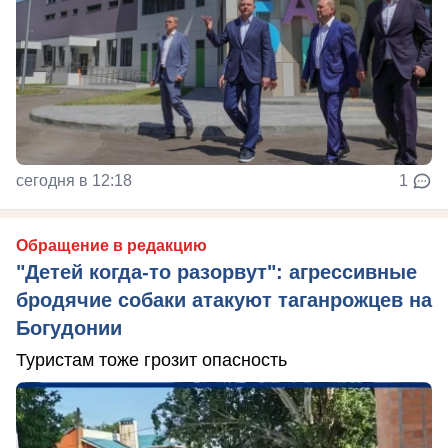
сегодня в 12:18
1
Обращение в редакцию
"Детей когда-то разорвут": агрессивные
бродячие собаки атакуют таганрожцев на
Богудонии
Туристам тоже грозит опасность