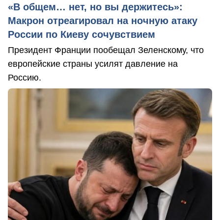
«В общем… нет, но вы держитесь»:
Макрон отреагировал на ночную атаку
России по Киеву сочувствием
Президент Франции пообещал Зеленскому, что
европейские страны усилят давление на
Россию.