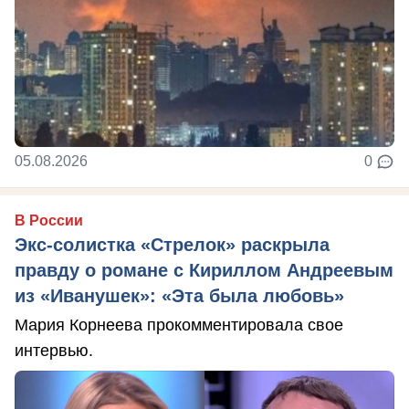
05.08.2026
0
В России
Экс-солистка «Стрелок» раскрыла
правду о романе с Кириллом Андреевым
из «Иванушек»: «Эта была любовь»
Мария Корнеева прокомментировала свое
интервью.