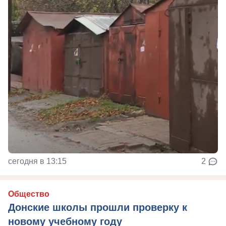
сегодня в 13:15
2
Общество
Донские школы прошли проверку к
новому учебному году