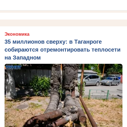
Экономика
35 миллионов сверху: в Таганроге
собираются отремонтировать теплосети
на Западном