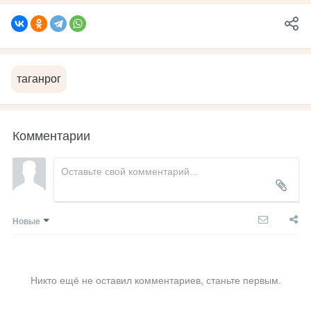
таганрог
Комментарии
Новые
Никто ещё не оставил комментариев, станьте первым.