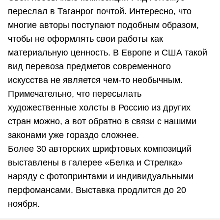
переслал в Таганрог почтой. Интересно, что
многие авторы поступают подобным образом,
чтобы не оформлять свои работы как
материальную ценность. В Европе и США такой
вид перевоза предметов современного
искусства не является чем-то необычным.
Примечательно, что пересылать
художественные холсты в Россию из других
стран можно, а вот обратно в связи с нашими
законами уже гораздо сложнее.
Более 30 авторских шрифтовых композиций
выставлены в галерее «Белка и Стрелка»
наряду с фотопринтами и индивидуальными
перфомансами. Выставка продлится до 20
ноября.