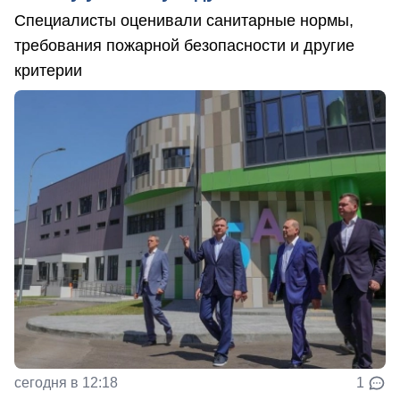
Специалисты оценивали санитарные нормы,
требования пожарной безопасности и другие
критерии
сегодня в 12:18
1