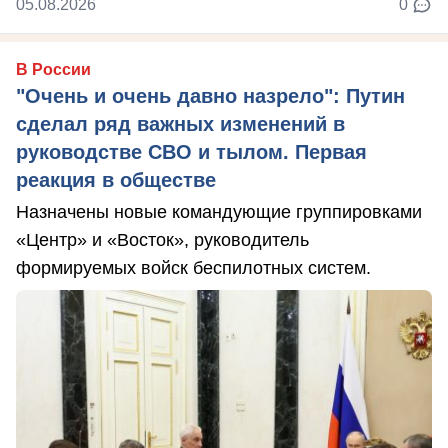
05.08.2026
0
В России
"Очень и очень давно назрело": Путин
сделал ряд важных изменений в
руководстве СВО и тылом. Первая
реакция в обществе
Назначены новые командующие группировками
«Центр» и «Восток», руководитель
формируемых войск беспилотных систем.