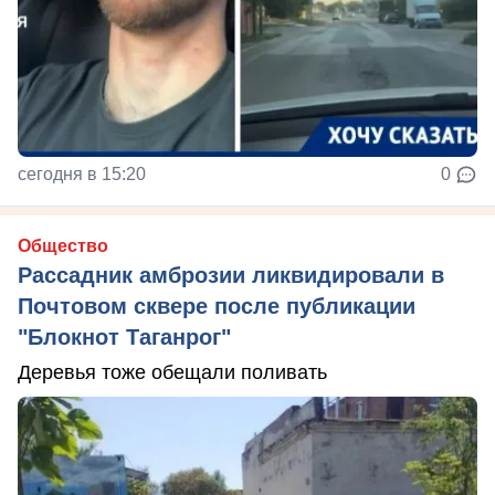
сегодня в 15:20
0
Общество
Рассадник амброзии ликвидировали в
Почтовом сквере после публикации
"Блокнот Таганрог"
Деревья тоже обещали поливать