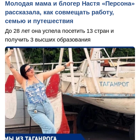
Молодая мама и блогер Настя «Персона»
рассказала, как совмещать работу,
семью и путешествия
До 28 лет она успела посетить 13 стран и
получить 3 высших образования