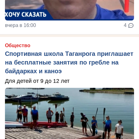
вчера в 16:00
4
Общество
Спортивная школа Таганрога приглашает
на бесплатные занятия по гребле на
байдарках и каноэ
Для детей от 9 до 12 лет