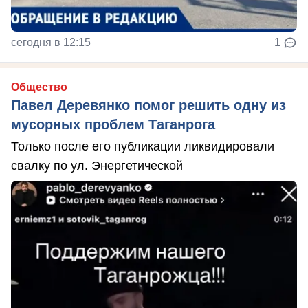
сегодня в 12:15
1
Общество
Павел Деревянко помог решить одну из
мусорных проблем Таганрога
Только после его публикации ликвидировали
свалку по ул. Энергетической