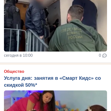
сегодня в 10:00
0
Общество
Услуга дня: занятия в «Смарт Кидс» со
скидкой 50%*