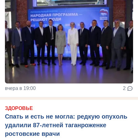
вчера в 19:00
2
ЗДОРОВЬЕ
Спать и есть не могла: редкую опухоль
удалили 87-летней таганроженке
ростовские врачи