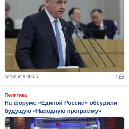
сегодня в 00:05
1
Политика
На форуме «Единой России» обсудили
будущую «Народную программу»