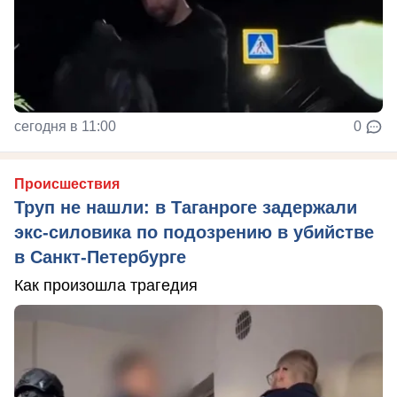
сегодня в 11:00
0
Происшествия
Труп не нашли: в Таганроге задержали
экс-силовика по подозрению в убийстве
в Санкт-Петербурге
Как произошла трагедия