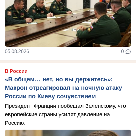
05.08.2026
0
В России
«В общем… нет, но вы держитесь»:
Макрон отреагировал на ночную атаку
России по Киеву сочувствием
Президент Франции пообещал Зеленскому, что
европейские страны усилят давление на
Россию.