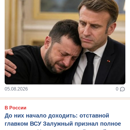
05.08.2026
0
В России
До них начало доходить: отставной
главком ВСУ Залужный признал полное