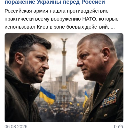
поражение Украины перед Россией
Российская армия нашла противодействие
практически всему вооружению НАТО, которые
использовал Киев в зоне боевых действий, ...
06.08.2026
0