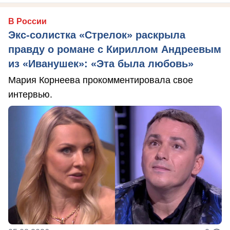
В России
Экс-солистка «Стрелок» раскрыла
правду о романе с Кириллом Андреевым
из «Иванушек»: «Эта была любовь»
Мария Корнеева прокомментировала свое
интервью.