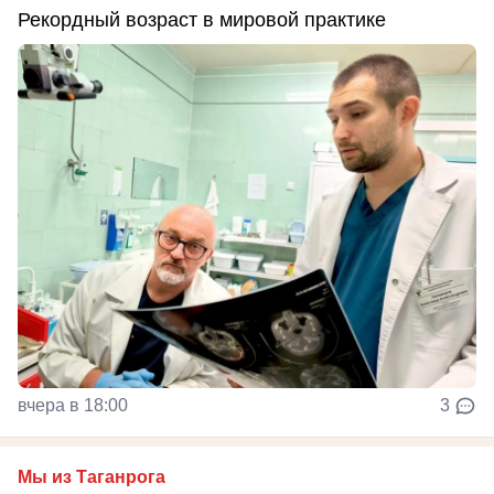
Рекордный возраст в мировой практике
вчера в 18:00
3
Мы из Таганрога