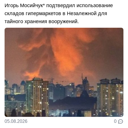
Игорь Мосийчук* подтвердил использование
складов гипермаркетов в Незалежной для
тайного хранения вооружений.
05.08.2026
0