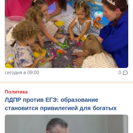
сегодня в 09:00
0
Политика
ЛДПР против ЕГЭ: образование
становится привилегией для богатых