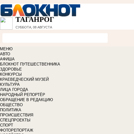
ТАГАНРОГ
СУББОТА, 08 АВГУСТА
МЕНЮ
АВТО
АФИША
БЛОКНОТ ПУТЕШЕСТВЕННИКА
ЗДОРОВЬЕ
КОНКУРСЫ
КРАЕВЕДЧЕСКИЙ МУЗЕЙ
КУЛЬТУРА
ЛИЦА ГОРОДА
НАРОДНЫЙ РЕПОРТЁР
ОБРАЩЕНИЕ В РЕДАКЦИЮ
ОБЩЕСТВО
ПОЛИТИКА
ПРОИСШЕСТВИЯ
СПЕЦПРОЕКТЫ
СПОРТ
ФОТОРЕПОРТАЖ