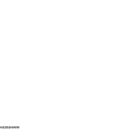
 названием