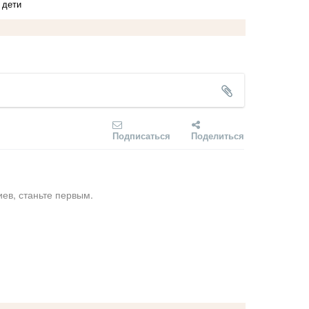
 дети
Подписаться
Поделиться
ев, станьте первым.