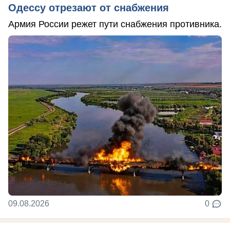
Одессу отрезают от снабжения
Армия России режет пути снабжения противника.
09.08.2026
0