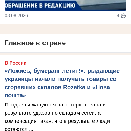
08.08.2026
4
Главное в стране
В России
«Ложись, бумеранг летит!»: рыдающие
украинцы начали получать товары со
сгоревших складов Rozetka и «Нова
пошта»
Продавцы жалуются на потерю товара в
результате ударов по складам сетей, а
компенсация такая, что в результате люди
остаются ...