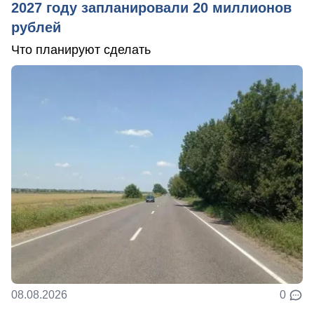
2027 году запланировали 20 миллионов
рублей
Что планируют сделать
08.08.2026
0