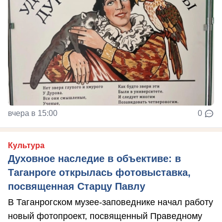
вчера в 15:00
0
Культура
Духовное наследие в объективе: в
Таганроге открылась фотовыставка,
посвященная Старцу Павлу
В Таганрогском музее-заповеднике начал работу
новый фотопроект, посвященный Праведному