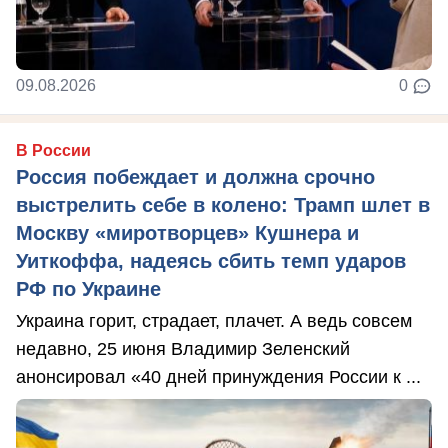
09.08.2026
0
В России
Россия побеждает и должна срочно
выстрелить себе в колено: Трамп шлет в
Москву «миротворцев» Кушнера и
Уиткоффа, надеясь сбить темп ударов
РФ по Украине
Украина горит, страдает, плачет. А ведь совсем
недавно, 25 июня Владимир Зеленский
анонсировал «40 дней принуждения России к ...