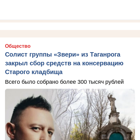
Общество
Солист группы «Звери» из Таганрога
закрыл сбор средств на консервацию
Старого кладбища
Всего было собрано более 300 тысяч рублей