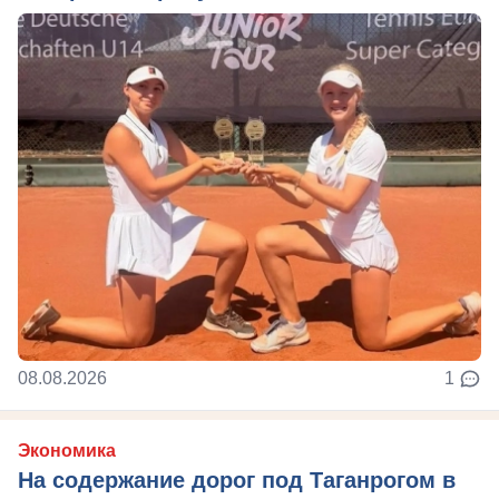
08.08.2026
1
Экономика
На содержание дорог под Таганрогом в