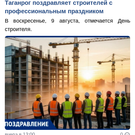
Таганрог поздравляет строителей с
профессиональным праздником
В воскресенье, 9 августа, отмечается День
строителя.
вчера в 13:00
0