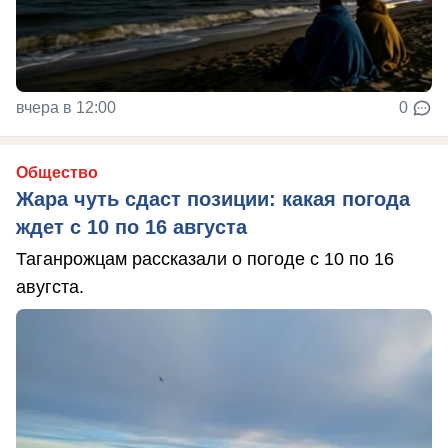
вчера в 12:00
0
Общество
Жара чуть сдаст позиции: какая погода
ждет с 10 по 16 августа
Таганрожцам рассказали о погоде с 10 по 16
авугста.