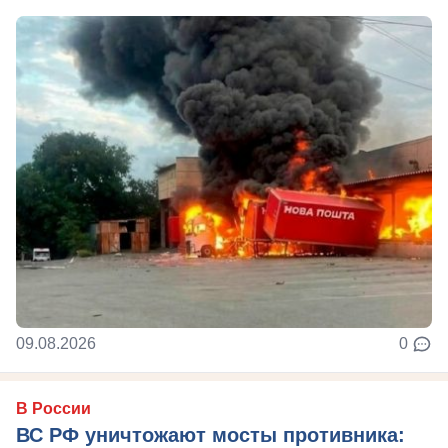
09.08.2026
0
В России
ВС РФ уничтожают мосты противника: