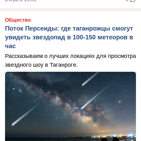
Общество
Поток Персеиды: где таганрожцы смогут
увидеть звездопад в 100-150 метеоров в
час
Рассказываем о лучших локациях для просмотра
звездного шоу в Таганроге.