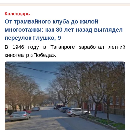
Календарь
От трамвайного клуба до жилой
многоэтажки: как 80 лет назад выглядел
переулок Глушко, 9
В 1946 году в Таганроге заработал летний
кинотеатр «Победа».