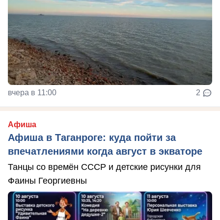
вчера в 11:00
2
Афиша
Афиша в Таганроге: куда пойти за
впечатлениями когда август в экваторе
Танцы со времён СССР и детские рисунки для
Фаины Георгиевны