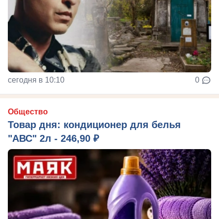
сегодня в 10:10
0
Общество
Товар дня: кондиционер для белья
"АВС" 2л - 246,90 ₽