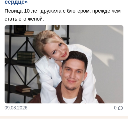
сердце»
Певица 10 лет дружила с блогером, прежде чем
стать его женой.
09.08.2026
0