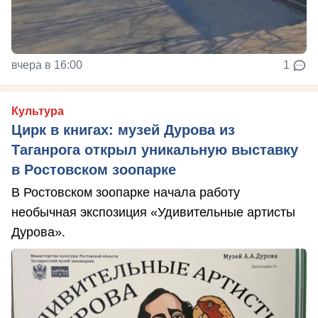
вчера в 16:00
1
Культура
Цирк в книгах: музей Дурова из
Таганрога открыл уникальную выставку
в Ростовском зоопарке
В Ростовском зоопарке начала работу
необычная экспозиция «Удивительные артисты
Дурова».