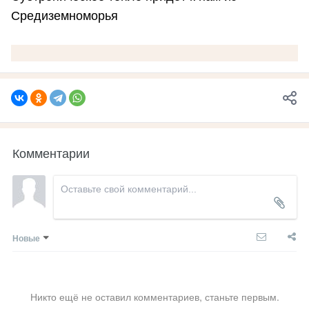
Средиземноморья
Комментарии
Новые
Никто ещё не оставил комментариев, станьте первым.