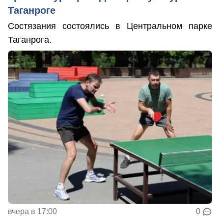
Таганроге
Состязания состоялись в Центральном парке
Таганрога.
вчера в 17:00
0