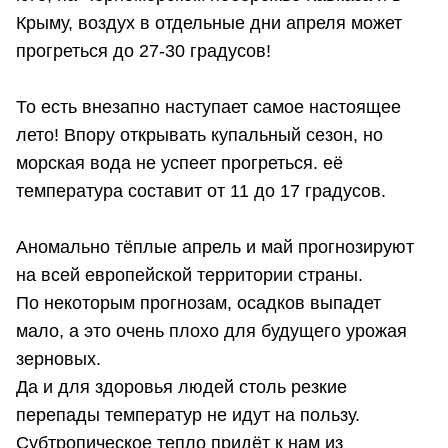
Крыму, воздух в отдельные дни апреля может
прогреться до 27-30 градусов!
То есть внезапно наступает самое настоящее
лето! Впору открывать купальный сезон, но
морская вода не успеет прогреться. её
температура составит от 11 до 17 градусов.
Аномально тёплые апрель и май прогнозируют
на всей европейской территории страны.
По некоторым прогнозам, осадков выпадет
мало, а это очень плохо для будущего урожая
зерновых.
Да и для здоровья людей столь резкие
перепады температур не идут на пользу.
Субтропическое тепло придёт к нам из