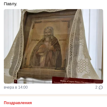
Павлу.
вчера в 14:00
2
Поздравления