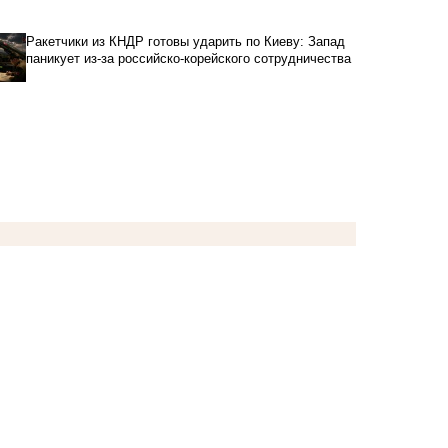
Ракетчики из КНДР готовы ударить по Киеву: Запад
паникует из-за российско-корейского сотрудничества