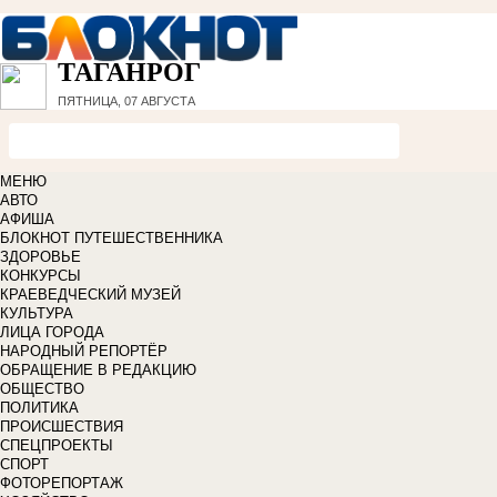
ТАГАНРОГ
ПЯТНИЦА, 07 АВГУСТА
МЕНЮ
АВТО
АФИША
БЛОКНОТ ПУТЕШЕСТВЕННИКА
ЗДОРОВЬЕ
КОНКУРСЫ
КРАЕВЕДЧЕСКИЙ МУЗЕЙ
КУЛЬТУРА
ЛИЦА ГОРОДА
НАРОДНЫЙ РЕПОРТЁР
ОБРАЩЕНИЕ В РЕДАКЦИЮ
ОБЩЕСТВО
ПОЛИТИКА
ПРОИСШЕСТВИЯ
СПЕЦПРОЕКТЫ
СПОРТ
ФОТОРЕПОРТАЖ