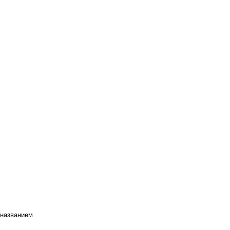
 названием