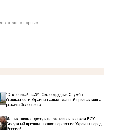
ев, станьте первым.
"Это, считай, всё!": Экс-сотрудник Службы
безопасности Украины назвал главный признак конца
режима Зеленского
До них начало доходить: отставной главком ВСУ
Залужный признал полное поражение Украины перед
Россией