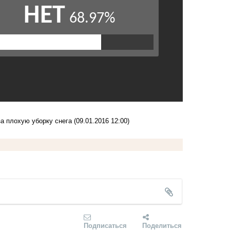
а плохую уборку снега
(09.01.2016 12:00)
Подписаться
Поделиться