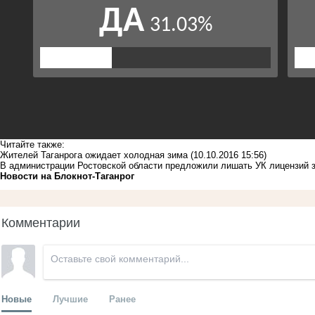
Читайте также:
Жителей Таганрога ожидает холодная зима
(10.10.2016 15:56)
В администрации Ростовской области предложили лишать УК лицензий з
Новости на Блoкнoт-Таганрог
Комментарии
Новые
Лучшие
Ранее