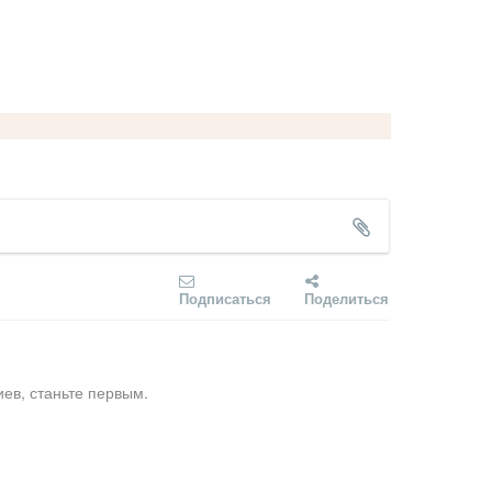
Подписаться
Поделиться
ев, станьте первым.