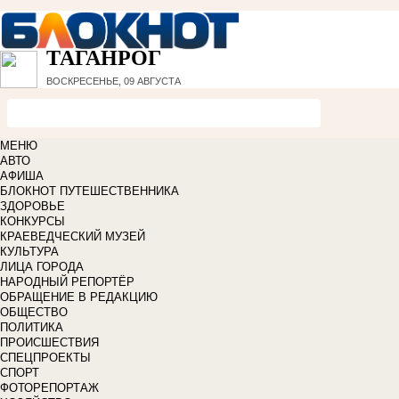
ТАГАНРОГ
ВОСКРЕСЕНЬЕ, 09 АВГУСТА
МЕНЮ
АВТО
АФИША
БЛОКНОТ ПУТЕШЕСТВЕННИКА
ЗДОРОВЬЕ
КОНКУРСЫ
КРАЕВЕДЧЕСКИЙ МУЗЕЙ
КУЛЬТУРА
ЛИЦА ГОРОДА
НАРОДНЫЙ РЕПОРТЁР
ОБРАЩЕНИЕ В РЕДАКЦИЮ
ОБЩЕСТВО
ПОЛИТИКА
ПРОИСШЕСТВИЯ
СПЕЦПРОЕКТЫ
СПОРТ
ФОТОРЕПОРТАЖ