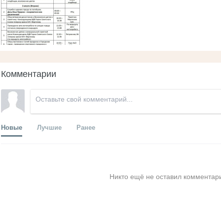
Комментарии
Новые
Лучшие
Ранее
Никто ещё не оставил комментари