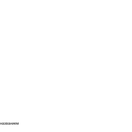
 названием