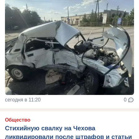
сегодня в 11:20
0
Общество
Стихийную свалку на Чехова
ликвидировали после штрафов и статьи