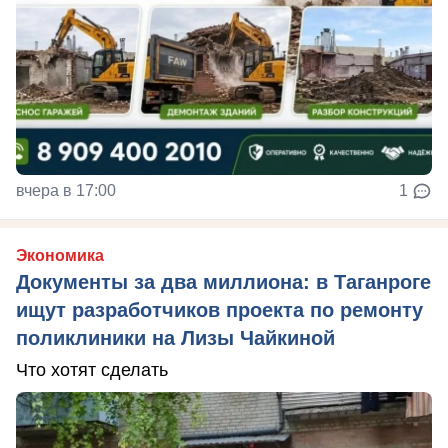
вчера в 17:00
1
Экономика
Документы за два миллиона: в Таганроге
ищут разработчиков проекта по ремонту
поликлиники на Лизы Чайкиной
Что хотят сделать