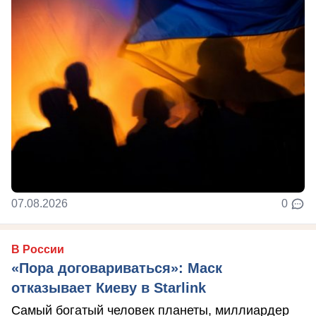
07.08.2026
0
В России
«Пора договариваться»: Маск
отказывает Киеву в Starlink
Самый богатый человек планеты, миллиардер