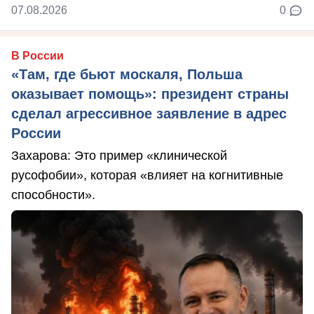
07.08.2026
0
В России
«Там, где бьют москаля, Польша
оказывает помощь»: президент страны
сделал агрессивное заявление в адрес
России
Захарова: Это пример «клинической
русофобии», которая «влияет на когнитивные
способности».