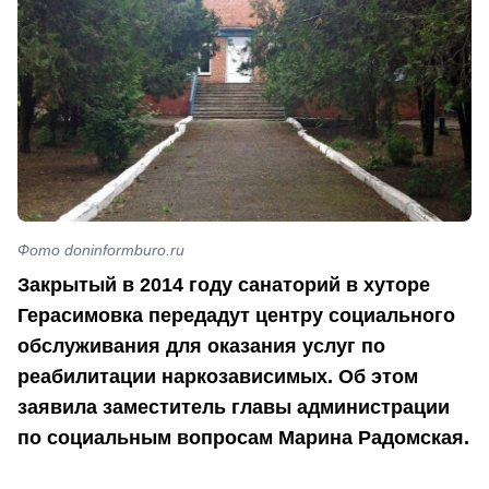
Фото doninformburo.ru
Закрытый в 2014 году санаторий в хуторе
Герасимовка передадут центру социального
обслуживания для оказания услуг по
реабилитации наркозависимых. Об этом
заявила заместитель главы администрации
по социальным вопросам Марина Радомская.