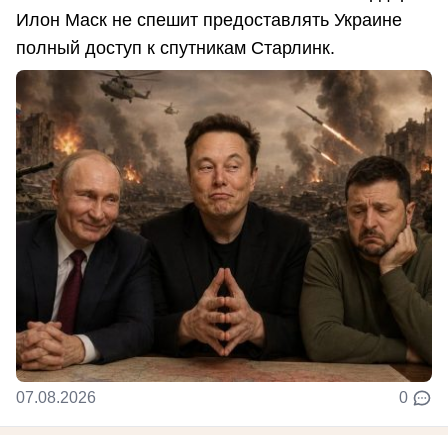
Илон Маск не спешит предоставлять Украине
полный доступ к спутникам Старлинк.
07.08.2026
0