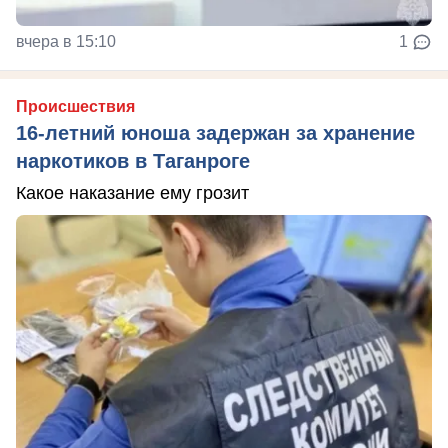
вчера в 15:10
1
Происшествия
16-летний юноша задержан за хранение
наркотиков в Таганроге
Какое наказание ему грозит