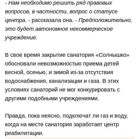
- Нам необходимо решить ряд правовых
вопросов, в частности, вопрос о статусе
центра.
- рассказала она. -
Предположительно,
это будет автономное некоммерческое
учреждение.
В свое время закрытие санатория «Солнышко»
обосновали невозможностью приема детей
весной, осенью, и зимой из-за отсутствия
водоснабжения, канализации и газа. В этих
условиях санаторий не мог конкурировать с
другими подобными учреждениями.
Правда, пока неясно, подключат ли газ и воду,
когда на месте санатория заработает центр
реабилитации.