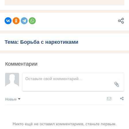
Тема: Борьба с наркотиками
Комментарии
Новые
Никто ещё не оставил комментариев, станьте первым.