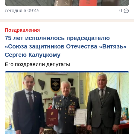
сегодня в 09:45
0
Поздравления
75 лет исполнилось председателю
«Союза защитников Отечества «Витязь»
Сергею Калуцкому
Его поздравили депутаты