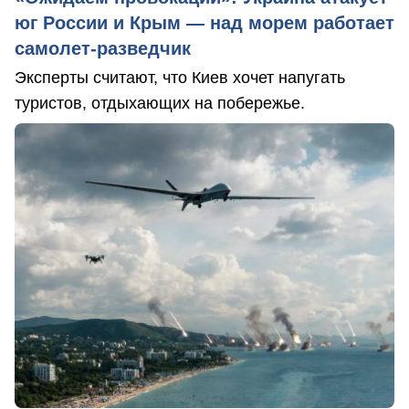
юг России и Крым — над морем работает
самолет-разведчик
Эксперты считают, что Киев хочет напугать
туристов, отдыхающих на побережье.