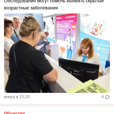
Обследования могут помочь выявить скрытые
возрастные заболевания
вчера в 15:20
4
Общество