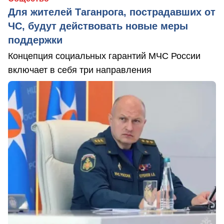
Для жителей Таганрога, пострадавших от
ЧС, будут действовать новые меры
поддержки
Концепция социальных гарантий МЧС России
включает в себя три направления