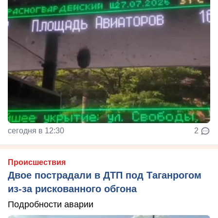
сегодня в 12:30
2
Происшествия
Двое пострадали в ДТП под Таганрогом
из-за рискованного обгона
Подробности аварии