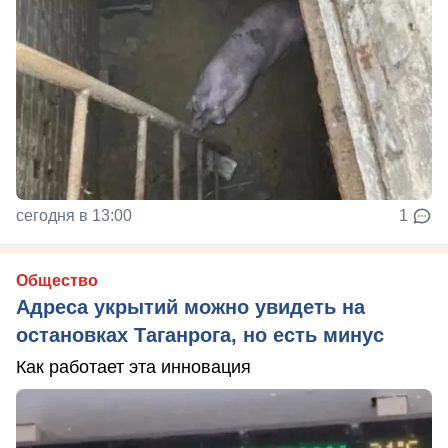
сегодня в 13:00
1
Общество
Адреса укрытий можно увидеть на
остановках Таганрога, но есть минус
Как работает эта инновация