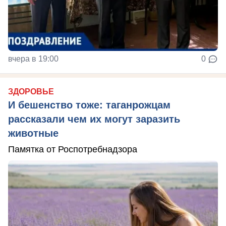
вчера в 19:00
0
ЗДОРОВЬЕ
И бешенство тоже: таганрожцам
рассказали чем их могут заразить
животные
Памятка от Роспотребнадзора