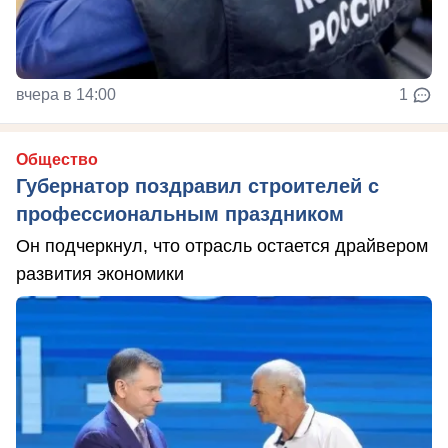
вчера в 14:00
1
Общество
Губернатор поздравил строителей с
профессиональным праздником
Он подчеркнул, что отрасль остается драйвером
развития экономики