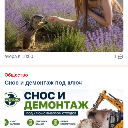
вчера в 18:00
1
Общество
Снос и демонтаж под ключ