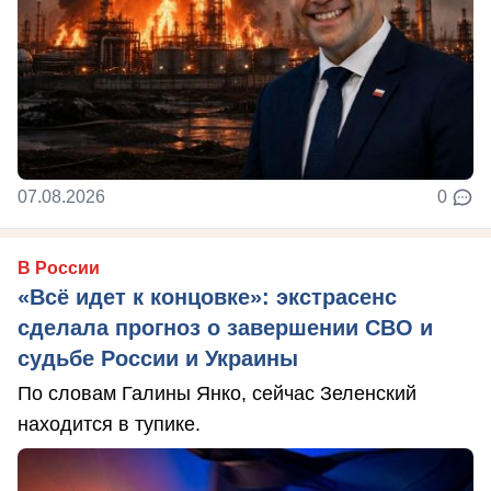
07.08.2026
0
В России
«Всё идет к концовке»: экстрасенс
сделала прогноз о завершении СВО и
судьбе России и Украины
По словам Галины Янко, сейчас Зеленский
находится в тупике.