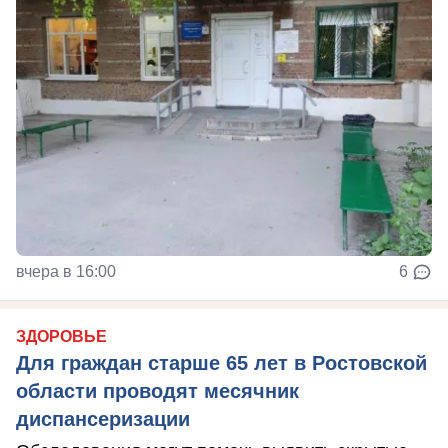
вчера в 16:00
6
ЗДОРОВЬЕ
Для граждан старше 65 лет в Ростовской
области проводят месячник
диспансеризации