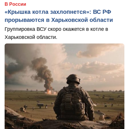
В России
«Крышка котла захлопнется»: ВС РФ
прорываются в Харьковской области
Группировка ВСУ скоро окажется в котле в
Харьковской области.