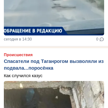
сегодня в 14:30
0
Происшествия
Спасатели под Таганрогом вызволяли из
подвала...поросёнка
Как случился казус