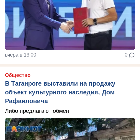
вчера в 13:00
0
Общество
В Таганроге выставили на продажу
объект культурного наследия, Дом
Рафаиловича
Либо предлагают обмен