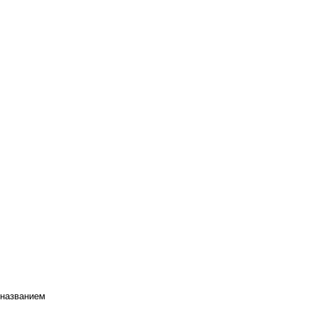
 названием