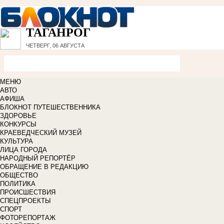
ТАГАНРОГ
ЧЕТВЕРГ, 06 АВГУСТА
МЕНЮ
АВТО
АФИША
БЛОКНОТ ПУТЕШЕСТВЕННИКА
ЗДОРОВЬЕ
КОНКУРСЫ
КРАЕВЕДЧЕСКИЙ МУЗЕЙ
КУЛЬТУРА
ЛИЦА ГОРОДА
НАРОДНЫЙ РЕПОРТЁР
ОБРАЩЕНИЕ В РЕДАКЦИЮ
ОБЩЕСТВО
ПОЛИТИКА
ПРОИСШЕСТВИЯ
СПЕЦПРОЕКТЫ
СПОРТ
ФОТОРЕПОРТАЖ