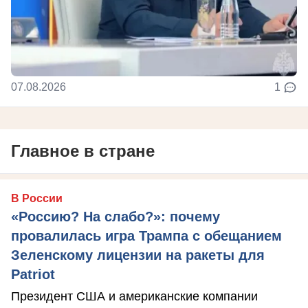
07.08.2026
1
Главное в стране
В России
«Россию? На слабо?»: почему
провалилась игра Трампа с обещанием
Зеленскому лицензии на ракеты для
Patriot
Президент США и американские компании