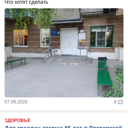
Что хотят сделать
07.08.2026
6
ЗДОРОВЬЕ