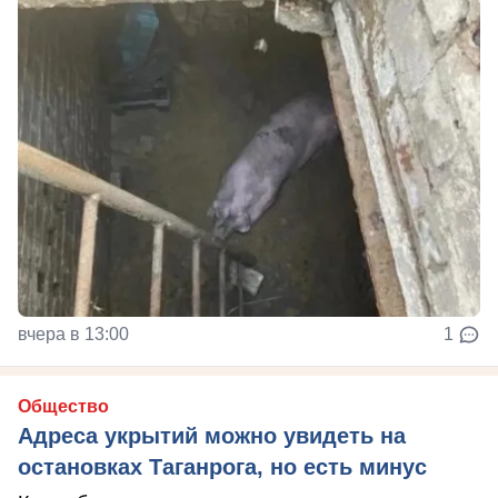
вчера в 13:00
1
Общество
Адреса укрытий можно увидеть на
остановках Таганрога, но есть минус