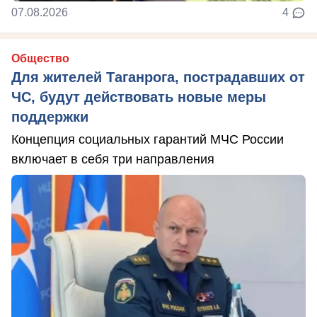
07.08.2026
4
Общество
Для жителей Таганрога, пострадавших от
ЧС, будут действовать новые меры
поддержки
Концепция социальных гарантий МЧС России
включает в себя три направления