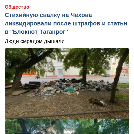
Общество
Стихийную свалку на Чехова
ликвидировали после штрафов и статьи
в "Блокнот Таганрог"
Люди смрадом дышали