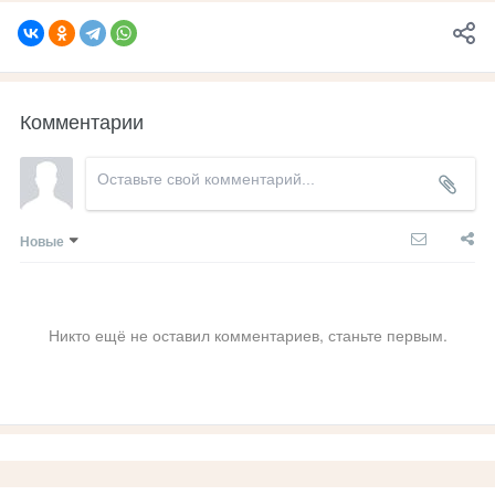
Комментарии
Новые
Никто ещё не оставил комментариев, станьте первым.