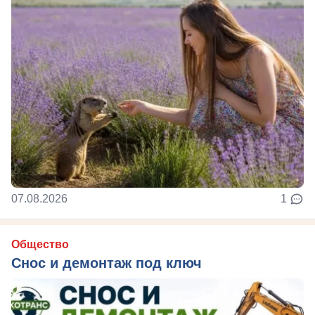
07.08.2026
1
Общество
Снос и демонтаж под ключ