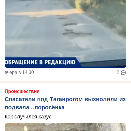
вчера в 14:30
2
Происшествия
Спасатели под Таганрогом вызволяли из
подвала...поросёнка
Как случился казус