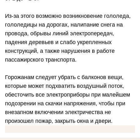
Из-за этого возможно возникновение гололеда,
гололедицы на дорогах, налипание снега на
провода, обрывы линий электропередач,
падения деревьев и слабо укрепленных
конструкций, а также нарушения в работе
пассажирского транспорта.
Горожанам следует убрать с балконов вещи,
которые может подхватить воздушный поток,
обесточить все электроприборы при малейшем
подозрении на скачки напряжения, чтобы при
внезапном включении электричества не
произошел пожар, закрыть окна и двери.