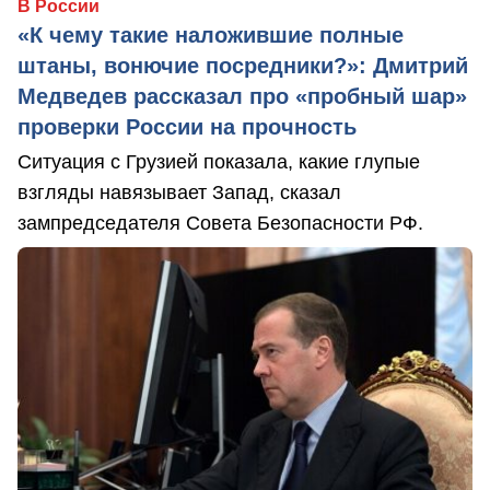
В России
«К чему такие наложившие полные
штаны, вонючие посредники?»: Дмитрий
Медведев рассказал про «пробный шар»
проверки России на прочность
Ситуация с Грузией показала, какие глупые
взгляды навязывает Запад, сказал
зампредседателя Совета Безопасности РФ.