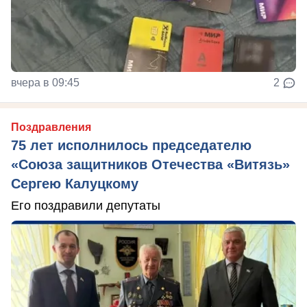
вчера в 09:45
2
Поздравления
75 лет исполнилось председателю
«Союза защитников Отечества «Витязь»
Сергею Калуцкому
Его поздравили депутаты