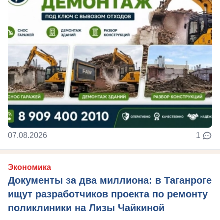
07.08.2026
1
Экономика
Документы за два миллиона: в Таганроге
ищут разработчиков проекта по ремонту
поликлиники на Лизы Чайкиной