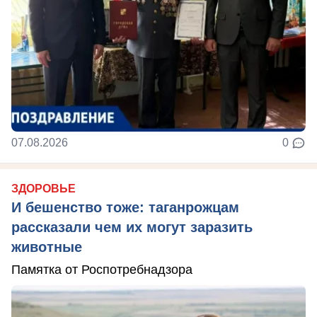
07.08.2026
0
ЗДОРОВЬЕ
И бешенство тоже: таганрожцам
рассказали чем их могут заразить
животные
Памятка от Роспотребнадзора