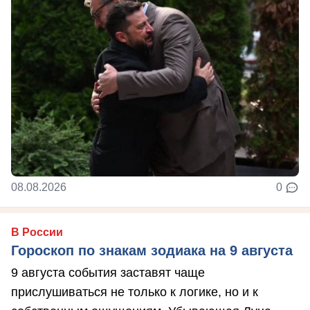
08.08.2026
0
В России
Гороскоп по знакам зодиака на 9 августа
9 августа события заставят чаще
прислушиваться не только к логике, но и к