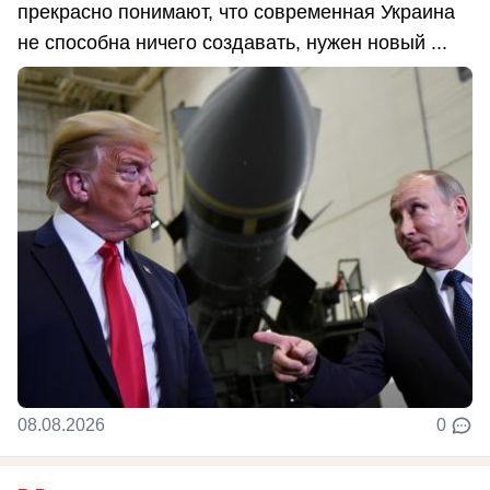
прекрасно понимают, что современная Украина
не способна ничего создавать, нужен новый ...
08.08.2026
0