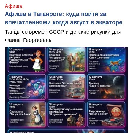
Афиша
Афиша в Таганроге: куда пойти за
впечатлениями когда август в экваторе
Танцы со времён СССР и детские рисунки для
Фаины Георгиевны