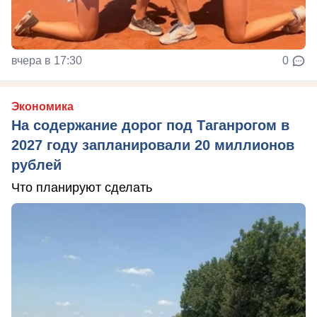
вчера в 17:30
0
Экономика
На содержание дорог под Таганрогом в
2027 году запланировали 20 миллионов
рублей
Что планируют сделать