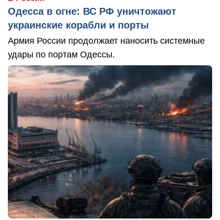
Одесса в огне: ВС РФ уничтожают
украинские корабли и порты
Армия России продолжает наносить системные
удары по портам Одессы.