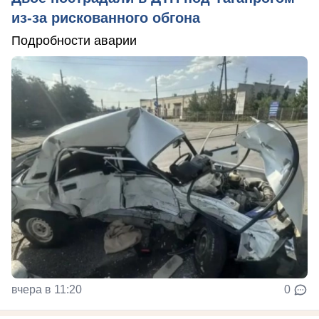
из-за рискованного обгона
Подробности аварии
вчера в 11:20
0