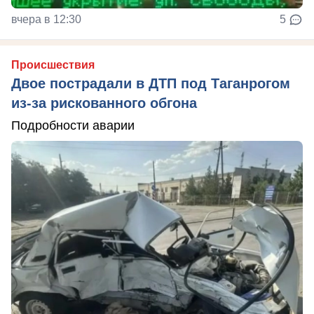
вчера в 12:30
5
Происшествия
Двое пострадали в ДТП под Таганрогом
из-за рискованного обгона
Подробности аварии