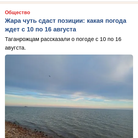
Общество
Жара чуть сдаст позиции: какая погода
ждет с 10 по 16 августа
Таганрожцам рассказали о погоде с 10 по 16
авугста.