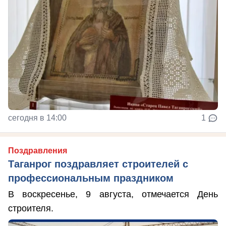
сегодня в 14:00
1
Поздравления
Таганрог поздравляет строителей с
профессиональным праздником
В воскресенье, 9 августа, отмечается День
строителя.