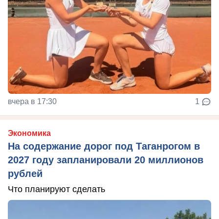
вчера в 17:30
1
Экономика
На содержание дорог под Таганрогом в
2027 году запланировали 20 миллионов
рублей
Что планируют сделать