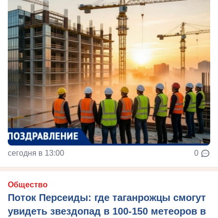
сегодня в 13:00
0
Общество
Поток Персеиды: где таганрожцы смогут
увидеть звездопад в 100-150 метеоров в