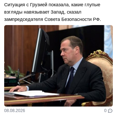
Ситуация с Грузией показала, какие глупые
взгляды навязывает Запад, сказал
зампредседателя Совета Безопасности РФ.
08.08.2026
0