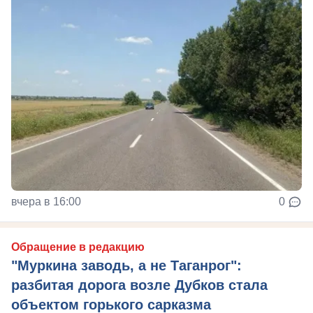
вчера в 16:00
0
Обращение в редакцию
"Муркина заводь, а не Таганрог":
разбитая дорога возле Дубков стала
объектом горького сарказма