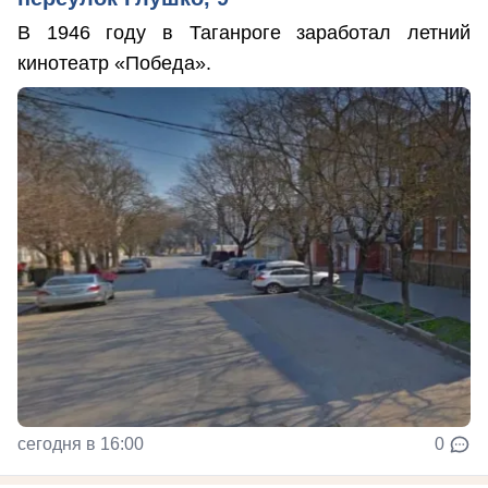
В 1946 году в Таганроге заработал летний
кинотеатр «Победа».
сегодня в 16:00
0