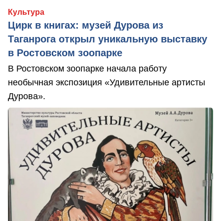
Культура
Цирк в книгах: музей Дурова из
Таганрога открыл уникальную выставку
в Ростовском зоопарке
В Ростовском зоопарке начала работу
необычная экспозиция «Удивительные артисты
Дурова».