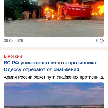
09.08.2026
0
В России
ВС РФ уничтожают мосты противника:
Одессу отрезают от снабжения
Армия России режет пути снабжения противника.