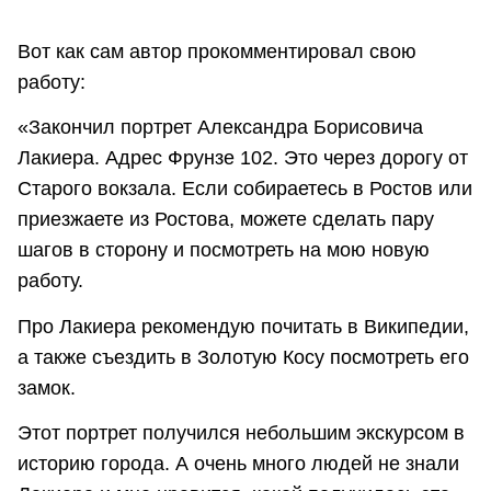
Вот как сам автор прокомментировал свою
работу:
«Закончил портрет Александра Борисовича
Лакиера. Адрес Фрунзе 102. Это через дорогу от
Старого вокзала. Если собираетесь в Ростов или
приезжаете из Ростова, можете сделать пару
шагов в сторону и посмотреть на мою новую
работу.
Про Лакиера рекомендую почитать в Википедии,
а также съездить в Золотую Косу посмотреть его
замок.
Этот портрет получился небольшим экскурсом в
историю города. А очень много людей не знали