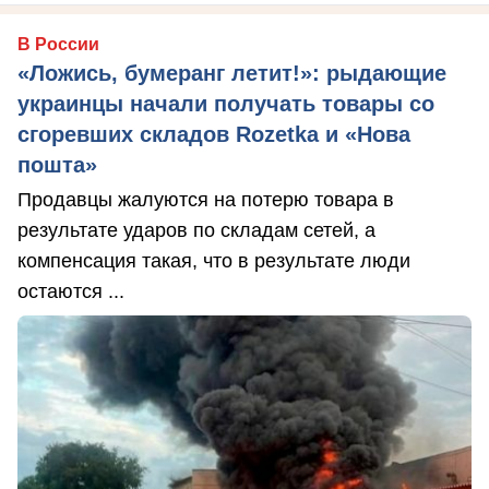
В России
«Ложись, бумеранг летит!»: рыдающие
украинцы начали получать товары со
сгоревших складов Rozetka и «Нова
пошта»
Продавцы жалуются на потерю товара в
результате ударов по складам сетей, а
компенсация такая, что в результате люди
остаются ...