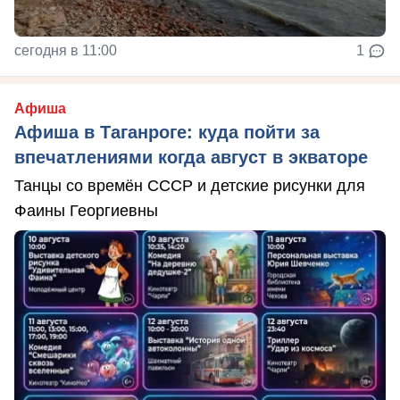
сегодня в 11:00
1
Афиша
Афиша в Таганроге: куда пойти за
впечатлениями когда август в экваторе
Танцы со времён СССР и детские рисунки для
Фаины Георгиевны