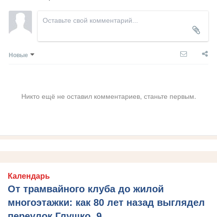
Новые
Никто ещё не оставил комментариев, станьте первым.
Календарь
От трамвайного клуба до жилой
многоэтажки: как 80 лет назад выглядел
переулок Глушко, 9