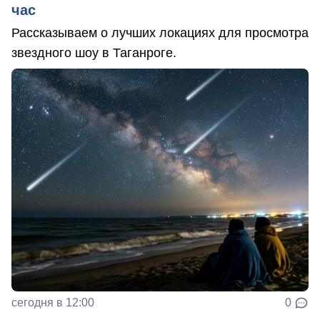
час
Рассказываем о лучших локациях для просмотра
звездного шоу в Таганроге.
сегодня в 12:00
0