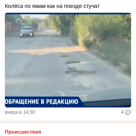
Колёса по ямам как на поезде стучат
вчера в 14:30
4
Происшествия