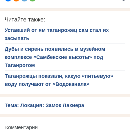
Читайте также:
Уставший от ям таганрожец сам стал их
засыпать
Дубы и сирень появились в музейном
комплексе «Самбекские высоты» под
Таганрогом
Таганрожцы показали, какую «питьевую»
воду получают от «Водоканала»
Тема: Локация: Замок Лакиера
Комментарии