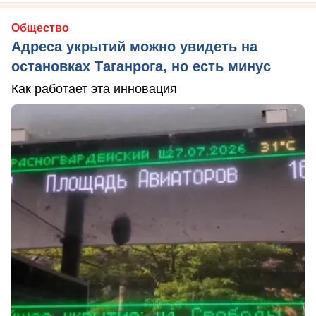
Общество
Адреса укрытий можно увидеть на
остановках Таганрога, но есть минус
Как работает эта инновация