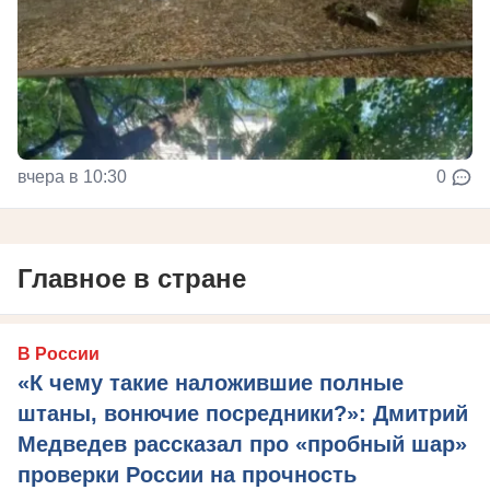
вчера в 10:30
0
Главное в стране
В России
«К чему такие наложившие полные
штаны, вонючие посредники?»: Дмитрий
Медведев рассказал про «пробный шар»
проверки России на прочность