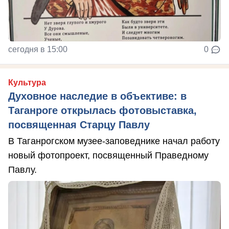
сегодня в 15:00
0
Культура
Духовное наследие в объективе: в
Таганроге открылась фотовыставка,
посвященная Старцу Павлу
В Таганрогском музее-заповеднике начал работу
новый фотопроект, посвященный Праведному
Павлу.