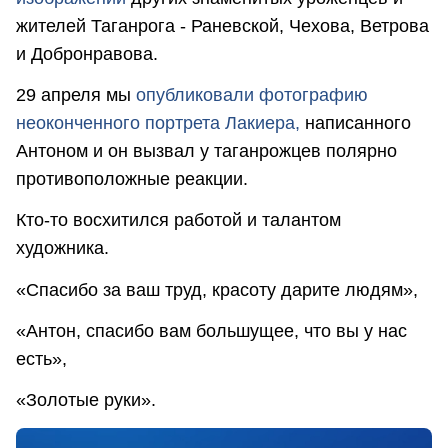
жителей Таганрога - Раневской, Чехова, Ветрова
и Добронравова.
29 апреля мы
опубликовали фотографию
неоконченного портрета Лакиера,
написанного
Антоном и он вызвал у таганрожцев полярно
противоположные реакции.
Кто-то восхитился работой и талантом
художника.
«Спасибо за ваш труд, красоту дарите людям»,
«Антон, спасибо вам большущее, что вы у нас
есть»,
«Золотые руки».