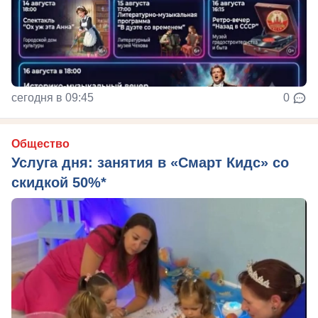
сегодня в 09:45
0
Общество
Услуга дня: занятия в «Смарт Кидс» со
скидкой 50%*