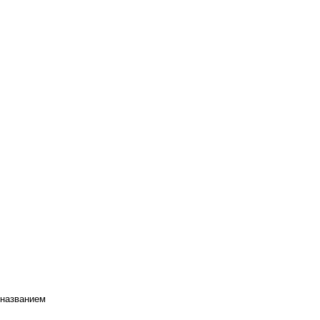
 названием