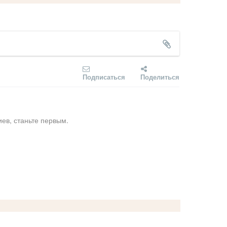
Подписаться
Поделиться
ев, станьте первым.