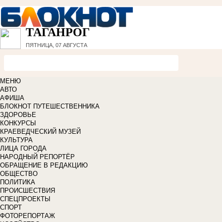
ТАГАНРОГ
ПЯТНИЦА, 07 АВГУСТА
МЕНЮ
АВТО
АФИША
БЛОКНОТ ПУТЕШЕСТВЕННИКА
ЗДОРОВЬЕ
КОНКУРСЫ
КРАЕВЕДЧЕСКИЙ МУЗЕЙ
КУЛЬТУРА
ЛИЦА ГОРОДА
НАРОДНЫЙ РЕПОРТЁР
ОБРАЩЕНИЕ В РЕДАКЦИЮ
ОБЩЕСТВО
ПОЛИТИКА
ПРОИСШЕСТВИЯ
СПЕЦПРОЕКТЫ
СПОРТ
ФОТОРЕПОРТАЖ