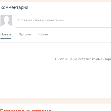
Комментарии
Новые
Лучшие
Ранее
Никто ещё не оставил комментари