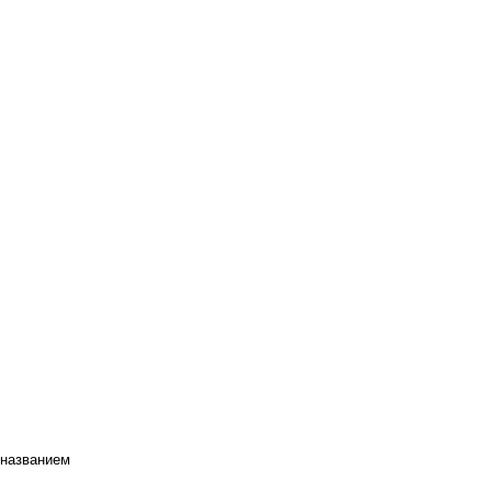
 названием