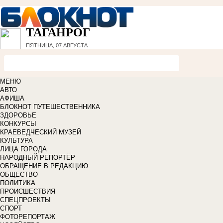
ТАГАНРОГ
ПЯТНИЦА, 07 АВГУСТА
МЕНЮ
АВТО
АФИША
БЛОКНОТ ПУТЕШЕСТВЕННИКА
ЗДОРОВЬЕ
КОНКУРСЫ
КРАЕВЕДЧЕСКИЙ МУЗЕЙ
КУЛЬТУРА
ЛИЦА ГОРОДА
НАРОДНЫЙ РЕПОРТЁР
ОБРАЩЕНИЕ В РЕДАКЦИЮ
ОБЩЕСТВО
ПОЛИТИКА
ПРОИСШЕСТВИЯ
СПЕЦПРОЕКТЫ
СПОРТ
ФОТОРЕПОРТАЖ