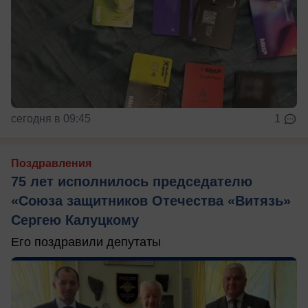
сегодня в 09:45
1
Поздравления
75 лет исполнилось председателю
«Союза защитников Отечества «Витязь»
Сергею Калуцкому
Его поздравили депутаты