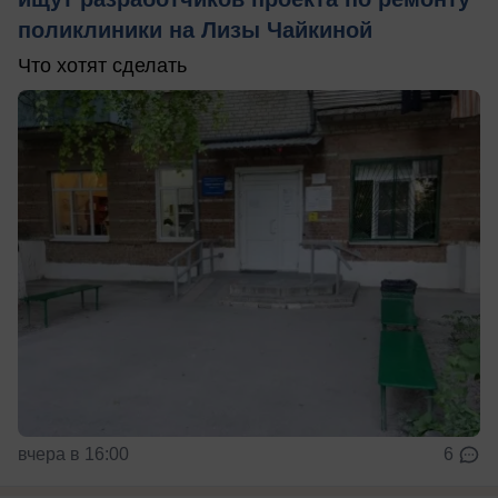
поликлиники на Лизы Чайкиной
Что хотят сделать
вчера в 16:00
6