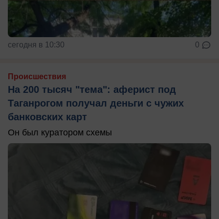
сегодня в 10:30
0
Происшествия
На 200 тысяч "тема": аферист под
Таганрогом получал деньги с чужих
банковских карт
Он был куратором схемы