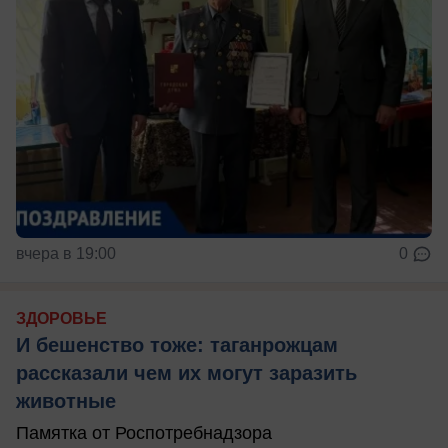
вчера в 19:00
0
ЗДОРОВЬЕ
И бешенство тоже: таганрожцам
рассказали чем их могут заразить
животные
Памятка от Роспотребнадзора