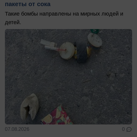
пакеты от сока
Такие бомбы направлены на мирных людей и
детей.
07.08.2026
0