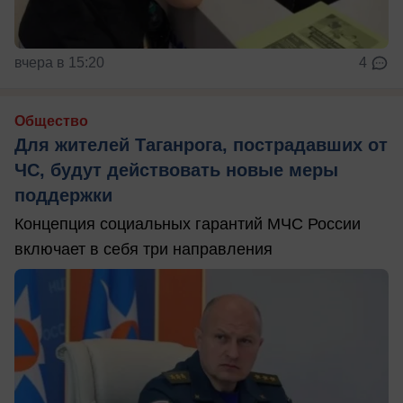
вчера в 15:20
4
Общество
Для жителей Таганрога, пострадавших от
ЧС, будут действовать новые меры
поддержки
Концепция социальных гарантий МЧС России
включает в себя три направления