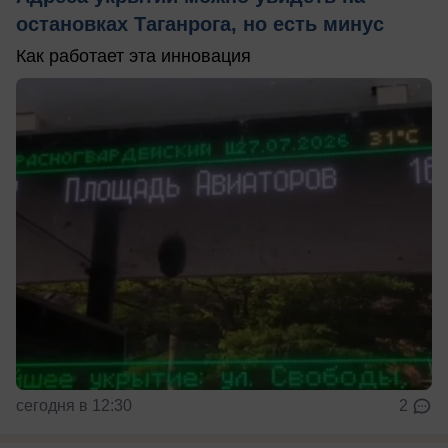
остановках Таганрога, но есть минус
Как работает эта инновация
сегодня в 12:30
2