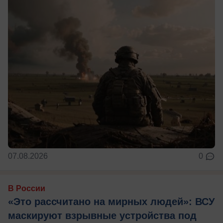
07.08.2026
0
В России
«Это рассчитано на мирных людей»: ВСУ
маскируют взрывные устройства под