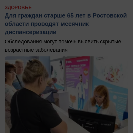
ЗДОРОВЬЕ
Для граждан старше 65 лет в Ростовской
области проводят месячник
диспансеризации
Обследования могут помочь выявить скрытые
возрастные заболевания