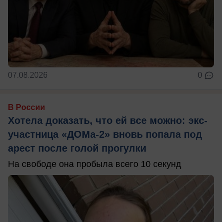
07.08.2026
0
В России
Хотела доказать, что ей все можно: экс-
участница «ДОМа-2» вновь попала под
арест после голой прогулки
На свободе она пробыла всего 10 секунд