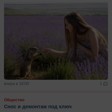
вчера в 18:00
1
Общество
Снос и демонтаж под ключ