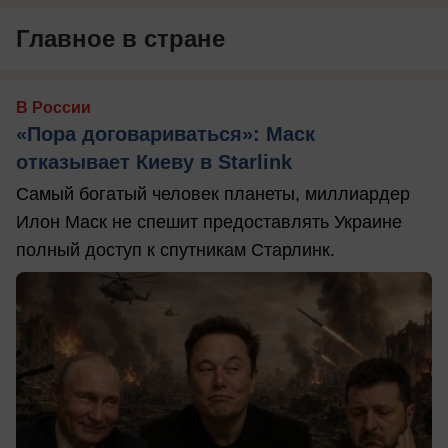
Главное в стране
В России
«Пора договариваться»: Маск
отказывает Киеву в Starlink
Самый богатый человек планеты, миллиардер
Илон Маск не спешит предоставлять Украине
полный доступ к спутникам Старлинк.