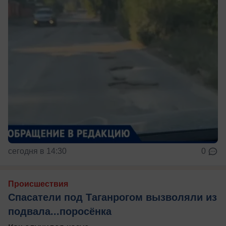
сегодня в 14:30
0
Происшествия
Спасатели под Таганрогом вызволяли из
подвала...поросёнка