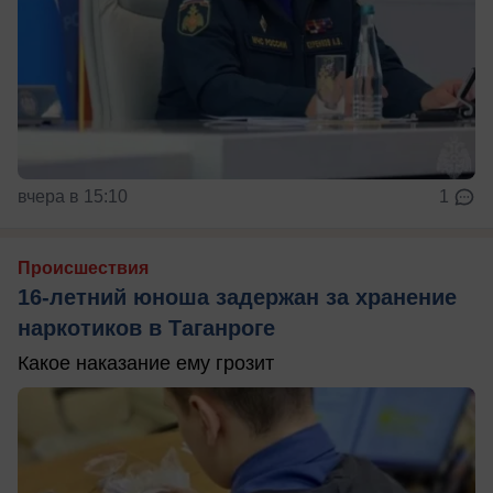
вчера в 15:10
1
Происшествия
16-летний юноша задержан за хранение
наркотиков в Таганроге
Какое наказание ему грозит