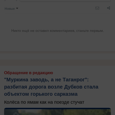
Новые
Никто ещё не оставил комментариев, станьте первым.
Обращение в редакцию
"Муркина заводь, а не Таганрог":
разбитая дорога возле Дубков стала
объектом горького сарказма
Колёса по ямам как на поезде стучат