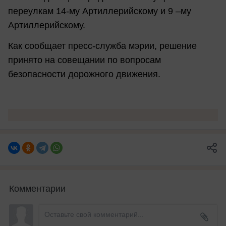
переулкам 14-му Артиллерийскому и 9 –му
Артиллерийскому.
Как сообщает пресс-служба мэрии, решение
принято на совещании по вопросам
безопасности дорожного движения.
Комментарии