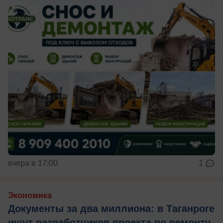
вчера в 17:00
1
Экономика
Документы за два миллиона: в Таганроге
ищут разработчиков проекта по ремонту