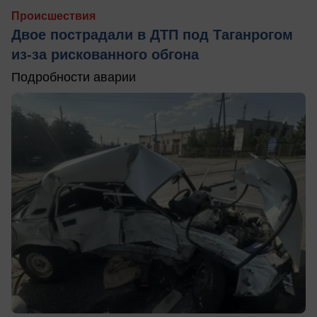
Происшествия
Двое пострадали в ДТП под Таганрогом
из-за рискованного обгона
Подробности аварии