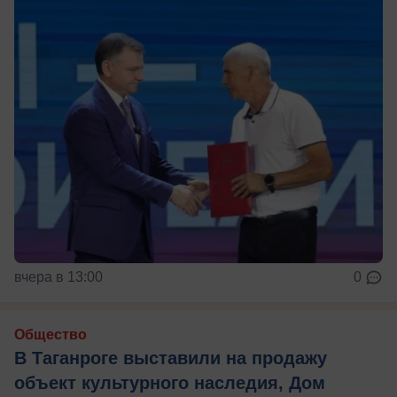
вчера в 13:00
0
Общество
В Таганроге выставили на продажу
объект культурного наследия, Дом