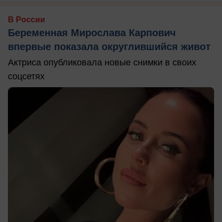
В России
Беременная Мирослава Карпович
впервые показала округлившийся живот
Актриса опубликовала новые снимки в своих
соцсетях