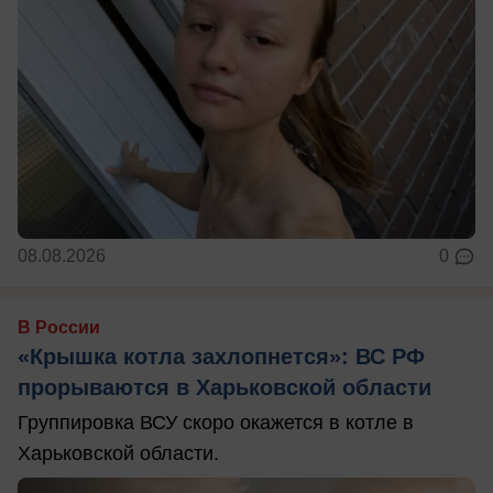
08.08.2026
0
В России
«Крышка котла захлопнется»: ВС РФ
прорываются в Харьковской области
Группировка ВСУ скоро окажется в котле в
Харьковской области.