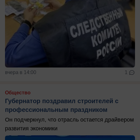
вчера в 14:00
1
Общество
Губернатор поздравил строителей с
профессиональным праздником
Он подчеркнул, что отрасль остается драйвером
развития экономики