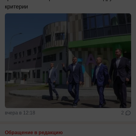
критерии
вчера в 12:18
2
Обращение в редакцию