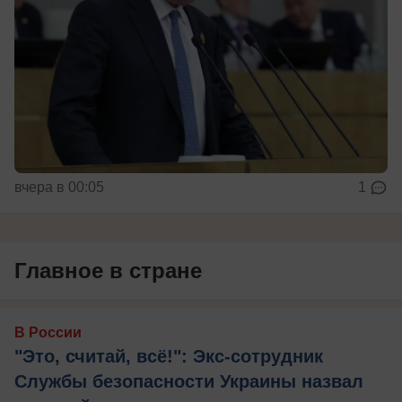
вчера в 00:05
1
Главное в стране
В России
"Это, считай, всё!": Экс-сотрудник
Службы безопасности Украины назвал