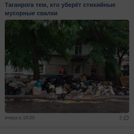
Таганрога тем, кто уберёт стихийные
мусорные свалки
вчера в 18:00
2