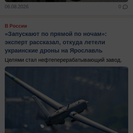
06.08.2026
0
В России
«Запускают по прямой по ночам»:
эксперт рассказал, откуда летели
украинские дроны на Ярославль
Целями стал нефтеперерабатывающий завод.