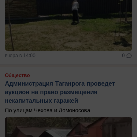
вчера в 14:00
0
Общество
Администрация Таганрога проведет
аукцион на право размещения
некапитальных гаражей
По улицам Чехова и Ломоносова