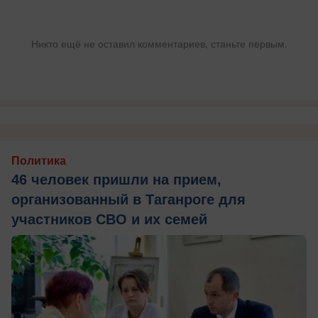
Никто ещё не оставил комментариев, станьте первым.
Политика
46 человек пришли на прием,
организованный в Таганроге для
участников СВО и их семей