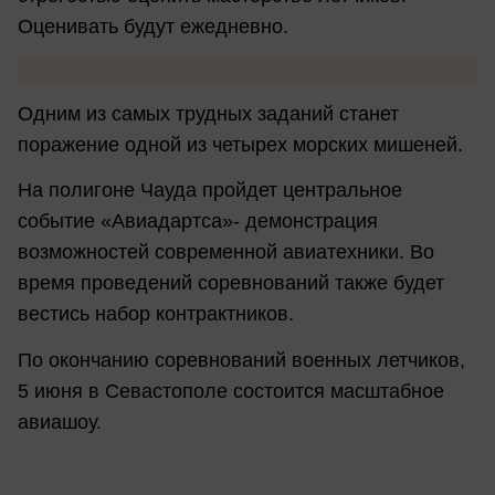
Оценивать будут ежедневно.
Одним из самых трудных заданий станет
поражение одной из четырех морских мишеней.
На полигоне Чауда пройдет центральное
событие «Авиадартса»- демонстрация
возможностей современной авиатехники. Во
время проведений соревнований также будет
вестись набор контрактников.
По окончанию соревнований военных летчиков,
5 июня в Севастополе состоится масштабное
авиашоу.