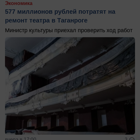
Экономика
577 миллионов рублей потратят на
ремонт театра в Таганроге
Министр культуры приехал проверить ход работ
вчера в 17:00
3