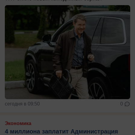
сегодня в 09:50
0
Экономика
4 миллиона заплатит Администрация