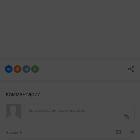
Комментарии
Новые