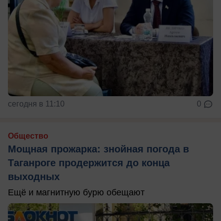
сегодня в 11:10
0
Общество
Мощная прожарка: знойная погода в
Таганроге продержится до конца
выходных
Ещё и магнитную бурю обещают