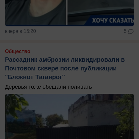
вчера в 15:20
5
Общество
Рассадник амброзии ликвидировали в
Почтовом сквере после публикации
"Блокнот Таганрог"
Деревья тоже обещали поливать