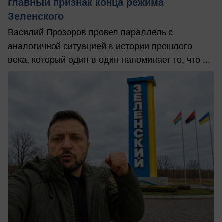
главный признак конца режима
Зеленского
Василий Прозоров провел параллель с
аналогичной ситуацией в истории прошлого
века, который один в один напоминает то, что ...