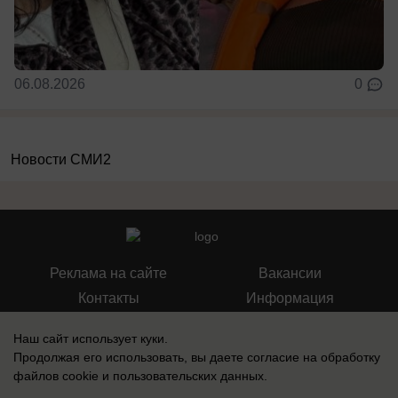
06.08.2026
0
Новости СМИ2
Реклама на сайте
Вакансии
Контакты
Информация
Наш сайт использует куки.
Продолжая его использовать, вы даете согласие на обработку
файлов cookie
и пользовательских данных.
Запись о регистрации СМИ: Эл № ФС 77-73438, выдано Федеральной