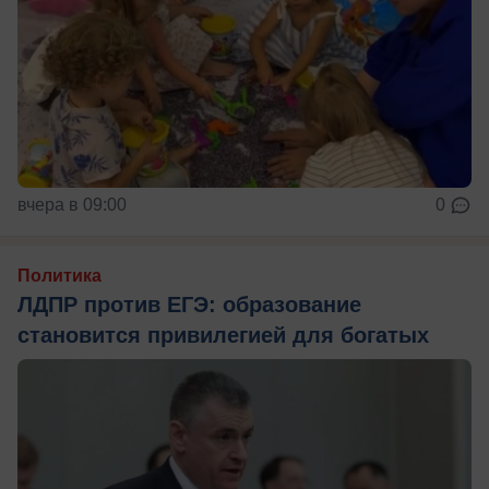
вчера в 09:00
0
Политика
ЛДПР против ЕГЭ: образование
становится привилегией для богатых