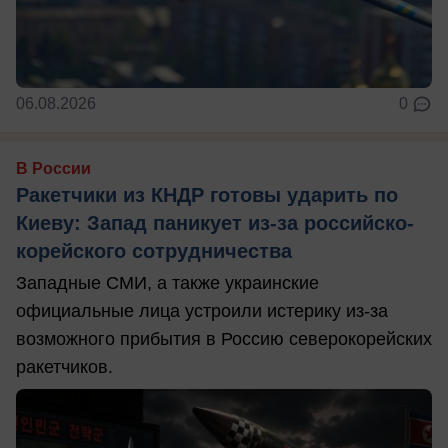
06.08.2026
0
В России
Ракетчики из КНДР готовы ударить по
Киеву: Запад паникует из-за российско-
корейского сотрудничества
Западные СМИ, а также украинские
официальные лица устроили истерику из-за
возможного прибытия в Россию северокорейских
ракетчиков.