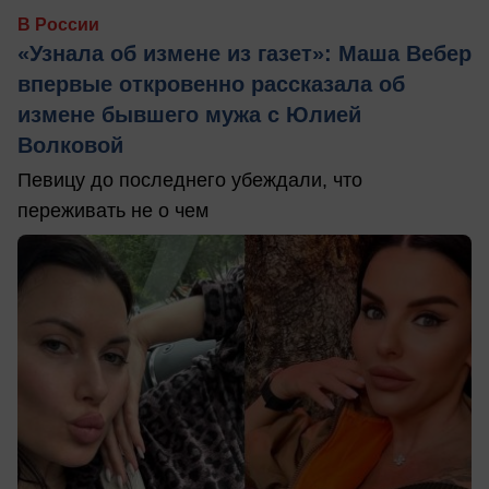
В России
«Узнала об измене из газет»: Маша Вебер
впервые откровенно рассказала об
измене бывшего мужа с Юлией
Волковой
Певицу до последнего убеждали, что
переживать не о чем