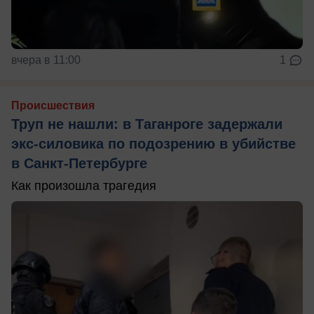
вчера в 11:00
1
Происшествия
Труп не нашли: в Таганроге задержали
экс-силовика по подозрению в убийстве
в Санкт-Петербурге
Как произошла трагедия