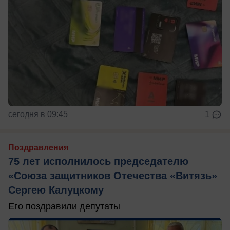
сегодня в 09:45
1
Поздравления
75 лет исполнилось председателю
«Союза защитников Отечества «Витязь»
Сергею Калуцкому
Его поздравили депутаты