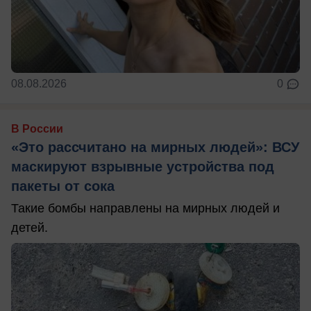
08.08.2026
0
В России
«Это рассчитано на мирных людей»: ВСУ
маскируют взрывные устройства под
пакеты от сока
Такие бомбы направлены на мирных людей и
детей.