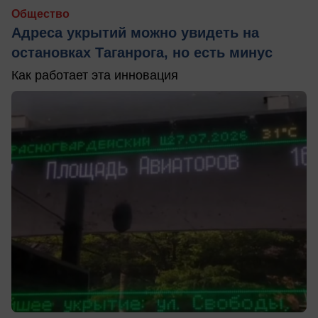
Общество
Адреса укрытий можно увидеть на
остановках Таганрога, но есть минус
Как работает эта инновация