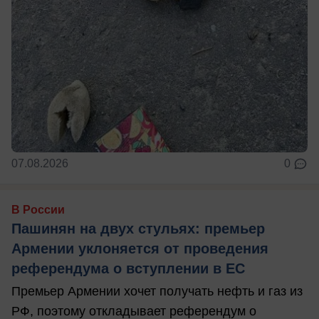
07.08.2026
0
В России
Пашинян на двух стульях: премьер
Армении уклоняется от проведения
референдума о вступлении в ЕС
Премьер Армении хочет получать нефть и газ из
РФ, поэтому откладывает референдум о