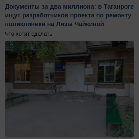
Документы за два миллиона: в Таганроге
ищут разработчиков проекта по ремонту
поликлиники на Лизы Чайкиной
Что хотят сделать