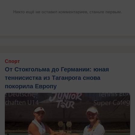
Никто ещё не оставил комментариев, станьте первым.
Спорт
От Стокгольма до Германии: юная
теннисистка из Таганрога снова
покорила Европу