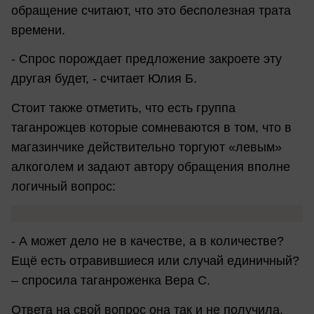
обращение считают, что это бесполезная трата
времени.
- Спрос порождает предложение закроете эту
другая будет, - считает Юлия Б.
Стоит также отметить, что есть группа
таганрожцев которые сомневаются в том, что в
магазинчике действительно торгуют «левым»
алкоголем и задают автору обращения вполне
логичный вопрос:
- А может дело не в качестве, а в количестве?
Ещё есть отравившиеся или случай единичный?
– спросила таганроженка Вера С.
Ответа на свой вопрос она так и не получила.