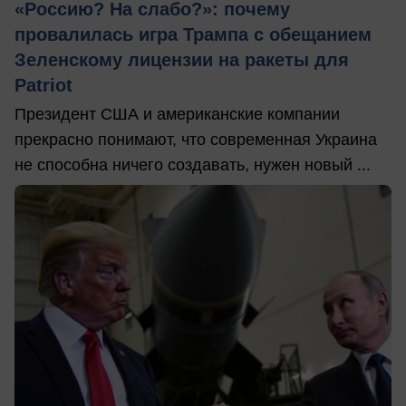
«Россию? На слабо?»: почему
провалилась игра Трампа с обещанием
Зеленскому лицензии на ракеты для
Patriot
Президент США и американские компании
прекрасно понимают, что современная Украина
не способна ничего создавать, нужен новый ...