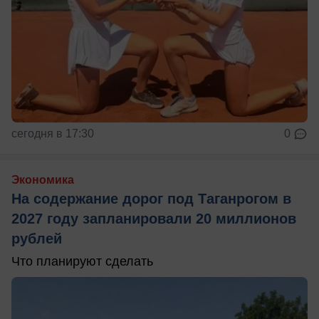
сегодня в 17:30
0
Экономика
На содержание дорог под Таганрогом в
2027 году запланировали 20 миллионов
рублей
Что планируют сделать