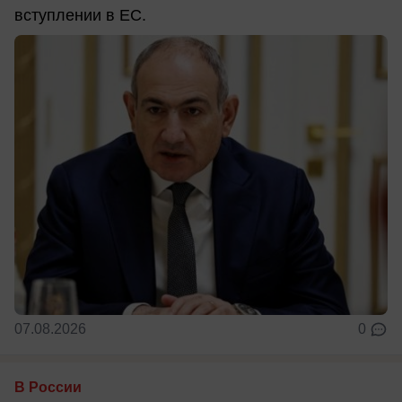
вступлении в ЕС.
07.08.2026
0
В России