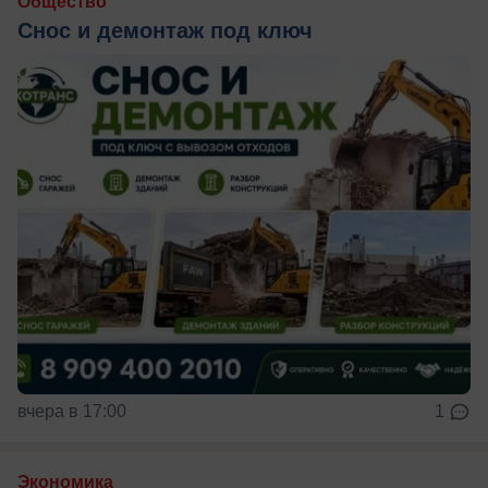
Общество
Снос и демонтаж под ключ
вчера в 17:00
1
Экономика