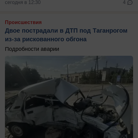
сегодня в 12:30
4
Происшествия
Двое пострадали в ДТП под Таганрогом
из-за рискованного обгона
Подробности аварии