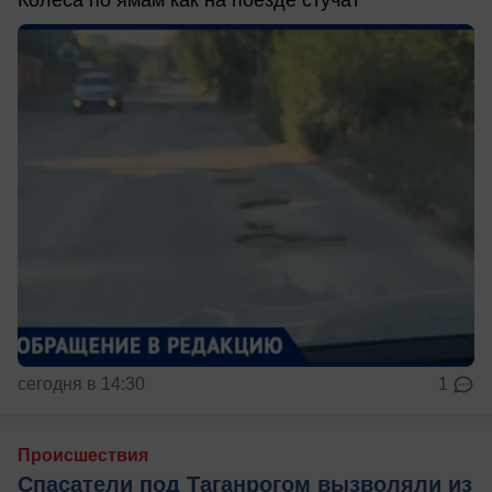
сегодня в 14:30
1
Происшествия
Спасатели под Таганрогом вызволяли из