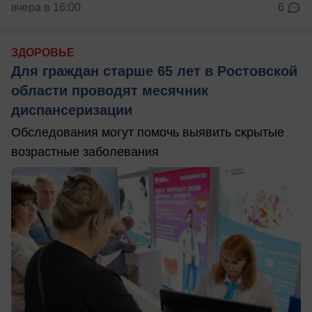
вчера в 16:00
6
ЗДОРОВЬЕ
Для граждан старше 65 лет в Ростовской
области проводят месячник
диспансеризации
Обследования могут помочь выявить скрытые
возрастные заболевания