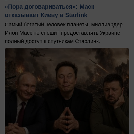
«Пора договариваться»: Маск
отказывает Киеву в Starlink
Самый богатый человек планеты, миллиардер
Илон Маск не спешит предоставлять Украине
полный доступ к спутникам Старлинк.