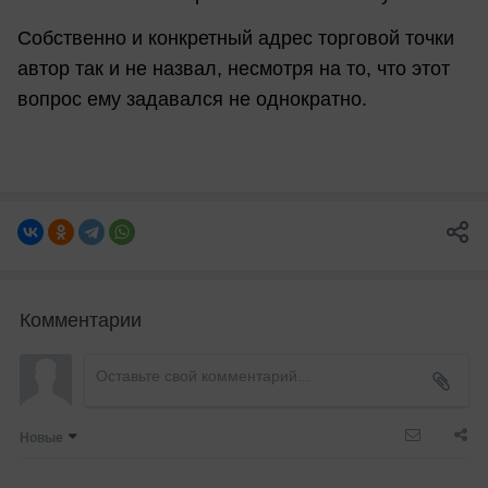
Собственно и конкретный адрес торговой точки
автор так и не назвал, несмотря на то, что этот
вопрос ему задавался не однократно.
Комментарии
Новые