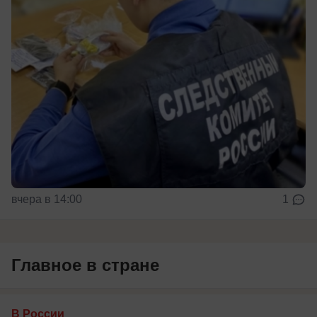
вчера в 14:00
1
Главное в стране
В России