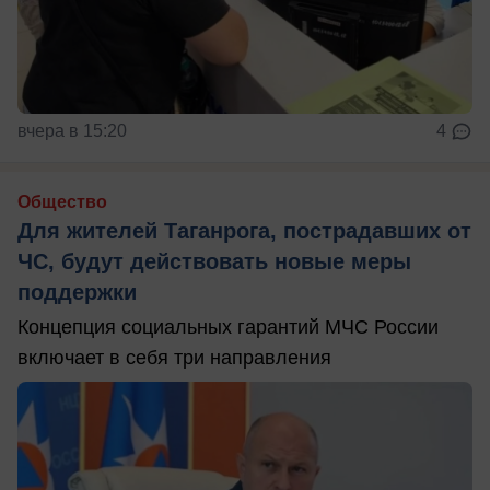
вчера в 15:20
4
Общество
Для жителей Таганрога, пострадавших от
ЧС, будут действовать новые меры
поддержки
Концепция социальных гарантий МЧС России
включает в себя три направления