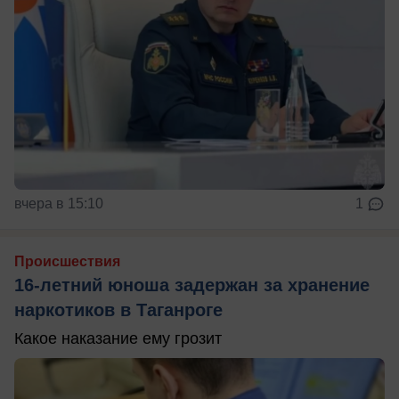
вчера в 15:10
1
Происшествия
16-летний юноша задержан за хранение
наркотиков в Таганроге
Какое наказание ему грозит