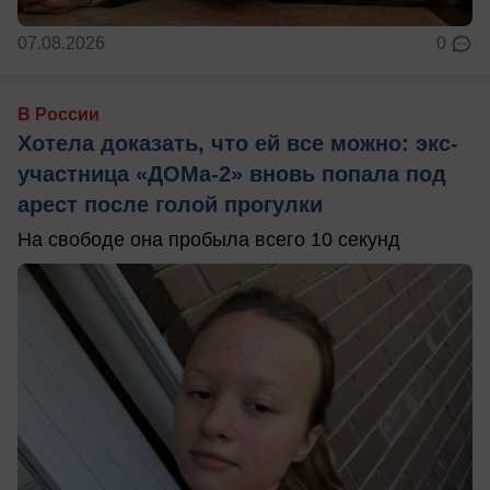
07.08.2026
0
В России
Хотела доказать, что ей все можно: экс-
участница «ДОМа-2» вновь попала под
арест после голой прогулки
На свободе она пробыла всего 10 секунд