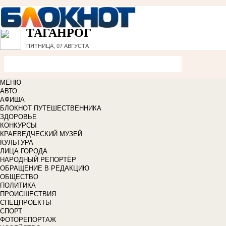
ТАГАНРОГ
ПЯТНИЦА, 07 АВГУСТА
МЕНЮ
АВТО
АФИША
БЛОКНОТ ПУТЕШЕСТВЕННИКА
ЗДОРОВЬЕ
КОНКУРСЫ
КРАЕВЕДЧЕСКИЙ МУЗЕЙ
КУЛЬТУРА
ЛИЦА ГОРОДА
НАРОДНЫЙ РЕПОРТЁР
ОБРАЩЕНИЕ В РЕДАКЦИЮ
ОБЩЕСТВО
ПОЛИТИКА
ПРОИСШЕСТВИЯ
СПЕЦПРОЕКТЫ
СПОРТ
ФОТОРЕПОРТАЖ