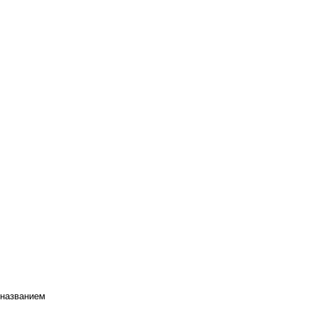
 названием